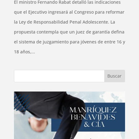
El ministro Fernando Rabat detalló las indicaciones
que el Ejecutivo ingresará al Congreso para reformar
la Ley de Responsabilidad Penal Adolescente. La
propuesta contempla que un juez de garantía defina
el sistema de juzgamiento para jóvenes de entre 16 y
18 años,...