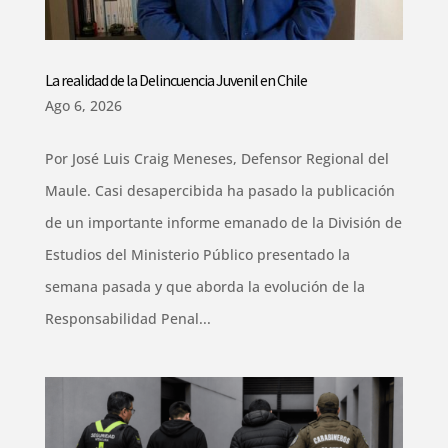
La realidad de la Delincuencia Juvenil en Chile
Ago 6, 2026
Por José Luis Craig Meneses, Defensor Regional del
Maule. Casi desapercibida ha pasado la publicación
de un importante informe emanado de la División de
Estudios del Ministerio Público presentado la
semana pasada y que aborda la evolución de la
Responsabilidad Penal...