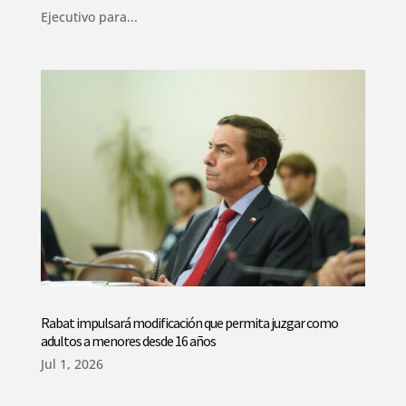
Ejecutivo para...
Rabat impulsará modificación que permita juzgar como
adultos a menores desde 16 años
Jul 1, 2026