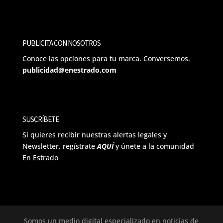
PUBLICITA CON NOSOTROS
Conoce las opciones para tu marca. Conversemos.
publicidad@enestrado.com
SUSCRÍBETE
Si quieres recibir nuestras alertas legales y
Newsletter, regístrate
AQUÍ
y únete a la comunidad
En Estrado
Somos un medio digital especializado en noticias de