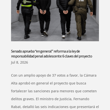
Senado aprueba “en general” reforma a la ley de
responsabilidad penal adolescente: 6 claves del proyecto
Jul 8, 2026
Con un amplio apoyo de 37 votos a favor, la Cámara
Alta aprobó en general el proyecto que busca
fortalecer las sanciones para menores que cometen
delitos graves. El ministro de Justicia, Fernando
Rabat, detalló las seis indicaciones que presentará el