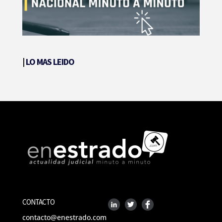
|
LO MAS LEIDO
CONTACTO
contacto@enestrado.com