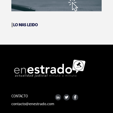
|
LO MAS LEIDO
CONTACTO
contacto@enestrado.com