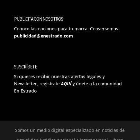
PUBLICITA CON NOSOTROS
Conoce las opciones para tu marca. Conversemos.
publicidad@enestrado.com
SUSCRÍBETE
Si quieres recibir nuestras alertas legales y
Newsletter, regístrate
AQUÍ
y únete a la comunidad
En Estrado
Somos un medio digital especializado en noticias de