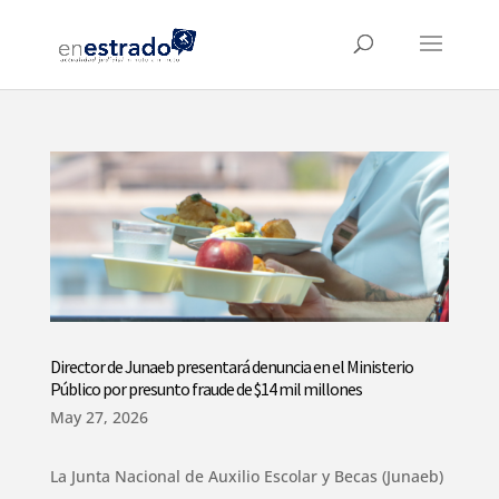
Director de Junaeb presentará denuncia en el Ministerio
Público por presunto fraude de $14 mil millones
May 27, 2026
La Junta Nacional de Auxilio Escolar y Becas (Junaeb)