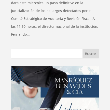
dará este miércoles un paso definitivo en la
judicialización de los hallazgos detectados por el
Comité Estratégico de Auditoría y Revisión Fiscal. A
las 11:30 horas, el director nacional de la institución,
Fernando...