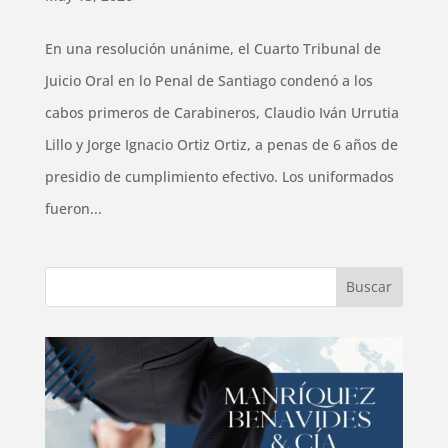
En una resolución unánime, el Cuarto Tribunal de
Juicio Oral en lo Penal de Santiago condenó a los
cabos primeros de Carabineros, Claudio Iván Urrutia
Lillo y Jorge Ignacio Ortiz Ortiz, a penas de 6 años de
presidio de cumplimiento efectivo. Los uniformados
fueron...