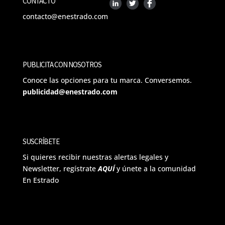
CONTACTO
contacto@enestrado.com
PUBLICITA CON NOSOTROS
Conoce las opciones para tu marca. Conversemos.
publicidad@enestrado.com
SUSCRÍBETE
Si quieres recibir nuestras alertas legales y
Newsletter, regístrate
AQUÍ
y únete a la comunidad
En Estrado