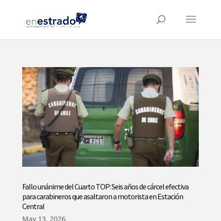
Fallo unánime del Cuarto TOP: Seis años de cárcel efectiva
para carabineros que asaltaron a motorista en Estación
Central
May 13, 2026