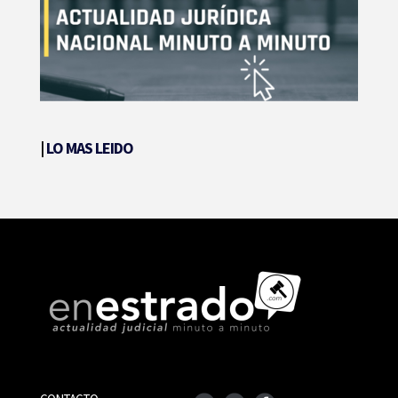
|
LO MAS LEIDO