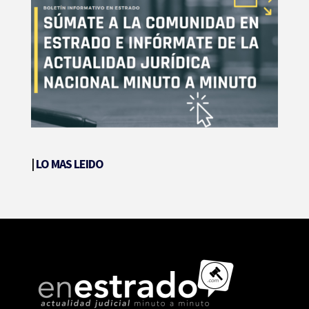
|
LO MAS LEIDO