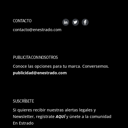
CONTACTO
contacto@enestrado.com
PUBLICITA CON NOSOTROS
Conoce las opciones para tu marca. Conversemos.
publicidad@enestrado.com
SUSCRÍBETE
Si quieres recibir nuestras alertas legales y
Newsletter, regístrate
AQUÍ
y únete a la comunidad
En Estrado