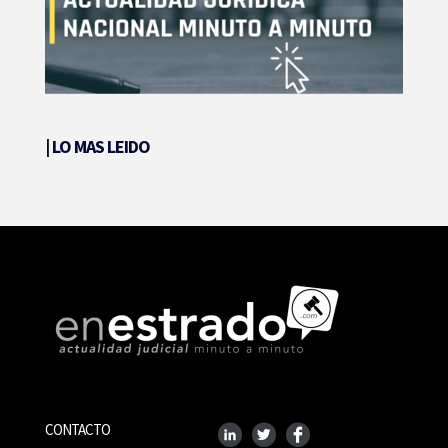
|
LO MAS LEIDO
CONTACTO