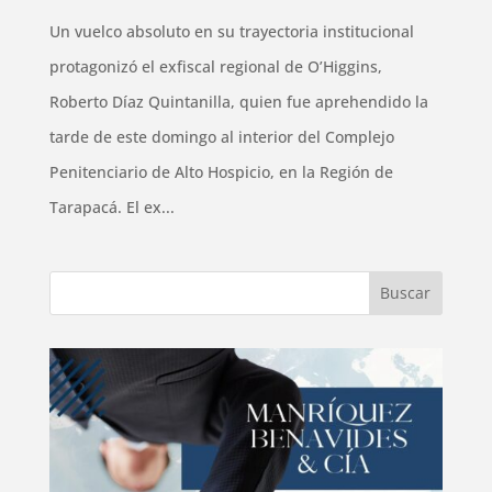
Un vuelco absoluto en su trayectoria institucional
protagonizó el exfiscal regional de O’Higgins,
Roberto Díaz Quintanilla, quien fue aprehendido la
tarde de este domingo al interior del Complejo
Penitenciario de Alto Hospicio, en la Región de
Tarapacá. El ex...