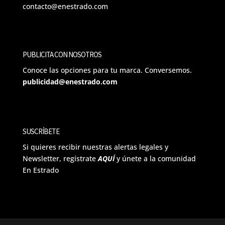
contacto@enestrado.com
PUBLICITA CON NOSOTROS
Conoce las opciones para tu marca. Conversemos.
publicidad@enestrado.com
SUSCRÍBETE
Si quieres recibir nuestras alertas legales y
Newsletter, regístrate
AQUÍ
y únete a la comunidad
En Estrado