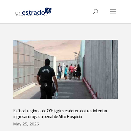
Exfiscal regional de O’Higgins es detenido tras intentar
ingresar drogas a penal de Alto Hospicio
May 25, 2026