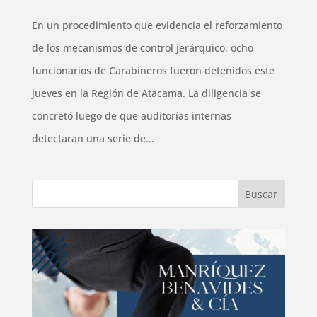
En un procedimiento que evidencia el reforzamiento
de los mecanismos de control jerárquico, ocho
funcionarios de Carabineros fueron detenidos este
jueves en la Región de Atacama. La diligencia se
concretó luego de que auditorías internas
detectaran una serie de...