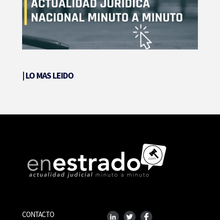
|
LO MAS LEIDO
CONTACTO