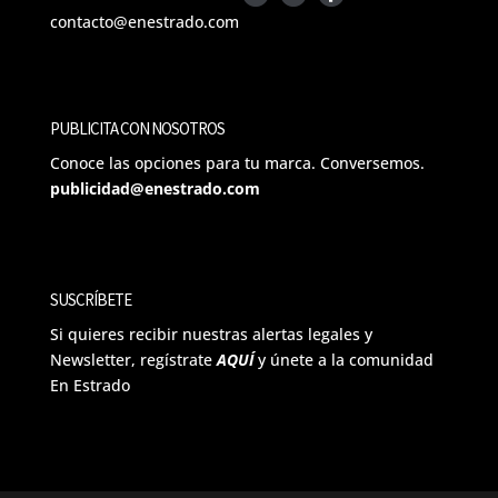
contacto@enestrado.com
PUBLICITA CON NOSOTROS
Conoce las opciones para tu marca. Conversemos.
publicidad@enestrado.com
SUSCRÍBETE
Si quieres recibir nuestras alertas legales y
Newsletter, regístrate
AQUÍ
y únete a la comunidad
En Estrado