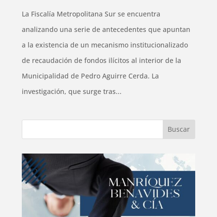
La Fiscalía Metropolitana Sur se encuentra
analizando una serie de antecedentes que apuntan
a la existencia de un mecanismo institucionalizado
de recaudación de fondos ilícitos al interior de la
Municipalidad de Pedro Aguirre Cerda. La
investigación, que surge tras...