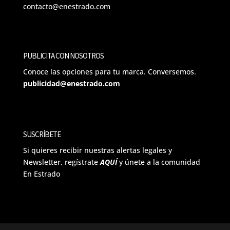
contacto@enestrado.com
PUBLICITA CON NOSOTROS
Conoce las opciones para tu marca. Conversemos.
publicidad@enestrado.com
SUSCRÍBETE
Si quieres recibir nuestras alertas legales y
Newsletter, regístrate
AQUÍ
y únete a la comunidad
En Estrado