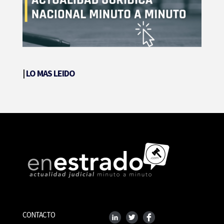
|
LO MAS LEIDO
CONTACTO