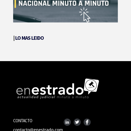
|
LO MAS LEIDO
CONTACTO
contacto@enestrado.com