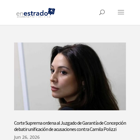
Corte Suprema ordena al Juzgado de Garantía de Concepción
debatir unificación de acusaciones contra Camila Polizzi
Jun 26, 2026