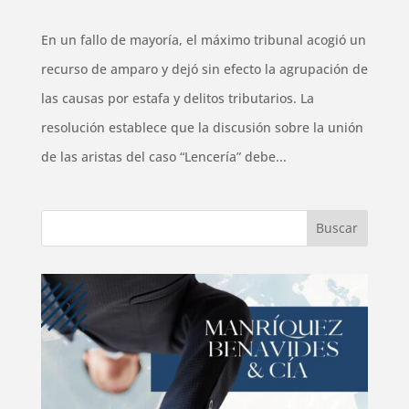
En un fallo de mayoría, el máximo tribunal acogió un
recurso de amparo y dejó sin efecto la agrupación de
las causas por estafa y delitos tributarios. La
resolución establece que la discusión sobre la unión
de las aristas del caso “Lencería” debe...