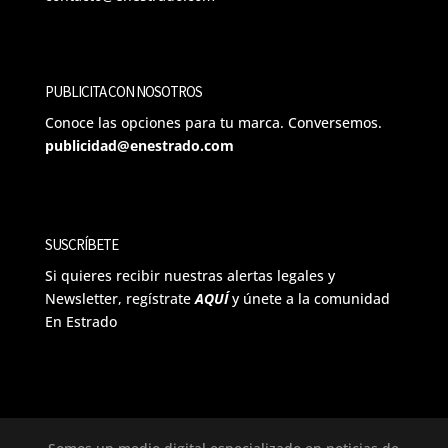
PUBLICITA CON NOSOTROS
Conoce las opciones para tu marca. Conversemos.
publicidad@enestrado.com
SUSCRÍBETE
Si quieres recibir nuestras alertas legales y
Newsletter, regístrate
AQUÍ
y únete a la comunidad
En Estrado