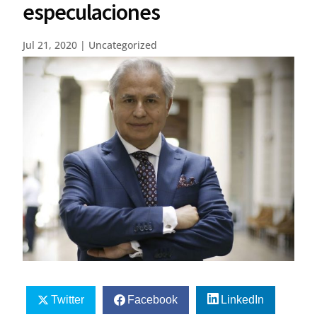
especulaciones
Jul 21, 2020
|
Uncategorized
Twitter
Facebook
LinkedIn