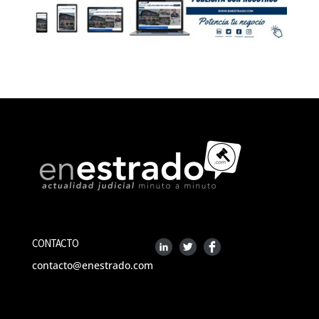
CONTACTO
contacto@enestrado.com