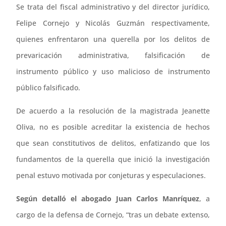
Se trata del fiscal administrativo y del director jurídico,
Felipe Cornejo y Nicolás Guzmán respectivamente,
quienes enfrentaron una querella por los delitos de
prevaricación administrativa, falsificación de
instrumento público y uso malicioso de instrumento
público falsificado.
De acuerdo a la resolución de la magistrada Jeanette
Oliva, no es posible acreditar la existencia de hechos
que sean constitutivos de delitos, enfatizando que los
fundamentos de la querella que inició la investigación
penal estuvo motivada por conjeturas y especulaciones.
Según detalló el abogado Juan Carlos Manríquez
, a
cargo de la defensa de Cornejo, “tras un debate extenso,