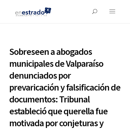
Sobreseen a abogados
municipales de Valparaíso
denunciados por
prevaricación y falsificación de
documentos: Tribunal
estableció que querella fue
motivada por conjeturas y