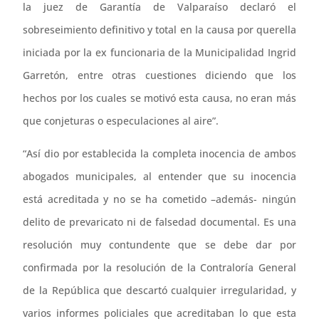
la juez de Garantía de Valparaíso declaró el
sobreseimiento definitivo y total en la causa por querella
iniciada por la ex funcionaria de la Municipalidad Ingrid
Garretón, entre otras cuestiones diciendo que los
hechos por los cuales se motivó esta causa, no eran más
que conjeturas o especulaciones al aire”.
“Así dio por establecida la completa inocencia de ambos
abogados municipales, al entender que su inocencia
está acreditada y no se ha cometido –además- ningún
delito de prevaricato ni de falsedad documental. Es una
resolución muy contundente que se debe dar por
confirmada por la resolución de la Contraloría General
de la República que descartó cualquier irregularidad, y
varios informes policiales que acreditaban lo que esta