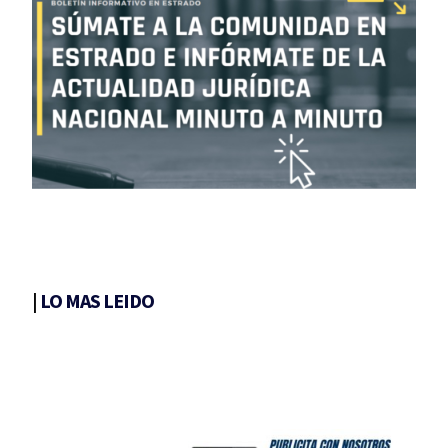
|
LO MAS LEIDO