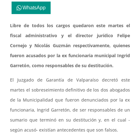
WhatsApp
Libre de todos los cargos quedaron este martes el
fiscal administrativo y el director jurídico Felipe
Cornejo y Nicolás Guzmán respectivamente, quienes
fueron acusados por la ex funcionaria municipal Ingrid
Garretón, como responsables de su destitución.
El Juzgado de Garantía de Valparaíso decretó este
martes el sobreseimiento definitivo de los dos abogados
de la Municipalidad que fueron denunciados por la ex
funcionaria, Ingrid Garretón, de ser responsables de un
sumario que terminó en su destitución y, en el cual -
según acusó- existían antecedentes que son falsos.