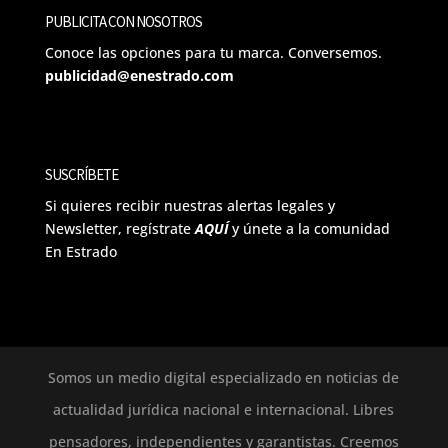
PUBLICITA CON NOSOTROS
Conoce las opciones para tu marca. Conversemos.
publicidad@enestrado.com
SUSCRÍBETE
Si quieres recibir nuestras alertas legales y
Newsletter, regístrate
AQUÍ
y únete a la comunidad
En Estrado
Somos un medio digital especializado en noticias de
actualidad jurídica nacional e internacional. Libres
pensadores, independientes y garantistas. Creemos