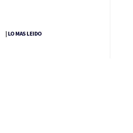
|
LO MAS LEIDO