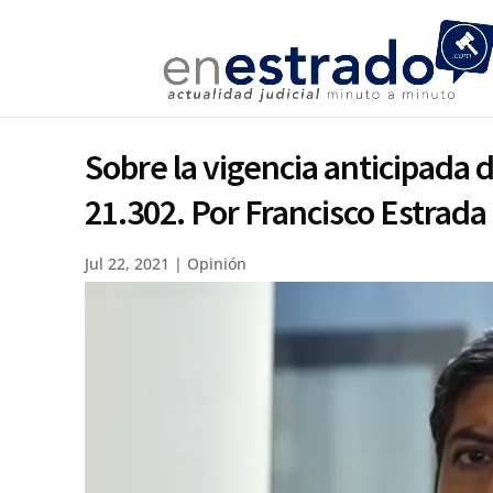
Sobre la vigencia anticipada 
21.302. Por Francisco Estrada
Jul 22, 2021
|
Opinión