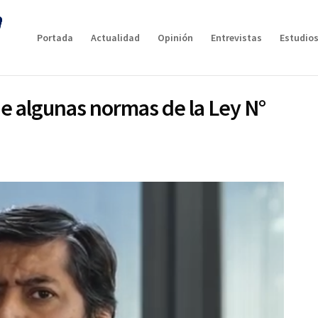
Portada
Actualidad
Opinión
Entrevistas
Estudios
de algunas normas de la Ley N°