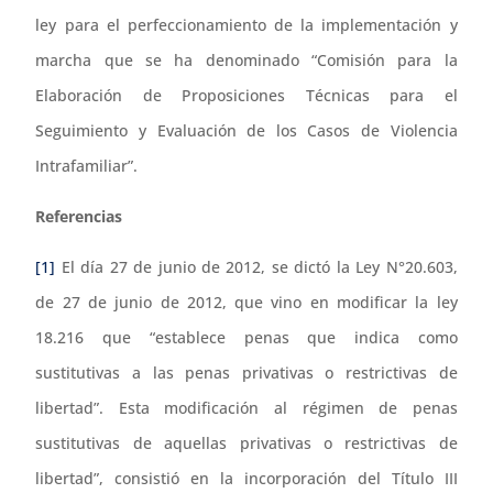
ley para el perfeccionamiento de la implementación y
marcha que se ha denominado “Comisión para la
Elaboración de Proposiciones Técnicas para el
Seguimiento y Evaluación de los Casos de Violencia
Intrafamiliar”.
Referencias
[1]
El día 27 de junio de 2012, se dictó la Ley N°20.603,
de 27 de junio de 2012, que vino en modificar la ley
18.216 que “establece penas que indica como
sustitutivas a las penas privativas o restrictivas de
libertad”. Esta modificación al régimen de penas
sustitutivas de aquellas privativas o restrictivas de
libertad”, consistió en la incorporación del Título III