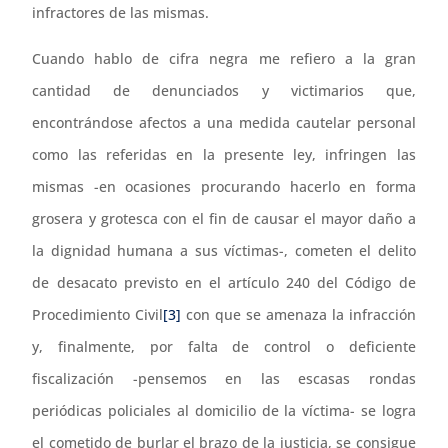
infractores de las mismas.
Cuando hablo de cifra negra me refiero a la gran
cantidad de denunciados y victimarios que,
encontrándose afectos a una medida cautelar personal
como las referidas en la presente ley, infringen las
mismas -en ocasiones procurando hacerlo en forma
grosera y grotesca con el fin de causar el mayor daño a
la dignidad humana a sus víctimas-, cometen el delito
de desacato previsto en el artículo 240 del Código de
Procedimiento Civil
[3]
con que se amenaza la infracción
y, finalmente, por falta de control o deficiente
fiscalización -pensemos en las escasas rondas
periódicas policiales al domicilio de la víctima- se logra
el cometido de burlar el brazo de la justicia, se consigue