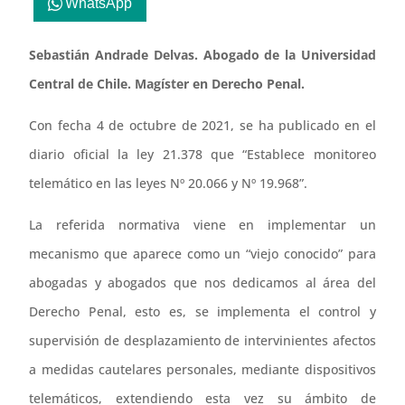
WhatsApp
Sebastián Andrade Delvas. Abogado de la Universidad
Central de Chile. Magíster en Derecho Penal.
Con fecha 4 de octubre de 2021, se ha publicado en el
diario oficial la ley 21.378 que “Establece monitoreo
telemático en las leyes Nº 20.066 y Nº 19.968”.
La referida normativa viene en implementar un
mecanismo que aparece como un “viejo conocido” para
abogadas y abogados que nos dedicamos al área del
Derecho Penal, esto es, se implementa el control y
supervisión de desplazamiento de intervinientes afectos
a medidas cautelares personales, mediante dispositivos
telemáticos, extendiendo esta vez su ámbito de