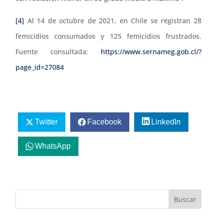
[4]
Al 14 de octubre de 2021, en Chile se registran 28
femicidios consumados y 125 femicidios frustrados.
Fuente consultada:
https://www.sernameg.gob.cl/?
page_id=27084
Twitter
Facebook
LinkedIn
WhatsApp