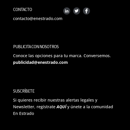
CONTACTO
contacto@enestrado.com
PUBLICITA CON NOSOTROS
Conoce las opciones para tu marca. Conversemos.
publicidad@enestrado.com
SUSCRÍBETE
Si quieres recibir nuestras alertas legales y
Newsletter, regístrate
AQUÍ
y únete a la comunidad
En Estrado