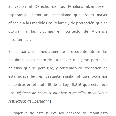
aplicación al Derecho de Las Familias, alzándose -
esperamos- como un mecanismo que traerá mayor
eficacia a las medidas cautelares y de protección que se
otorgan a las víctimas en contexto de Violencia
Intrafamiliar.
En el párrafo inmediatamente precedente utilicé las
palabras “viejo conocido”, toda vez que gran parte del
objetivo que se persigue, y contenido de redacción de
esta nueva ley, es bastante similar al que podemos
encontrar en el título III de la Ley 18.216 que establece
un:
“Régimen de penas sustitutivas a aquellas privativas o
restrictivas de libertad”
[1]
.
El objetivo de esta nueva ley aparece de manifiesto