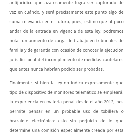
antijurídico que azarosamente logra ser capturado de
vez en cuándo, y será precisamente este punto algo de
suma relevancia en el futuro, pues, estimo que al poco
andar de la entrada en vigencia de esta ley, podremos
notar un aumento de carga de trabajo en tribunales de
familia y de garantía con ocasión de conocer la ejecución
jurisdiccional del incumplimiento de medidas cautelares
que antes nunca habrían podido ser probadas.
Finalmente, si bien la ley no indica expresamente que
tipo de dispositivo de monitoreo telemático se empleará,
la experiencia en materia penal desde el año 2012, nos
permite pensar en un probable uso de tobillera o
brazalete electrónico; esto sin perjuicio de lo que
determine una comisión especialmente creada por esta