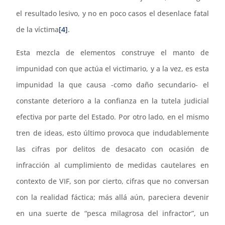
el resultado lesivo, y no en poco casos el desenlace fatal
de la víctima
[4]
.
Esta mezcla de elementos construye el manto de
impunidad con que actúa el victimario, y a la vez, es esta
impunidad la que causa -como daño secundario- el
constante deterioro a la confianza en la tutela judicial
efectiva por parte del Estado. Por otro lado, en el mismo
tren de ideas, esto último provoca que indudablemente
las cifras por delitos de desacato con ocasión de
infracción al cumplimiento de medidas cautelares en
contexto de VIF, son por cierto, cifras que no conversan
con la realidad fáctica; más allá aún, pareciera devenir
en una suerte de “pesca milagrosa del infractor”, un