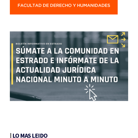
|
LO MAS LEIDO