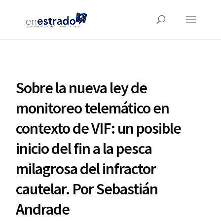
Sobre la nueva ley de
monitoreo telemático en
contexto de VIF: un posible
inicio del fin a la pesca
milagrosa del infractor
cautelar. Por Sebastián
Andrade