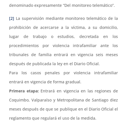
denominado expresamente “Del monitoreo telemático”.
[2]
La supervisión mediante monitoreo telemático de la
prohibición de acercarse a la víctima, a su domicilio,
lugar de trabajo o estudios, decretada en los
procedimientos por violencia intrafamiliar ante los
tribunales de familia entrará en vigencia seis meses
después de publicada la ley en el Diario Oficial.
Para los casos penales por violencia intrafamiliar
entrará en vigencia de forma gradual.
Primera etapa:
Entrará en vigencia en las regiones de
Coquimbo, Valparaíso y Metropolitana de Santiago diez
meses después de que se publique en el Diario Oficial el
reglamento que regulará el uso de la medida.