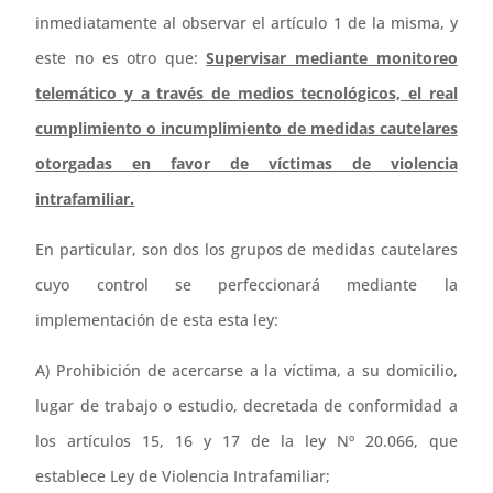
inmediatamente al observar el artículo 1 de la misma, y
este no es otro que:
Supervisar mediante monitoreo
telemático y a través de medios tecnológicos, el real
cumplimiento o incumplimiento de medidas cautelares
otorgadas en favor de víctimas de violencia
intrafamiliar.
En particular, son dos los grupos de medidas cautelares
cuyo control se perfeccionará mediante la
implementación de esta esta ley:
A) Prohibición de acercarse a la víctima, a su domicilio,
lugar de trabajo o estudio, decretada de conformidad a
los artículos 15, 16 y 17 de la ley Nº 20.066, que
establece Ley de Violencia Intrafamiliar;