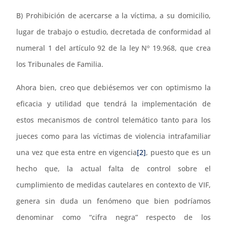
B) Prohibición de acercarse a la víctima, a su domicilio,
lugar de trabajo o estudio, decretada de conformidad al
numeral 1 del artículo 92 de la ley Nº 19.968, que crea
los Tribunales de Familia.
Ahora bien, creo que debiésemos ver con optimismo la
eficacia y utilidad que tendrá la implementación de
estos mecanismos de control telemático tanto para los
jueces como para las víctimas de violencia intrafamiliar
una vez que esta entre en vigencia
[2]
, puesto que es un
hecho que, la actual falta de control sobre el
cumplimiento de medidas cautelares en contexto de VIF,
genera sin duda un fenómeno que bien podríamos
denominar como “cifra negra” respecto de los