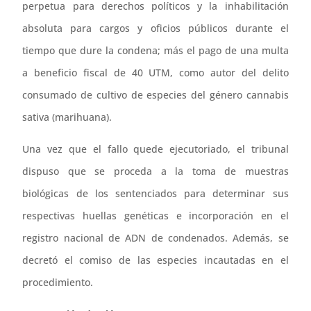
perpetua para derechos políticos y la inhabilitación
absoluta para cargos y oficios públicos durante el
tiempo que dure la condena; más el pago de una multa
a beneficio fiscal de 40 UTM, como autor del delito
consumado de cultivo de especies del género cannabis
sativa (marihuana).
Una vez que el fallo quede ejecutoriado, el tribunal
dispuso que se proceda a la toma de muestras
biológicas de los sentenciados para determinar sus
respectivas huellas genéticas e incorporación en el
registro nacional de ADN de condenados. Además, se
decretó el comiso de las especies incautadas en el
procedimiento.