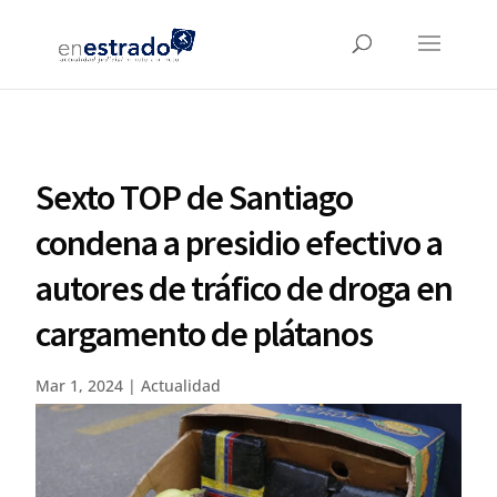
Sexto TOP de Santiago
condena a presidio efectivo a
autores de tráfico de droga en
cargamento de plátanos
Mar 1, 2024
|
Actualidad