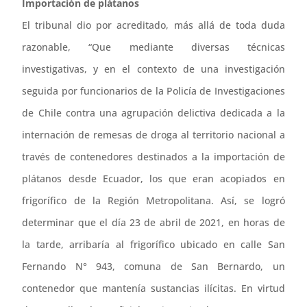
Importación de plátanos
El tribunal dio por acreditado, más allá de toda duda
razonable, “Que mediante diversas técnicas
investigativas, y en el contexto de una investigación
seguida por funcionarios de la Policía de Investigaciones
de Chile contra una agrupación delictiva dedicada a la
internación de remesas de droga al territorio nacional a
través de contenedores destinados a la importación de
plátanos desde Ecuador, los que eran acopiados en
frigorífico de la Región Metropolitana. Así, se logró
determinar que el día 23 de abril de 2021, en horas de
la tarde, arribaría al frigorífico ubicado en calle San
Fernando N° 943, comuna de San Bernardo, un
contenedor que mantenía sustancias ilícitas. En virtud