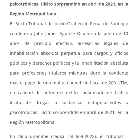
psicotrópicas. Ilícito sorprendido en abril de 2021, en la
Región Metropolitana.
El Sexto Tribunal de Juicio Oral en lo Penal de Santiago
condenó a John James Aguirre Ospina a la pena de 10
años de presidio efectivo, accesorias legales de
inhabilitación absoluta perpetua para cargos y oficios
públicos y derechos políticos y la inhabilitación absoluta
para profesiones titulares mientras dure la condena;
más el pago de una multa a beneficio fiscal de 200 UTM,
en calidad de autor del delito consumado de tráfico
ilícito de drogas o sustancias estupefacientes o
psicotrópicas. Ilícito sorprendido en abril de 2021, en la
Región Metropolitana.
En fallo unánime (causa rol 504-2022), el tribunal –