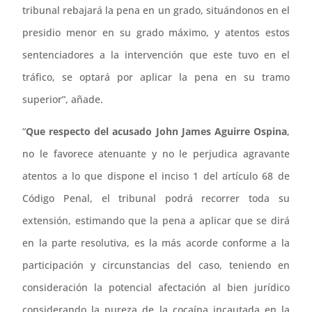
tribunal rebajará la pena en un grado, situándonos en el
presidio menor en su grado máximo, y atentos estos
sentenciadores a la intervención que este tuvo en el
tráfico, se optará por aplicar la pena en su tramo
superior”, añade.
“
Que respecto del acusado John James Aguirre Ospina
,
no le favorece atenuante y no le perjudica agravante
atentos a lo que dispone el inciso 1 del artículo 68 de
Código Penal, el tribunal podrá recorrer toda su
extensión, estimando que la pena a aplicar que se dirá
en la parte resolutiva, es la más acorde conforme a la
participación y circunstancias del caso, teniendo en
consideración la potencial afectación al bien jurídico
considerando la pureza de la cocaína incautada en la