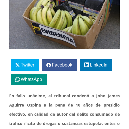
Twitter
Facebook
LinkedIn
WhatsApp
En fallo unánime, el tribunal condenó a John James
Aguirre Ospina a la pena de 10 años de presidio
efectivo, en calidad de autor del delito consumado de
tráfico ilícito de drogas o sustancias estupefacientes o