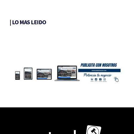
|
LO MAS LEIDO