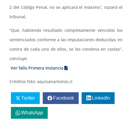
2 del Código Penal, no se aplicará el máximo”, razonó el
tribunal.
“Que, habiendo resultado completamente vencidos los
sentenciados conforme a las imputaciones deducidas en
contra de cada uno de ellos, se les condena en costas”,
concluye.
Ver fallo Primera Instancia
Créditos foto: aquisanantonio.cl
Twitter
Facebook
LinkedIn
WhatsApp