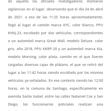
de aquello los oficiales investigadores montaron
vigilancias en el lugar, observando que el día 24 de abril
de 2021, a eso de las 11:25 horas aproximadamente,
llegó al lugar el camión marca KYC, color blanco, PPU
KHVJ-23, escoltado por dos vehículos, correspondientes
a un automóvil marca Great Wall, modelo Deluxe, color
gris, año 2018, PPU KKRP-20 y un automóvil marca Kia,
modelo Morning, color plata, camión en el que fueron
cargadas diversas cajas de plátano, el que se retiró del
lugar a las 11:42 horas siendo escoltado por los mismos
vehículos ya señalados. En ese contexto siendo las 12:00
horas, en la comuna de Santiago, específicamente en
avenida Santa Isabel, entre las calles Nataniel Cox y San
Diego, los funcionarios policiales realizan una