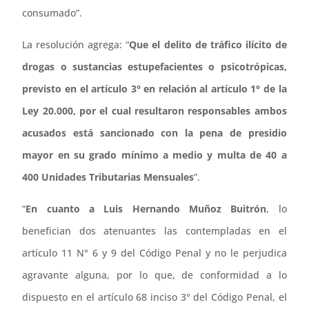
consumado”.
La resolución agrega: “
Que el delito de tráfico ilícito de
drogas o sustancias estupefacientes o psicotrópicas,
previsto en el artículo 3° en relación al artículo 1° de la
Ley 20.000, por el cual resultaron responsables ambos
acusados está sancionado con la pena de presidio
mayor en su grado mínimo a medio y multa de 40 a
400 Unidades Tributarias Mensuales
”.
“
En cuanto a Luis Hernando Muñoz Buitrón
, lo
benefician dos atenuantes las contempladas en el
artículo 11 N° 6 y 9 del Código Penal y no le perjudica
agravante alguna, por lo que, de conformidad a lo
dispuesto en el artículo 68 inciso 3° del Código Penal, el