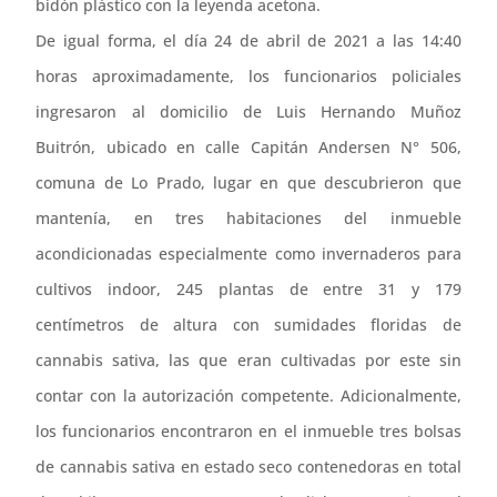
bidón plástico con la leyenda acetona.
De igual forma, el día 24 de abril de 2021 a las 14:40
horas aproximadamente, los funcionarios policiales
ingresaron al domicilio de Luis Hernando Muñoz
Buitrón, ubicado en calle Capitán Andersen N° 506,
comuna de Lo Prado, lugar en que descubrieron que
mantenía, en tres habitaciones del inmueble
acondicionadas especialmente como invernaderos para
cultivos indoor, 245 plantas de entre 31 y 179
centímetros de altura con sumidades floridas de
cannabis sativa, las que eran cultivadas por este sin
contar con la autorización competente. Adicionalmente,
los funcionarios encontraron en el inmueble tres bolsas
de cannabis sativa en estado seco contenedoras en total