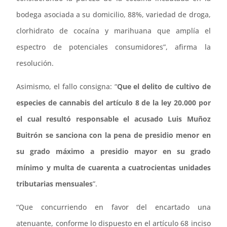
bodega asociada a su domicilio, 88%, variedad de droga,
clorhidrato de cocaína y marihuana que amplía el
espectro de potenciales consumidores”, afirma la
resolución.
Asimismo, el fallo consigna: “
Que el delito de cultivo de
especies de cannabis del artículo 8 de la ley 20.000 por
el cual resultó responsable el acusado Luis Muñoz
Buitrón se sanciona con la pena de presidio menor en
su grado máximo a presidio mayor en su grado
mínimo y multa de cuarenta a cuatrocientas unidades
tributarias mensuales
”.
“Que concurriendo en favor del encartado una
atenuante, conforme lo dispuesto en el artículo 68 inciso