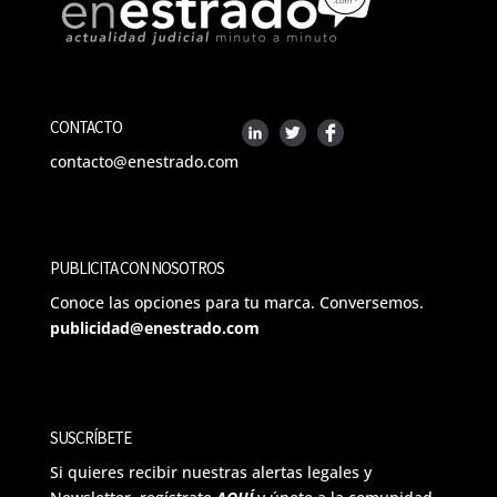
CONTACTO
contacto@enestrado.com
PUBLICITA CON NOSOTROS
Conoce las opciones para tu marca. Conversemos.
publicidad@enestrado.com
SUSCRÍBETE
Si quieres recibir nuestras alertas legales y