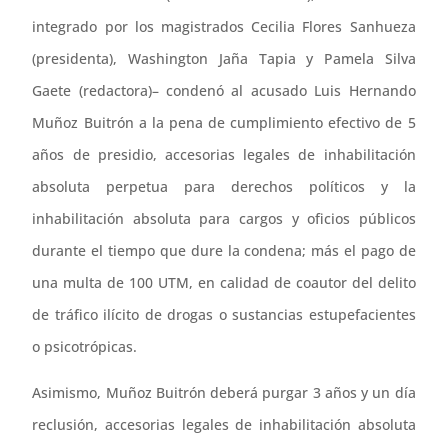
integrado por los magistrados Cecilia Flores Sanhueza
(presidenta), Washington Jaña Tapia y Pamela Silva
Gaete (redactora)– condenó al acusado Luis Hernando
Muñoz Buitrón a la pena de cumplimiento efectivo de 5
años de presidio, accesorias legales de inhabilitación
absoluta perpetua para derechos políticos y la
inhabilitación absoluta para cargos y oficios públicos
durante el tiempo que dure la condena; más el pago de
una multa de 100 UTM, en calidad de coautor del delito
de tráfico ilícito de drogas o sustancias estupefacientes
o psicotrópicas.
Asimismo, Muñoz Buitrón deberá purgar 3 años y un día
reclusión, accesorias legales de inhabilitación absoluta