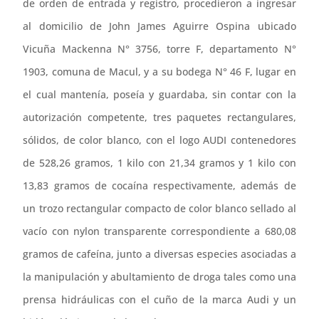
de orden de entrada y registro, procedieron a ingresar
al domicilio de John James Aguirre Ospina ubicado
Vicuña Mackenna N° 3756, torre F, departamento N°
1903, comuna de Macul, y a su bodega N° 46 F, lugar en
el cual mantenía, poseía y guardaba, sin contar con la
autorización competente, tres paquetes rectangulares,
sólidos, de color blanco, con el logo AUDI contenedores
de 528,26 gramos, 1 kilo con 21,34 gramos y 1 kilo con
13,83 gramos de cocaína respectivamente, además de
un trozo rectangular compacto de color blanco sellado al
vacío con nylon transparente correspondiente a 680,08
gramos de cafeína, junto a diversas especies asociadas a
la manipulación y abultamiento de droga tales como una
prensa hidráulicas con el cuño de la marca Audi y un