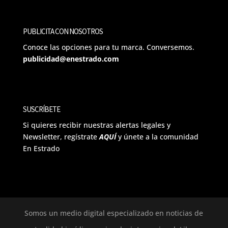
PUBLICITA CON NOSOTROS
Conoce las opciones para tu marca. Conversemos.
publicidad@enestrado.com
SUSCRÍBETE
Si quieres recibir nuestras alertas legales y
Newsletter, regístrate
AQUÍ
y únete a la comunidad
En Estrado
Somos un medio digital especializado en noticias de