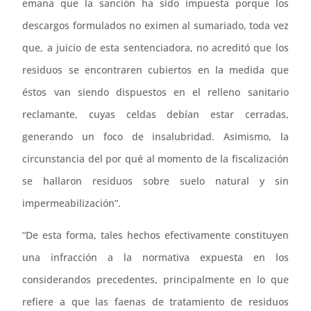
emana que la sanción ha sido impuesta porque los
descargos formulados no eximen al sumariado, toda vez
que, a juicio de esta sentenciadora, no acreditó que los
residuos se encontraren cubiertos en la medida que
éstos van siendo dispuestos en el relleno sanitario
reclamante, cuyas celdas debían estar cerradas,
generando un foco de insalubridad. Asimismo, la
circunstancia del por qué al momento de la fiscalización
se hallaron residuos sobre suelo natural y sin
impermeabilización”.
“De esta forma, tales hechos efectivamente constituyen
una infracción a la normativa expuesta en los
considerandos precedentes, principalmente en lo que
refiere a que las faenas de tratamiento de residuos