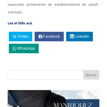
especiales proveniente de establecimiento de salud”,
concluye.
Lea el fallo acá.
Twitter
Facebook
LinkedIn
WhatsApp