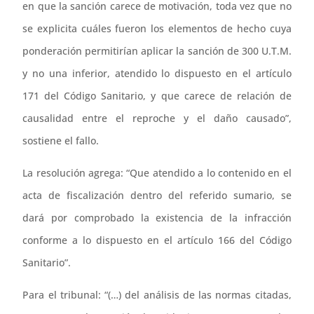
en que la sanción carece de motivación, toda vez que no
se explicita cuáles fueron los elementos de hecho cuya
ponderación permitirían aplicar la sanción de 300 U.T.M.
y no una inferior, atendido lo dispuesto en el artículo
171 del Código Sanitario, y que carece de relación de
causalidad entre el reproche y el daño causado”,
sostiene el fallo.
La resolución agrega: “Que atendido a lo contenido en el
acta de fiscalización dentro del referido sumario, se
dará por comprobado la existencia de la infracción
conforme a lo dispuesto en el artículo 166 del Código
Sanitario”.
Para el tribunal: “(…) del análisis de las normas citadas,