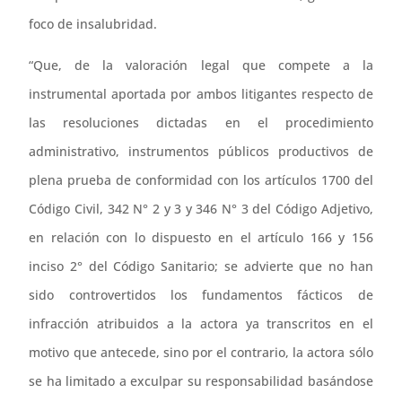
foco de insalubridad.
“Que, de la valoración legal que compete a la
instrumental aportada por ambos litigantes respecto de
las resoluciones dictadas en el procedimiento
administrativo, instrumentos públicos productivos de
plena prueba de conformidad con los artículos 1700 del
Código Civil, 342 N° 2 y 3 y 346 N° 3 del Código Adjetivo,
en relación con lo dispuesto en el artículo 166 y 156
inciso 2° del Código Sanitario; se advierte que no han
sido controvertidos los fundamentos fácticos de
infracción atribuidos a la actora ya transcritos en el
motivo que antecede, sino por el contrario, la actora sólo
se ha limitado a exculpar su responsabilidad basándose