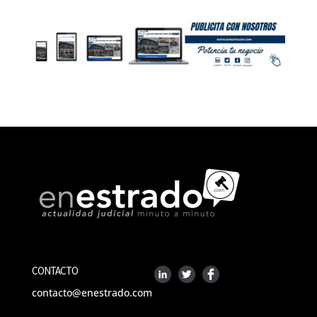
CONTACTO
contacto@enestrado.com