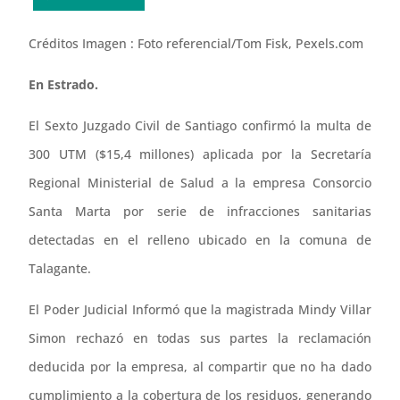
Créditos Imagen : Foto referencial/Tom Fisk, Pexels.com
En Estrado.
El Sexto Juzgado Civil de Santiago confirmó la multa de
300 UTM ($15,4 millones) aplicada por la Secretaría
Regional Ministerial de Salud a la empresa Consorcio
Santa Marta por serie de infracciones sanitarias
detectadas en el relleno ubicado en la comuna de
Talagante.
El Poder Judicial Informó que la magistrada Mindy Villar
Simon rechazó en todas sus partes la reclamación
deducida por la empresa, al compartir que no ha dado
cumplimiento a la cobertura de los residuos, generando