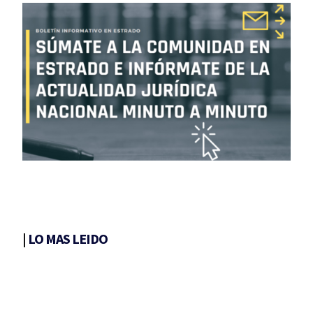
|
LO MAS LEIDO