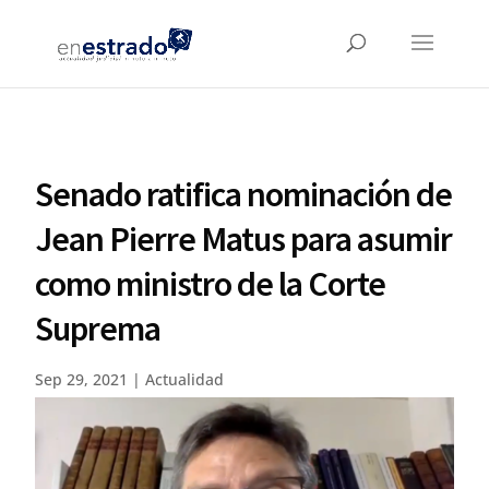
Senado ratifica nominación de
Jean Pierre Matus para asumir
como ministro de la Corte
Suprema
Sep 29, 2021
|
Actualidad