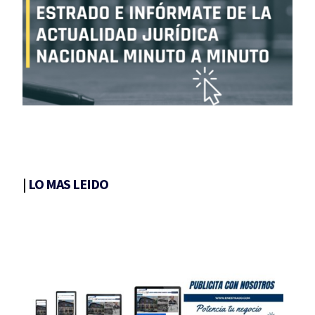
|
LO MAS LEIDO