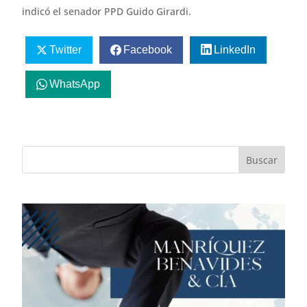
indicó el senador PPD Guido Girardi.
Twitter
Facebook
LinkedIn
WhatsApp