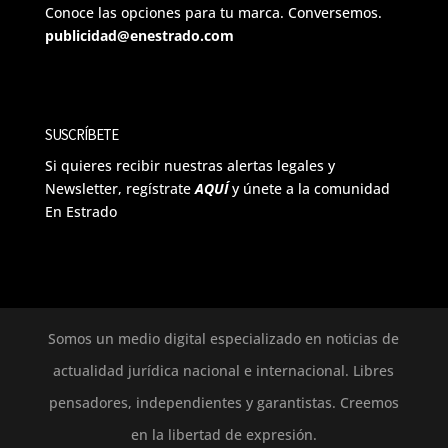
Conoce las opciones para tu marca. Conversemos.
publicidad@enestrado.com
SUSCRÍBETE
Si quieres recibir nuestras alertas legales y
Newsletter, regístrate
AQUÍ
y únete a la comunidad
En Estrado
Somos un medio digital especializado en noticias de
actualidad jurídica nacional e internacional. Libres
pensadores, independientes y garantistas. Creemos
en la libertad de expresión.