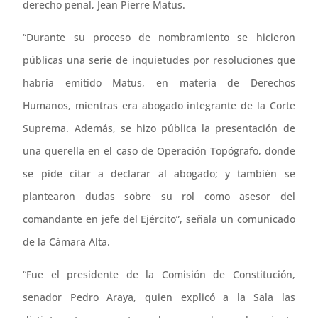
derecho penal, Jean Pierre Matus.
“Durante su proceso de nombramiento se hicieron
públicas una serie de inquietudes por resoluciones que
habría emitido Matus, en materia de Derechos
Humanos, mientras era abogado integrante de la Corte
Suprema. Además, se hizo pública la presentación de
una querella en el caso de Operación Topógrafo, donde
se pide citar a declarar al abogado; y también se
plantearon dudas sobre su rol como asesor del
comandante en jefe del Ejército”, señala un comunicado
de la Cámara Alta.
“Fue el presidente de la Comisión de Constitución,
senador Pedro Araya, quien explicó a la Sala las