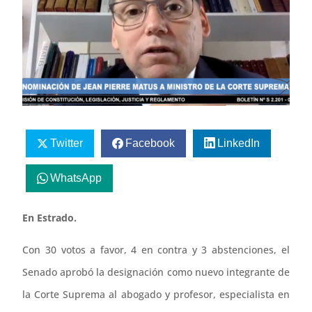
Twitter
Facebook
LinkedIn
WhatsApp
En Estrado.
Con 30 votos a favor, 4 en contra y 3 abstenciones, el
Senado aprobó la designación como nuevo integrante de
la Corte Suprema al abogado y profesor, especialista en