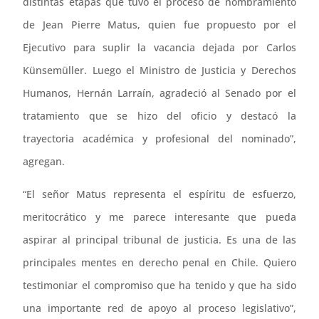
distintas etapas que tuvo el proceso de nombramiento
de Jean Pierre Matus, quien fue propuesto por el
Ejecutivo para suplir la vacancia dejada por Carlos
Künsemüller. Luego el Ministro de Justicia y Derechos
Humanos, Hernán Larraín, agradeció al Senado por el
tratamiento que se hizo del oficio y destacó la
trayectoria académica y profesional del nominado”,
agregan.
“El señor Matus representa el espíritu de esfuerzo,
meritocrático y me parece interesante que pueda
aspirar al principal tribunal de justicia. Es una de las
principales mentes en derecho penal en Chile. Quiero
testimoniar el compromiso que ha tenido y que ha sido
una importante red de apoyo al proceso legislativo”,