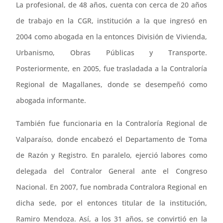
La profesional, de 48 años, cuenta con cerca de 20 años
de trabajo en la CGR, institución a la que ingresó en
2004 como abogada en la entonces División de Vivienda,
Urbanismo, Obras Públicas y Transporte.
Posteriormente, en 2005, fue trasladada a la Contraloría
Regional de Magallanes, donde se desempeñó como
abogada informante.
También fue funcionaria en la Contraloría Regional de
Valparaíso, donde encabezó el Departamento de Toma
de Razón y Registro. En paralelo, ejerció labores como
delegada del Contralor General ante el Congreso
Nacional. En 2007, fue nombrada Contralora Regional en
dicha sede, por el entonces titular de la institución,
Ramiro Mendoza. Así, a los 31 años, se convirtió en la