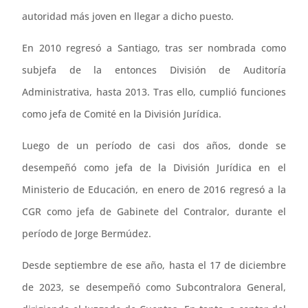
autoridad más joven en llegar a dicho puesto.
En 2010 regresó a Santiago, tras ser nombrada como
subjefa de la entonces División de Auditoría
Administrativa, hasta 2013. Tras ello, cumplió funciones
como jefa de Comité en la División Jurídica.
Luego de un período de casi dos años, donde se
desempeñó como jefa de la División Jurídica en el
Ministerio de Educación, en enero de 2016 regresó a la
CGR como jefa de Gabinete del Contralor, durante el
período de Jorge Bermúdez.
Desde septiembre de ese año, hasta el 17 de diciembre
de 2023, se desempeñó como Subcontralora General,