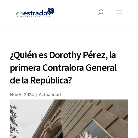
¿Quién es Dorothy Pérez, la
primera Contralora General
de la República?
Nov 5, 2024
|
Actualidad