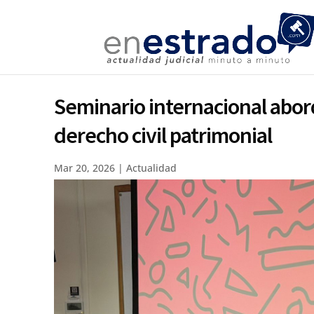
Seminario internacional abord
derecho civil patrimonial
Mar 20, 2026
|
Actualidad