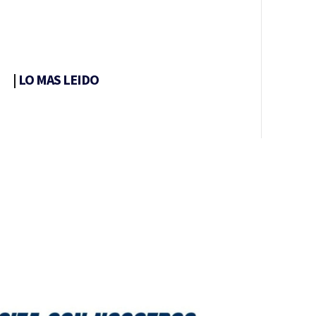
|
LO MAS LEIDO