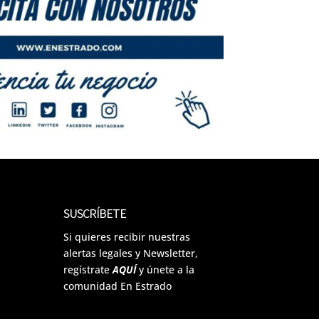
SUSCRÍBETE
Si quieres recibir nuestras
alertas legales y Newsletter,
regístrate
AQUÍ
y únete a la
comunidad En Estrado