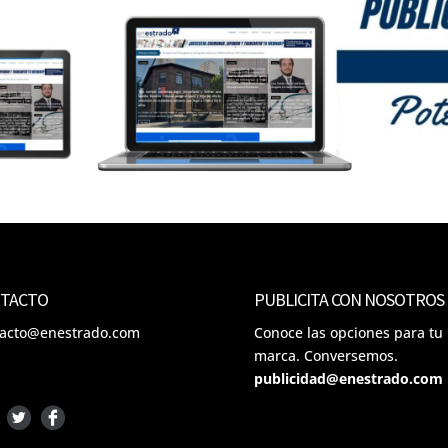
TACTO
PUBLICITA CON NOSOTROS
tacto@enestrado.com
Conoce las opciones para tu
marca. Conversemos.
publicidad@enestrado.com