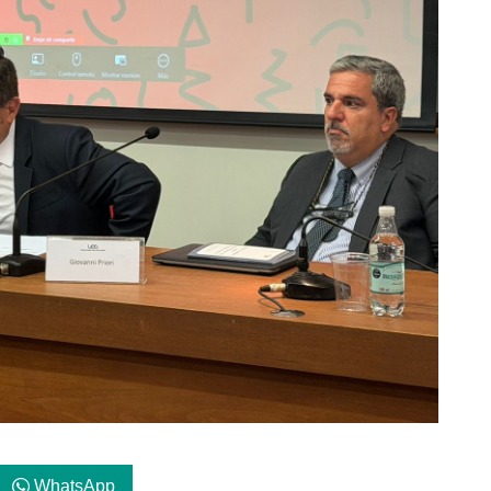
WhatsApp