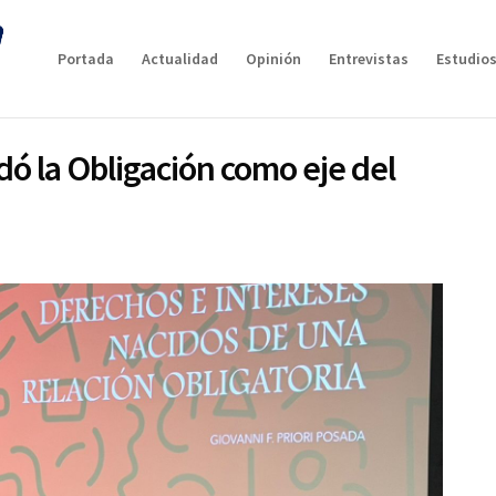
Portada
Actualidad
Opinión
Entrevistas
Estudios
ó la Obligación como eje del