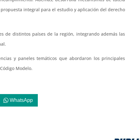
propuesta integral para el estudio y aplicación del derecho
les de distintos países de la región, integrando además las
al.
encias y paneles temáticos que abordaron los principales
 Código Modelo.
WhatsApp