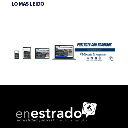
|
LO MAS LEIDO