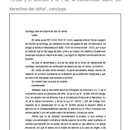
derechos del Niño”, concluye.