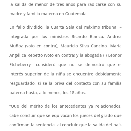
la salida de menor de tres años para radicarse con su
madre y familia materna en Guatemala
En fallo dividido, la Cuarta Sala del máximo tribunal –
integrada por los ministros Ricardo Blanco, Andrea
Muñoz (voto en contra), Mauricio Silva Cancino, María
Angélica Repetto (voto en contra) y la abogada (i) Leonor
Etcheberry– consideró que no se demostró que el
interés superior de la niña se encuentre debidamente
resguardado, si se la priva del contacto con su familia
paterna hasta, a lo menos, los 18 años.
“Que del mérito de los antecedentes ya relacionados,
cabe concluir que se equivocan los jueces del grado que
confirman la sentencia, al concluir que la salida del país