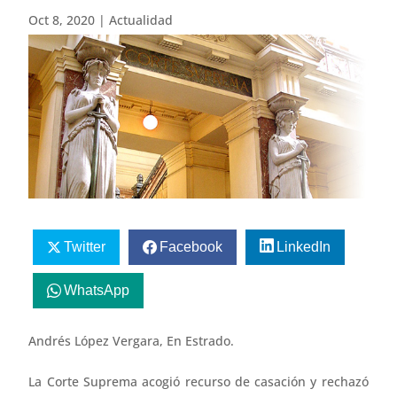
Oct 8, 2020
|
Actualidad
Twitter
Facebook
LinkedIn
WhatsApp
Andrés López Vergara, En Estrado.
La Corte Suprema acogió recurso de casación y rechazó