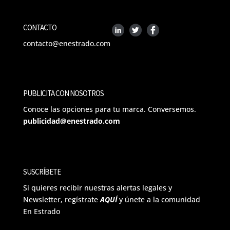
CONTACTO
contacto@enestrado.com
PUBLICITA CON NOSOTROS
Conoce las opciones para tu marca. Conversemos.
publicidad@enestrado.com
SUSCRÍBETE
Si quieres recibir nuestras alertas legales y
Newsletter, regístrate
AQUÍ
y únete a la comunidad
En Estrado