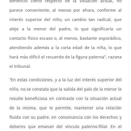
beneficio cierto respecto de la situación actual, no
parece conveniente, al menos por ahora, conforme al
interés superior del niño, un cambio tan radical, que
aleje a la menor del padre, lo que significaría un
contacto físico escaso o, al menos, bastante esporádico,
atendiendo además a la corta edad de la niña, lo que
hará más difícil el recuerdo de la figura paterna”, razona
el tribunal.
“En estas condiciones, y a la luz del interés superior del
niño, no se constata que la salida del país de la menor le
resulte beneficiosa en contraste con la situación actual
de la misma, que le permite, mantener una relación
fluida con su padre, en consonancia con los derechos y
deberes que emanan del vínculo paterno-filial. En el