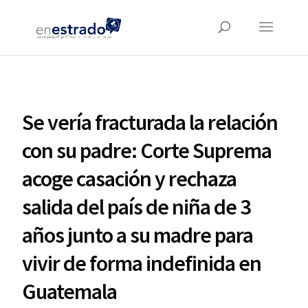
Se vería fracturada la relación
con su padre: Corte Suprema
acoge casación y rechaza
salida del país de niña de 3
años junto a su madre para
vivir de forma indefinida en
Guatemala