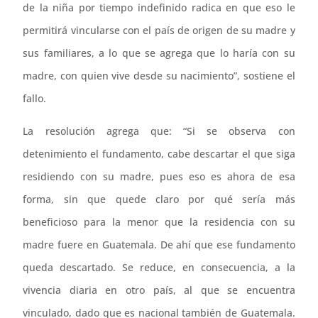
de la niña por tiempo indefinido radica en que eso le
permitirá vincularse con el país de origen de su madre y
sus familiares, a lo que se agrega que lo haría con su
madre, con quien vive desde su nacimiento”, sostiene el
fallo.
La resolución agrega que: “Si se observa con
detenimiento el fundamento, cabe descartar el que siga
residiendo con su madre, pues eso es ahora de esa
forma, sin que quede claro por qué sería más
beneficioso para la menor que la residencia con su
madre fuere en Guatemala. De ahí que ese fundamento
queda descartado. Se reduce, en consecuencia, a la
vivencia diaria en otro país, al que se encuentra
vinculado, dado que es nacional también de Guatemala.