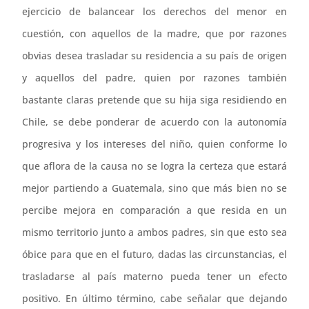
ejercicio de balancear los derechos del menor en
cuestión, con aquellos de la madre, que por razones
obvias desea trasladar su residencia a su país de origen
y aquellos del padre, quien por razones también
bastante claras pretende que su hija siga residiendo en
Chile, se debe ponderar de acuerdo con la autonomía
progresiva y los intereses del niño, quien conforme lo
que aflora de la causa no se logra la certeza que estará
mejor partiendo a Guatemala, sino que más bien no se
percibe mejora en comparación a que resida en un
mismo territorio junto a ambos padres, sin que esto sea
óbice para que en el futuro, dadas las circunstancias, el
trasladarse al país materno pueda tener un efecto
positivo. En último término, cabe señalar que dejando