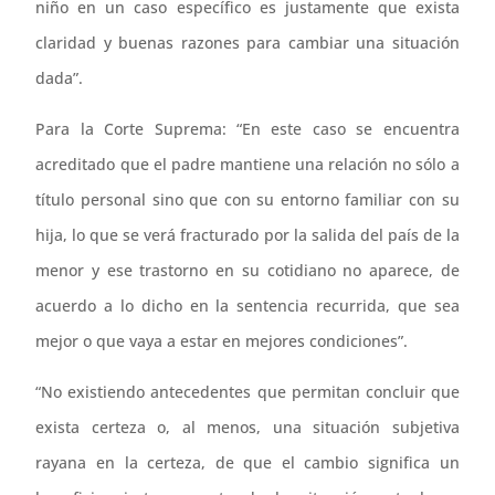
niño en un caso específico es justamente que exista
claridad y buenas razones para cambiar una situación
dada”.
Para la Corte Suprema: “En este caso se encuentra
acreditado que el padre mantiene una relación no sólo a
título personal sino que con su entorno familiar con su
hija, lo que se verá fracturado por la salida del país de la
menor y ese trastorno en su cotidiano no aparece, de
acuerdo a lo dicho en la sentencia recurrida, que sea
mejor o que vaya a estar en mejores condiciones”.
“No existiendo antecedentes que permitan concluir que
exista certeza o, al menos, una situación subjetiva
rayana en la certeza, de que el cambio significa un