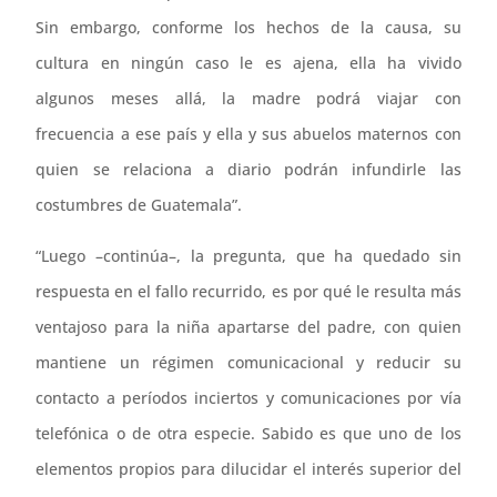
Sin embargo, conforme los hechos de la causa, su
cultura en ningún caso le es ajena, ella ha vivido
algunos meses allá, la madre podrá viajar con
frecuencia a ese país y ella y sus abuelos maternos con
quien se relaciona a diario podrán infundirle las
costumbres de Guatemala”.
“Luego –continúa–, la pregunta, que ha quedado sin
respuesta en el fallo recurrido, es por qué le resulta más
ventajoso para la niña apartarse del padre, con quien
mantiene un régimen comunicacional y reducir su
contacto a períodos inciertos y comunicaciones por vía
telefónica o de otra especie. Sabido es que uno de los
elementos propios para dilucidar el interés superior del