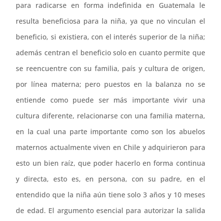
para radicarse en forma indefinida en Guatemala le
resulta beneficiosa para la niña, ya que no vinculan el
beneficio, si existiera, con el interés superior de la niña;
además centran el beneficio solo en cuanto permite que
se reencuentre con su familia, país y cultura de origen,
por línea materna; pero puestos en la balanza no se
entiende como puede ser más importante vivir una
cultura diferente, relacionarse con una familia materna,
en la cual una parte importante como son los abuelos
maternos actualmente viven en Chile y adquirieron para
esto un bien raíz, que poder hacerlo en forma continua
y directa, esto es, en persona, con su padre, en el
entendido que la niña aún tiene solo 3 años y 10 meses
de edad. El argumento esencial para autorizar la salida