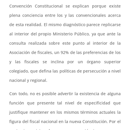
Convención Constitucional se explican porque existe
plena conciencia entre los y las convencionales acerca
de esta realidad. El mismo diagnóstico parece replicarse
al interior del propio Ministerio Público, ya que ante la
consulta realizada sobre este punto al interior de la
Asociación de fiscales, un 92% de las preferencias de los
y las fiscales se inclina por un órgano superior
colegiado, que defina las políticas de persecución a nivel
nacional y regional.
Con todo, no es posible advertir la existencia de alguna
función que presente tal nivel de especificidad que
justifique mantener en los mismos términos actuales la
figura del fiscal nacional en la nueva Constitución. Por el