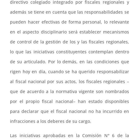
directivo colegiado integrado por fiscales regionales y
además se tiene en cuenta que las responsabilidades se
pueden hacer efectivas de forma personal, lo relevante
en el aspecto disciplinario será establecer mecanismos
de control de la gestión de los y las fiscales regionales,
lo que las iniciativas constituyentes contemplan dentro
de su articulado. Por lo demás, en las condiciones que
rigen hoy en día, cuando se ha querido responsabilizar
al fiscal nacional por sus actos, los fiscales regionales –
que de acuerdo a la normativa vigente son nombrados
por el propio fiscal nacional– han estado disponibles
para declarar que el fiscal nacional no ha incurrido en
infracciones a los deberes de su cargo.
Las iniciativas aprobadas en la Comisión N° 6 de la