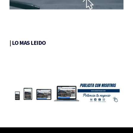
|
LO MAS LEIDO