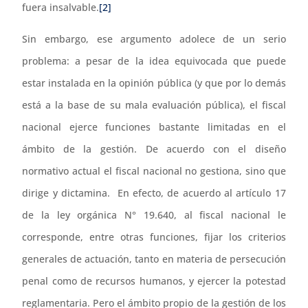
fuera insalvable.
[2]
Sin embargo, ese argumento adolece de un serio
problema: a pesar de la idea equivocada que puede
estar instalada en la opinión pública (y que por lo demás
está a la base de su mala evaluación pública), el fiscal
nacional ejerce funciones bastante limitadas en el
ámbito de la gestión. De acuerdo con el diseño
normativo actual el fiscal nacional no gestiona, sino que
dirige y dictamina. En efecto, de acuerdo al artículo 17
de la ley orgánica N° 19.640, al fiscal nacional le
corresponde, entre otras funciones, fijar los criterios
generales de actuación, tanto en materia de persecución
penal como de recursos humanos, y ejercer la potestad
reglamentaria. Pero el ámbito propio de la gestión de los