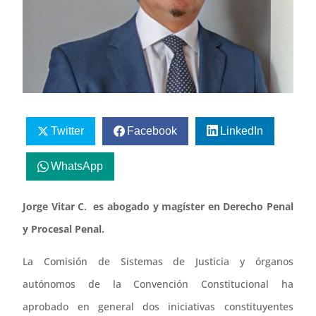
Twitter
Facebook
LinkedIn
WhatsApp
Jorge Vitar C. es abogado y magíster en Derecho Penal
y Procesal Penal.
La Comisión de Sistemas de Justicia y órganos
autónomos de la Convención Constitucional ha
aprobado en general dos iniciativas constituyentes