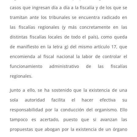
casos que ingresan día a día a la fiscalía y de los que se
tramitan ante los tribunales se encuentra radicado en
las fiscalías regionales (y más concretamente en las
distintas fiscalías locales de todo el país), como queda
de manifiesto en la letra g) del mismo artículo 17, que
encomienda al fiscal nacional la labor de controlar el
funcionamiento administrativo de las fiscalías
regionales.
Junto a ello, se ha sostenido que la existencia de una
sola autoridad facilita el hacer efectiva su
responsabilidad por la conducción del organismo. Ello
tampoco es acertado, puesto que si avanzan las
propuestas que abogan por la existencia de un órgano