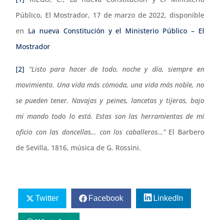
Público, El Mostrador, 17 de marzo de 2022, disponible
en
La nueva Constitución y el Ministerio Público – El
Mostrador
[2]
“Listo para hacer de todo, noche y día, siempre en
movimiento. Una vida más cómoda, una vida más noble, no
se pueden tener. Navajas y peines, lancetas y tijeras, bajo
mi mando todo lo está. Estas son las herramientas de mi
oficio con las doncellas… con los caballeros…”
El Barbero
de Sevilla, 1816, música de G. Rossini.
Twitter
Facebook
LinkedIn