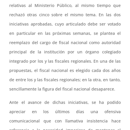
relativas al Ministerio Público, al mismo tiempo que
rechazó otras cinco sobre el mismo tema. En las dos
iniciativas aprobadas, cuyo articulado debe ser votado
en particular en las próximas semanas, se plantea el
reemplazo del cargo de fiscal nacional como autoridad
principal de la institución por un órgano colegiado
integrado por los y las fiscales regionales. En una de las
propuestas, el fiscal nacional es elegido cada dos años
de entre los y las fiscales regionales; en la otra, en tanto,
sencillamente la figura del fiscal nacional desaparece.
Ante el avance de dichas iniciativas, se ha podido
apreciar en los últimos días una ofensiva
comunicacional que con llamativa insistencia hace