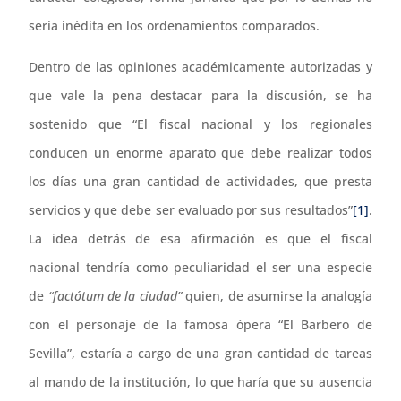
sería inédita en los ordenamientos comparados.
Dentro de las opiniones académicamente autorizadas y
que vale la pena destacar para la discusión, se ha
sostenido que “El fiscal nacional y los regionales
conducen un enorme aparato que debe realizar todos
los días una gran cantidad de actividades, que presta
servicios y que debe ser evaluado por sus resultados”
[1]
.
La idea detrás de esa afirmación es que el fiscal
nacional tendría como peculiaridad el ser una especie
de
“factótum
de la ciudad”
quien, de asumirse la analogía
con el personaje de la famosa ópera “El Barbero de
Sevilla”, estaría a cargo de una gran cantidad de tareas
al mando de la institución, lo que haría que su ausencia