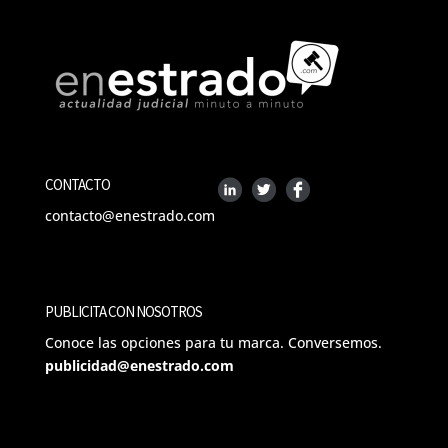
CONTACTO
contacto@enestrado.com
PUBLICITA CON NOSOTROS
Conoce las opciones para tu marca. Conversemos.
publicidad@enestrado.com