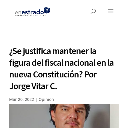
¿Se justifica mantener la
figura del fiscal nacional en la
nueva Constitución? Por
Jorge Vitar C.
Mar 20, 2022
|
Opinión