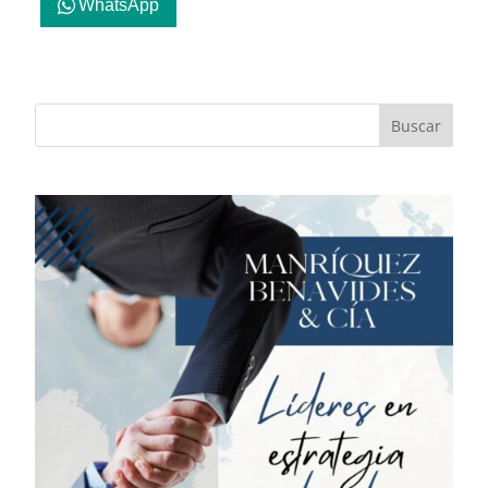
WhatsApp