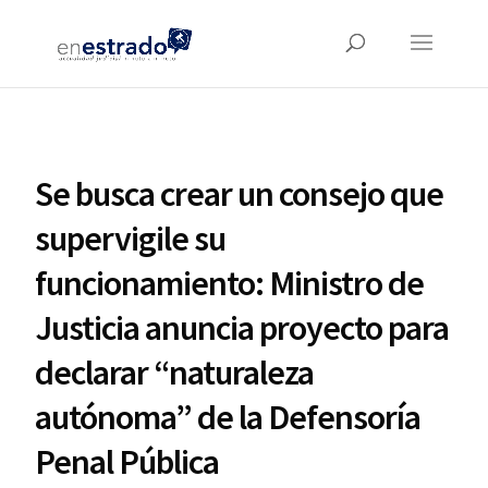
Se busca crear un consejo que
supervigile su
funcionamiento: Ministro de
Justicia anuncia proyecto para
declarar “naturaleza
autónoma” de la Defensoría
Penal Pública