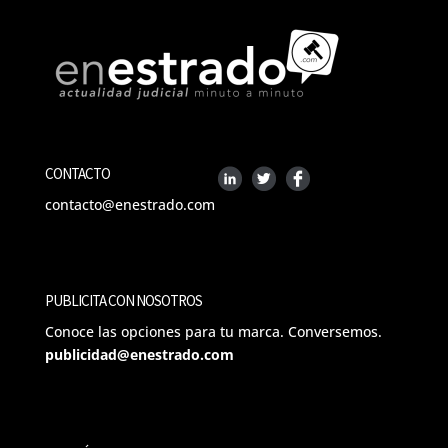
CONTACTO
contacto@enestrado.com
PUBLICITA CON NOSOTROS
Conoce las opciones para tu marca. Conversemos.
publicidad@enestrado.com