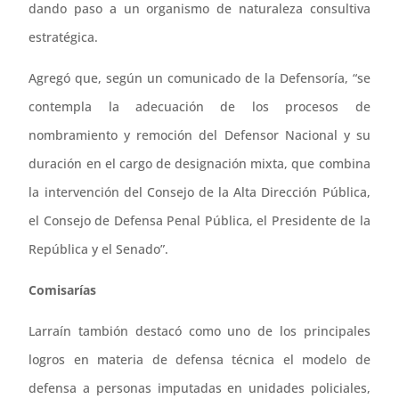
dando paso a un organismo de naturaleza consultiva
estratégica.
Agregó que, según un comunicado de la Defensoría, “se
contempla la adecuación de los procesos de
nombramiento y remoción del Defensor Nacional y su
duración en el cargo de designación mixta, que combina
la intervención del Consejo de la Alta Dirección Pública,
el Consejo de Defensa Penal Pública, el Presidente de la
República y el Senado”.
Comisarías
Larraín tambión destacó como uno de los principales
logros en materia de defensa técnica el modelo de
defensa a personas imputadas en unidades policiales,