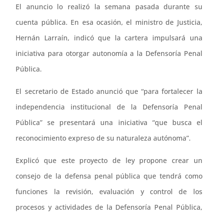
El anuncio lo realizó la semana pasada durante su
cuenta pública. En esa ocasión, el ministro de Justicia,
Hernán Larraín, indicó que la cartera impulsará una
iniciativa para otorgar autonomía a la Defensoría Penal
Pública.
El secretario de Estado anunció que “para fortalecer la
independencia institucional de la Defensoría Penal
Pública” se presentará una iniciativa “que busca el
reconocimiento expreso de su naturaleza autónoma”.
Explicó que este proyecto de ley propone crear un
consejo de la defensa penal pública que tendrá como
funciones la revisión, evaluación y control de los
procesos y actividades de la Defensoría Penal Pública,