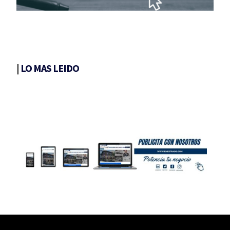
|
LO MAS LEIDO