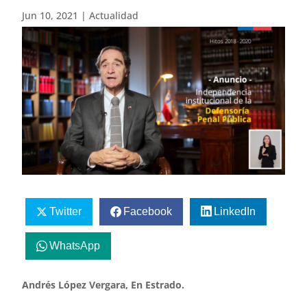
Jun 10, 2021
|
Actualidad
Twitter
Facebook
LinkedIn
WhatsApp
Andrés López Vergara, En Estrado.