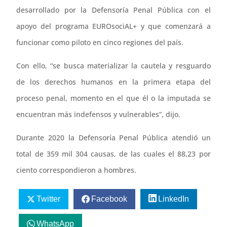
desarrollado por la Defensoría Penal Pública con el
apoyo del programa EUROsociAL+ y que comenzará a
funcionar como piloto en cinco regiones del país.
Con ello, “se busca materializar la cautela y resguardo
de los derechos humanos en la primera etapa del
proceso penal, momento en el que él o la imputada se
encuentran más indefensos y vulnerables”, dijo.
Durante 2020 la Defensoría Penal Pública atendió un
total de 359 mil 304 causas, de las cuales el 88,23 por
ciento correspondieron a hombres.
Twitter
Facebook
LinkedIn
WhatsApp