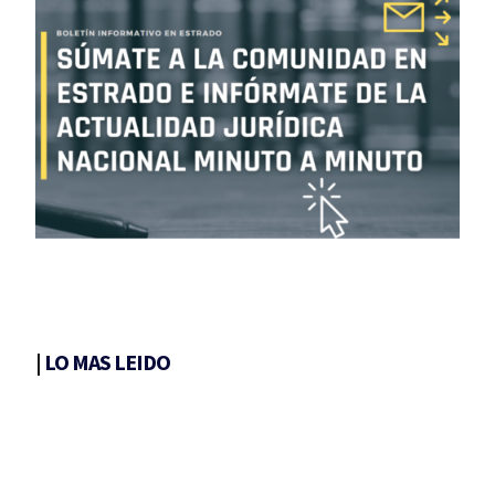
|
LO MAS LEIDO