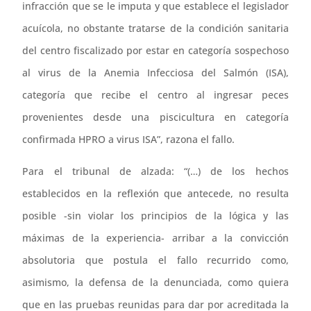
infracción que se le imputa y que establece el legislador
acuícola, no obstante tratarse de la condición sanitaria
del centro fiscalizado por estar en categoría sospechoso
al virus de la Anemia Infecciosa del Salmón (ISA),
categoría que recibe el centro al ingresar peces
provenientes desde una piscicultura en categoría
confirmada HPRO a virus ISA”, razona el fallo.
Para el tribunal de alzada: “(…) de los hechos
establecidos en la reflexión que antecede, no resulta
posible -sin violar los principios de la lógica y las
máximas de la experiencia- arribar a la convicción
absolutoria que postula el fallo recurrido como,
asimismo, la defensa de la denunciada, como quiera
que en las pruebas reunidas para dar por acreditada la