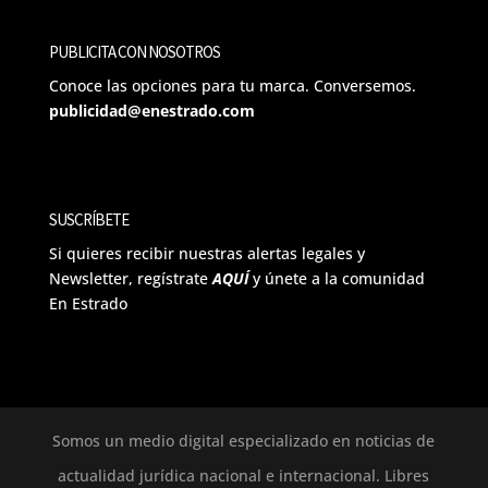
PUBLICITA CON NOSOTROS
Conoce las opciones para tu marca. Conversemos.
publicidad@enestrado.com
SUSCRÍBETE
Si quieres recibir nuestras alertas legales y
Newsletter, regístrate
AQUÍ
y únete a la comunidad
En Estrado
Somos un medio digital especializado en noticias de
actualidad jurídica nacional e internacional. Libres