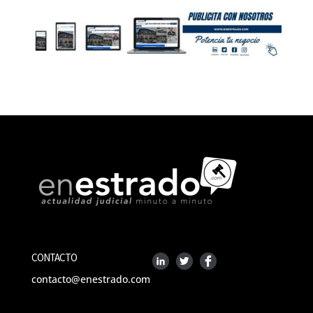
CONTACTO
contacto@enestrado.com