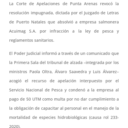
La Corte de Apelaciones de Punta Arenas revocó la
resolución impugnada, dictada por el Juzgado de Letras
de Puerto Natales que absolvió a empresa salmonera
Acuimag S.A. por infracción a la ley de pesca y
reglamentos sanitarios.
El Poder Judicial informó a través de un comunicado que
la Primera Sala del tribunal de alzada –integrada por los
ministros Paola Oltra, Álvaro Saavedra y Luis Álvarez–
acogió el recurso de apelación interpuesto por el
Servicio Nacional de Pesca y condenó a la empresa al
pago de 50 UTM como multa por no dar cumplimiento a
la obligación de capacitar al personal en el manejo de la
mortalidad de especies hidrobiológicas (causa rol 233-
2020).