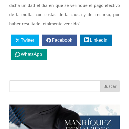
dicha unidad el día en que se verifique el pago efectivo
de la multa, con costas de la causa y del recurso, por
haber resultado totalmente vencido”.
Twitter
Facebook
LinkedIn
WhatsApp