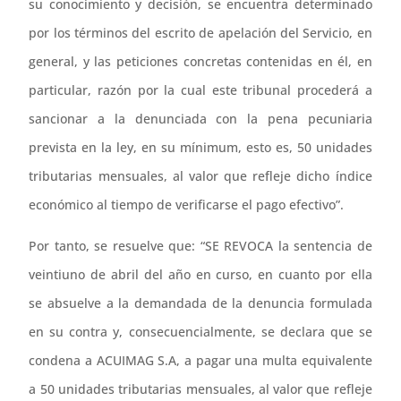
su conocimiento y decisión, se encuentra determinado
por los términos del escrito de apelación del Servicio, en
general, y las peticiones concretas contenidas en él, en
particular, razón por la cual este tribunal procederá a
sancionar a la denunciada con la pena pecuniaria
prevista en la ley, en su mínimum, esto es, 50 unidades
tributarias mensuales, al valor que refleje dicho índice
económico al tiempo de verificarse el pago efectivo”.
Por tanto, se resuelve que: “SE REVOCA la sentencia de
veintiuno de abril del año en curso, en cuanto por ella
se absuelve a la demandada de la denuncia formulada
en su contra y, consecuencialmente, se declara que se
condena a ACUIMAG S.A, a pagar una multa equivalente
a 50 unidades tributarias mensuales, al valor que refleje