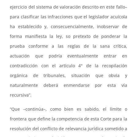
ejercicio del sistema de valoración descrito en este fallo–
para clasificar las infracciones que el legislador acuícola
ha establecido y, consecuencialmente, inobservar de
forma manifiesta la ley, so pretexto de ponderar la
prueba conforme a las reglas de la sana crítica,
actuación que podría eventualmente entrar en
contradicción con el artículo 4° de la recopilación
orgánica de tribunales, situación que obvia y
naturalmente deberá enmendarse por esta vía
recursiva”.
“Que –continúa–, como bien es sabido, el límite o
frontera que define la competencia de esta Corte para la
resolución del conflicto de relevancia jurídica sometido a