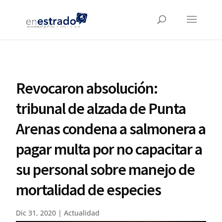
Revocaron absolución:
tribunal de alzada de Punta
Arenas condena a salmonera a
pagar multa por no capacitar a
su personal sobre manejo de
mortalidad de especies
Dic 31, 2020
|
Actualidad