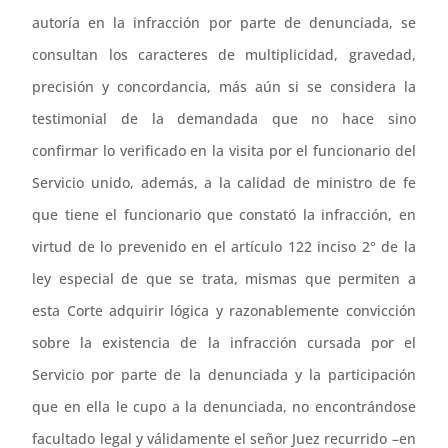
autoría en la infracción por parte de denunciada, se
consultan los caracteres de multiplicidad, gravedad,
precisión y concordancia, más aún si se considera la
testimonial de la demandada que no hace sino
confirmar lo verificado en la visita por el funcionario del
Servicio unido, además, a la calidad de ministro de fe
que tiene el funcionario que constató la infracción, en
virtud de lo prevenido en el artículo 122 inciso 2° de la
ley especial de que se trata, mismas que permiten a
esta Corte adquirir lógica y razonablemente convicción
sobre la existencia de la infracción cursada por el
Servicio por parte de la denunciada y la participación
que en ella le cupo a la denunciada, no encontrándose
facultado legal y válidamente el señor Juez recurrido –en