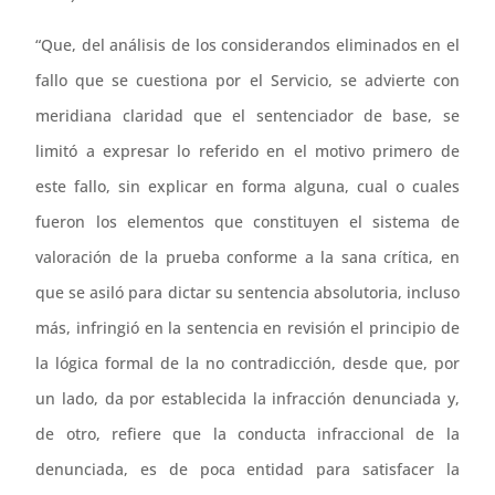
“Que, del análisis de los considerandos eliminados en el
fallo que se cuestiona por el Servicio, se advierte con
meridiana claridad que el sentenciador de base, se
limitó a expresar lo referido en el motivo primero de
este fallo, sin explicar en forma alguna, cual o cuales
fueron los elementos que constituyen el sistema de
valoración de la prueba conforme a la sana crítica, en
que se asiló para dictar su sentencia absolutoria, incluso
más, infringió en la sentencia en revisión el principio de
la lógica formal de la no contradicción, desde que, por
un lado, da por establecida la infracción denunciada y,
de otro, refiere que la conducta infraccional de la
denunciada, es de poca entidad para satisfacer la