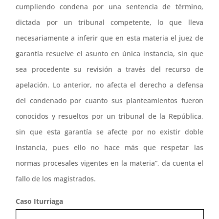
cumpliendo condena por una sentencia de término,
dictada por un tribunal competente, lo que lleva
necesariamente a inferir que en esta materia el juez de
garantía resuelve el asunto en única instancia, sin que
sea procedente su revisión a través del recurso de
apelación. Lo anterior, no afecta el derecho a defensa
del condenado por cuanto sus planteamientos fueron
conocidos y resueltos por un tribunal de la República,
sin que esta garantía se afecte por no existir doble
instancia, pues ello no hace más que respetar las
normas procesales vigentes en la materia”, da cuenta el
fallo de los magistrados.
Caso Iturriaga