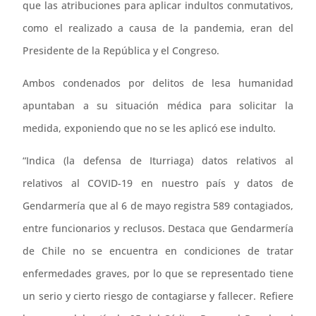
que las atribuciones para aplicar indultos conmutativos,
como el realizado a causa de la pandemia, eran del
Presidente de la República y el Congreso.
Ambos condenados por delitos de lesa humanidad
apuntaban a su situación médica para solicitar la
medida, exponiendo que no se les aplicó ese indulto.
“Indica (la defensa de Iturriaga) datos relativos al
relativos al COVID-19 en nuestro país y datos de
Gendarmería que al 6 de mayo registra 589 contagiados,
entre funcionarios y reclusos. Destaca que Gendarmería
de Chile no se encuentra en condiciones de tratar
enfermedades graves, por lo que se representado tiene
un serio y cierto riesgo de contagiarse y fallecer. Refiere