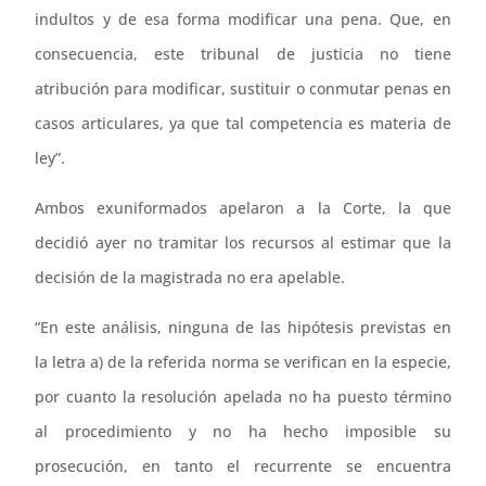
indultos y de esa forma modificar una pena. Que, en
consecuencia, este tribunal de justicia no tiene
atribución para modificar, sustituir o conmutar penas en
casos articulares, ya que tal competencia es materia de
ley”.
Ambos exuniformados apelaron a la Corte, la que
decidió ayer no tramitar los recursos al estimar que la
decisión de la magistrada no era apelable.
“En este análisis, ninguna de las hipótesis previstas en
la letra a) de la referida norma se verifican en la especie,
por cuanto la resolución apelada no ha puesto término
al procedimiento y no ha hecho imposible su
prosecución, en tanto el recurrente se encuentra