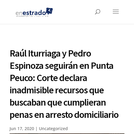
Raúl Iturriaga y Pedro
Espinoza seguirán en Punta
Peuco: Corte declara
inadmisible recursos que
buscaban que cumplieran
penas en arresto domiciliario
Jun 17, 2020
|
Uncategorized