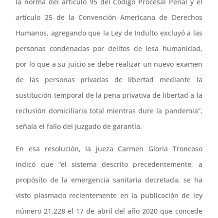
la norma del artículo 95 del Código Procesal Penal y el
artículo 25 de la Convención Americana de Derechos
Humanos, agregando que la Ley de Indulto excluyó a las
personas condenadas por delitos de lesa humanidad,
por lo que a su juicio se debe realizar un nuevo examen
de las personas privadas de libertad mediante la
sustitución temporal de la pena privativa de libertad a la
reclusión domiciliaria total mientras dure la pandemia”,
señala el fallo del juzgado de garantía.
En esa resolución, la jueza Carmen Gloria Troncoso
indicó que “el sistema descrito precedentemente, a
propósito de la emergencia sanitaria decretada, se ha
visto plasmado recientemente en la publicación de ley
número 21.228 el 17 de abril del año 2020 que concede