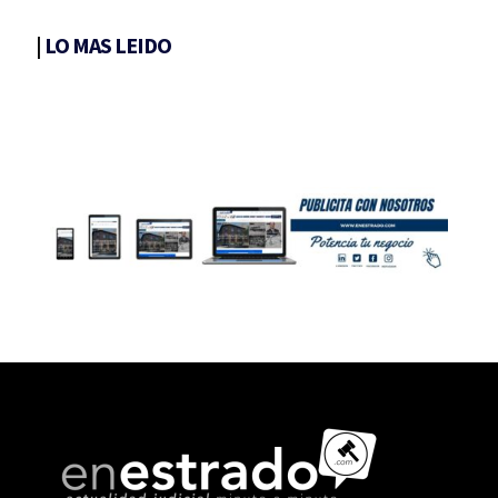
|
LO MAS LEIDO