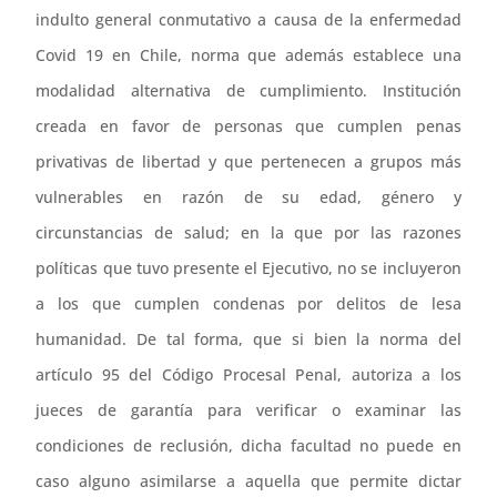
indulto general conmutativo a causa de la enfermedad
Covid 19 en Chile, norma que además establece una
modalidad alternativa de cumplimiento. Institución
creada en favor de personas que cumplen penas
privativas de libertad y que pertenecen a grupos más
vulnerables en razón de su edad, género y
circunstancias de salud; en la que por las razones
políticas que tuvo presente el Ejecutivo, no se incluyeron
a los que cumplen condenas por delitos de lesa
humanidad. De tal forma, que si bien la norma del
artículo 95 del Código Procesal Penal, autoriza a los
jueces de garantía para verificar o examinar las
condiciones de reclusión, dicha facultad no puede en
caso alguno asimilarse a aquella que permite dictar