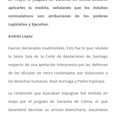
aplicarles la medida, señalando que los indultos
conmutativos son atribuciones de los poderes
Legislativo y Ejecutivo.
Andrés López
Fueron declarados inadmisibles. Esto fue lo que resolvió
la Sexta Sala de la Corte de Apelaciones de Santiago
respecto de una apelación interpuesta por las defensas
de los oficiales en retiro condenados por violaciones a
los derechos humanos, Raúl Iturriaga y Pedro Espinoza.
La resolución que buscaban impugnar fue emitida en
mayo por el Juzgado de Garantía de Colina, el que
desestimó decretar su arresto domiciliario, basándose