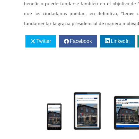
beneficio puede fundarse también en el objetivo de
que los ciudadanos puedan, en definitiva,
“tener c
fundamentar la gracia presidencial de manera motivad
Twitter
Facebook
LinkedIn