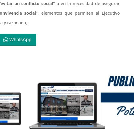
“evitar un conflicto social”
o en la necesidad de asegurar
onvivencia social”
, elementos que permiten al Ejecutivo
a y razonada,.
WhatsApp