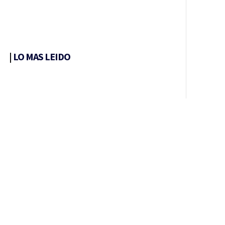
|
LO MAS LEIDO