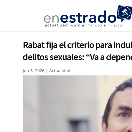
Rabat fija el criterio para in
delitos sexuales: “Va a depen
Jun 5, 2026
|
Actualidad