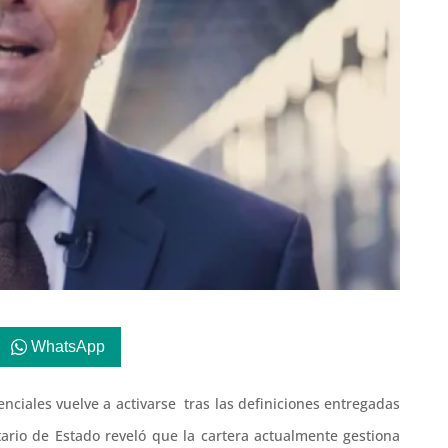
WhatsApp
enciales vuelve a activarse tras las definiciones entregadas
etario de Estado reveló que la cartera actualmente gestiona