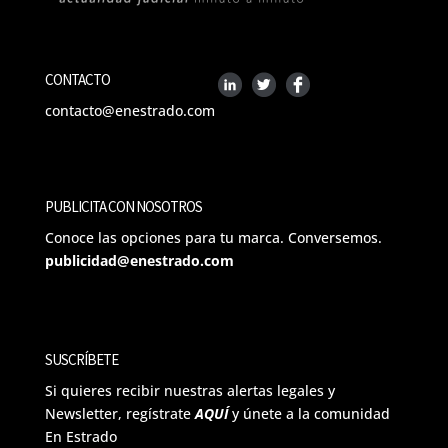
CONTACTO
contacto@enestrado.com
PUBLICITA CON NOSOTROS
Conoce las opciones para tu marca. Conversemos.
publicidad@enestrado.com
SUSCRÍBETE
Si quieres recibir nuestras alertas legales y
Newsletter, regístrate
AQUÍ
y únete a la comunidad
En Estrado