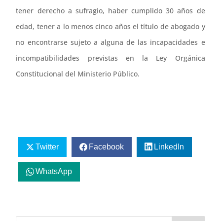
tener derecho a sufragio, haber cumplido 30 años de
edad, tener a lo menos cinco años el título de abogado y
no encontrarse sujeto a alguna de las incapacidades e
incompatibilidades previstas en la Ley Orgánica
Constitucional del Ministerio Público.
Twitter
Facebook
LinkedIn
WhatsApp