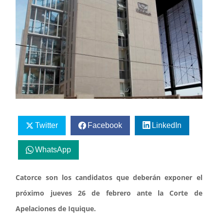
Twitter
Facebook
LinkedIn
WhatsApp
Catorce son los candidatos que deberán exponer el
próximo jueves 26 de febrero ante la Corte de
Apelaciones de Iquique.