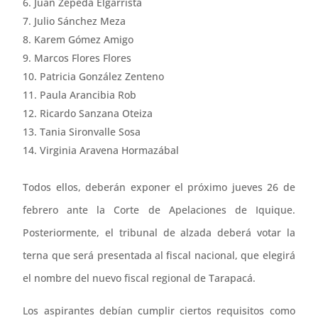
Juan Zepeda Elgarrista
Julio Sánchez Meza
Karem Gómez Amigo
Marcos Flores Flores
Patricia González Zenteno
Paula Arancibia Rob
Ricardo Sanzana Oteiza
Tania Sironvalle Sosa
Virginia Aravena Hormazábal
Todos ellos, deberán exponer el próximo jueves 26 de
febrero ante la Corte de Apelaciones de Iquique.
Posteriormente, el tribunal de alzada deberá votar la
terna que será presentada al fiscal nacional, que elegirá
el nombre del nuevo fiscal regional de Tarapacá.
Los aspirantes debían cumplir ciertos requisitos como