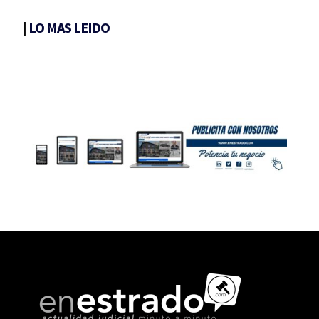
|
LO MAS LEIDO