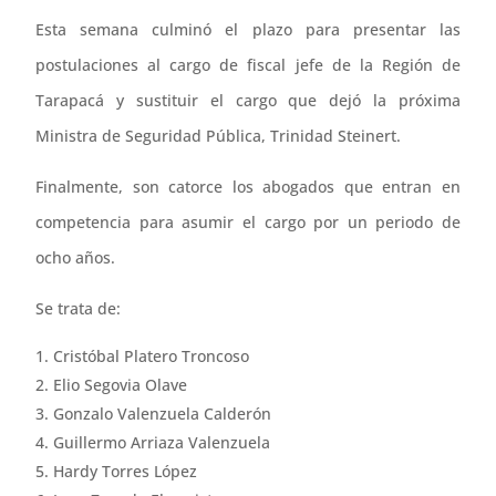
Esta semana culminó el plazo para presentar las
postulaciones al cargo de fiscal jefe de la Región de
Tarapacá y sustituir el cargo que dejó la próxima
Ministra de Seguridad Pública, Trinidad Steinert.
Finalmente, son catorce los abogados que entran en
competencia para asumir el cargo por un periodo de
ocho años.
Se trata de:
Cristóbal Platero Troncoso
Elio Segovia Olave
Gonzalo Valenzuela Calderón
Guillermo Arriaza Valenzuela
Hardy Torres López