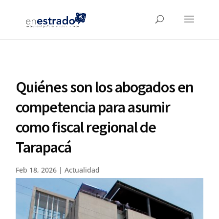
Quiénes son los abogados en
competencia para asumir
como fiscal regional de
Tarapacá
Feb 18, 2026
|
Actualidad