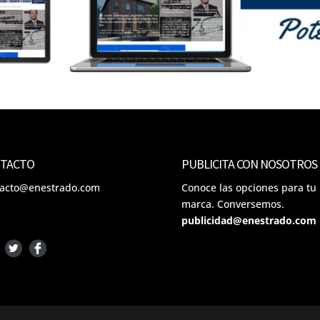
TACTO
PUBLICITA CON NOSOTROS
tacto@enestrado.com
Conoce las opciones para tu
marca. Conversemos.
publicidad@enestrado.com