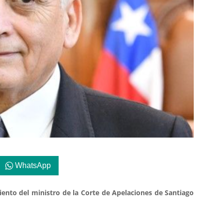
WhatsApp
nto del ministro de la Corte de Apelaciones de Santiago