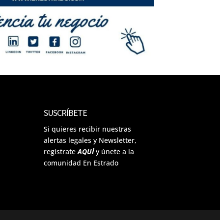
SUSCRÍBETE
Si quieres recibir nuestras
alertas legales y Newsletter,
regístrate
AQUÍ
y únete a la
comunidad En Estrado