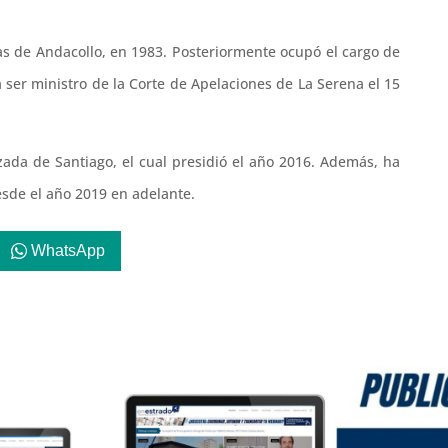
ras de Andacollo, en 1983. Posteriormente ocupó el cargo de
 ser ministro de la Corte de Apelaciones de La Serena el 15
zada de Santiago, el cual presidió el año 2016. Además, ha
esde el año 2019 en adelante.
WhatsApp