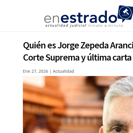
Quién es Jorge Zepeda Arancib
Corte Suprema y última carta
Ene 27, 2026
|
Actualidad