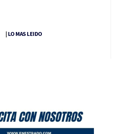
|
LO MAS LEIDO