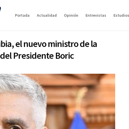
Portada
Actualidad
Opinión
Entrevistas
Estudios
ia, el nuevo ministro de la
 del Presidente Boric