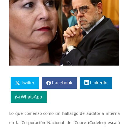
Twitter
Facebook
LinkedIn
WhatsApp
Lo que comenzó como un hallazgo de auditoría interna
en la Corporación Nacional del Cobre (Codelco) escaló