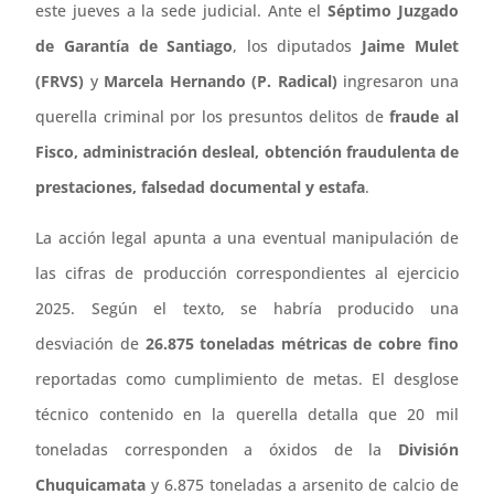
este jueves a la sede judicial. Ante el
Séptimo Juzgado
de Garantía de Santiago
, los diputados
Jaime Mulet
(FRVS)
y
Marcela Hernando (P. Radical)
ingresaron una
querella criminal por los presuntos delitos de
fraude al
Fisco, administración desleal, obtención fraudulenta de
prestaciones, falsedad documental y estafa
.
La acción legal apunta a una eventual manipulación de
las cifras de producción correspondientes al ejercicio
2025. Según el texto, se habría producido una
desviación de
26.875 toneladas métricas de cobre fino
reportadas como cumplimiento de metas. El desglose
técnico contenido en la querella detalla que 20 mil
toneladas corresponden a óxidos de la
División
Chuquicamata
y 6.875 toneladas a arsenito de calcio de