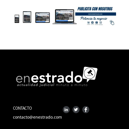
CONTACTO
contacto@enestrado.com