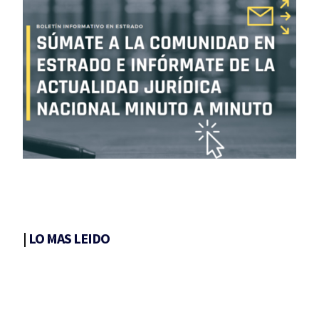
|
LO MAS LEIDO