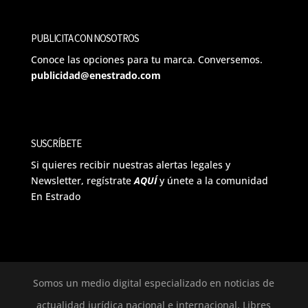
PUBLICITA CON NOSOTROS
Conoce las opciones para tu marca. Conversemos.
publicidad@enestrado.com
SUSCRÍBETE
Si quieres recibir nuestras alertas legales y
Newsletter, regístrate
AQUÍ
y únete a la comunidad
En Estrado
Somos un medio digital especializado en noticias de
actualidad jurídica nacional e internacional. Libres