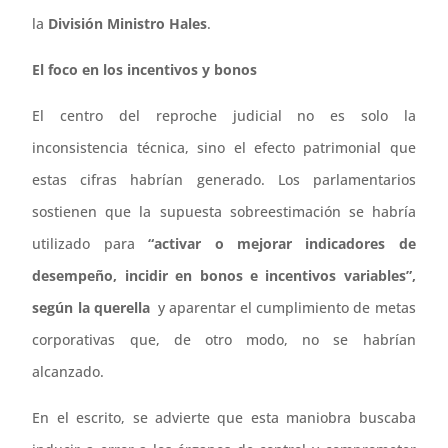
la
División Ministro Hales
.
El foco en los incentivos y bonos
El centro del reproche judicial no es solo la
inconsistencia técnica, sino el efecto patrimonial que
estas cifras habrían generado. Los parlamentarios
sostienen que la supuesta sobreestimación se habría
utilizado para
“activar o mejorar indicadores de
desempeño, incidir en bonos e incentivos variables”,
según la querella
y aparentar el cumplimiento de metas
corporativas que, de otro modo, no se habrían
alcanzado.
En el escrito, se advierte que esta maniobra buscaba