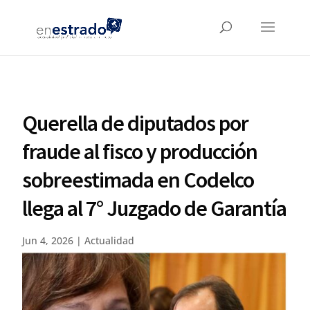
Querella de diputados por
fraude al fisco y producción
sobreestimada en Codelco
llega al 7° Juzgado de Garantía
Jun 4, 2026
|
Actualidad