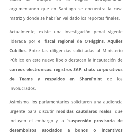
argumentando que en Santiago se encuentra la casa
matriz y donde se habrían validado los reportes finales.
Actualmente, existe una investigación penal vigente
liderada por el
fiscal regional de O’Higgins, Aquiles
Cubillos
. Entre las diligencias solicitadas al Ministerio
Público en este nuevo libelo destacan la incautación de
correos electrónicos, registros SAP, chats corporativos
de Teams y respaldos en SharePoint
de los
involucrados.
Asimismo, los parlamentarios solicitaron una audiencia
urgente para discutir
medidas cautelares reales
, que
incluyen el embargo y la
“suspensión provisoria de
desembolsos asociados a bonos o incentivos