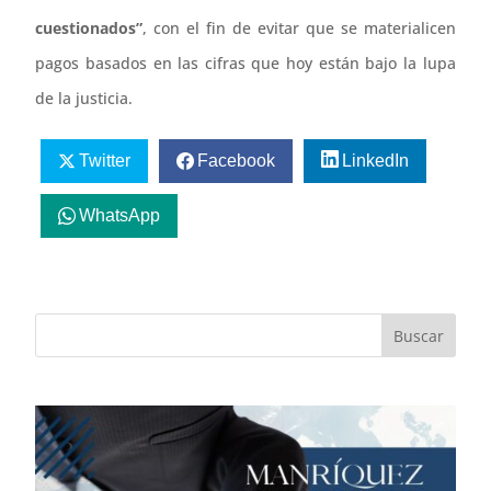
cuestionados”
, con el fin de evitar que se materialicen
pagos basados en las cifras que hoy están bajo la lupa
de la justicia.
Twitter
Facebook
LinkedIn
WhatsApp