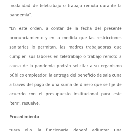
modalidad de teletrabajo o trabajo remoto durante la
pandemia”.
“En este orden, a contar de la fecha del presente
pronunciamiento y en la medida que las restricciones
sanitarias lo permitan, las madres trabajadoras que
cumplen sus labores en teletrabajo o trabajo remoto a
causa de la pandemia podrán solicitar a su organismo
público empleador, la entrega del beneficio de sala cuna
a través del pago de una suma de dinero que se fije de
acuerdo con el presupuesto institucional para este
ítem”, resuelve.
Procedimiento
“Para ello, la funcionaria deberá adjuntar una