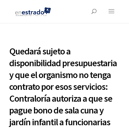
Quedará sujeto a
disponibilidad presupuestaria
y que el organismo no tenga
contrato por esos servicios:
Contraloría autoriza a que se
pague bono de sala cuna y
jardín infantil a funcionarias