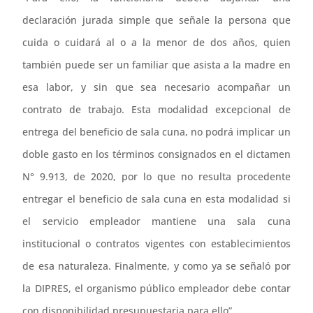
declaración jurada simple que señale la persona que
cuida o cuidará al o a la menor de dos años, quien
también puede ser un familiar que asista a la madre en
esa labor, y sin que sea necesario acompañar un
contrato de trabajo. Esta modalidad excepcional de
entrega del beneficio de sala cuna, no podrá implicar un
doble gasto en los términos consignados en el dictamen
N° 9.913, de 2020, por lo que no resulta procedente
entregar el beneficio de sala cuna en esta modalidad si
el servicio empleador mantiene una sala cuna
institucional o contratos vigentes con establecimientos
de esa naturaleza. Finalmente, y como ya se señaló por
la DIPRES, el organismo público empleador debe contar
con disponibilidad presupuestaria para ello”.