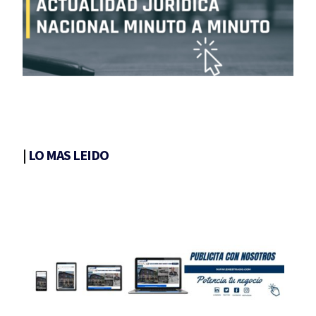
|
LO MAS LEIDO