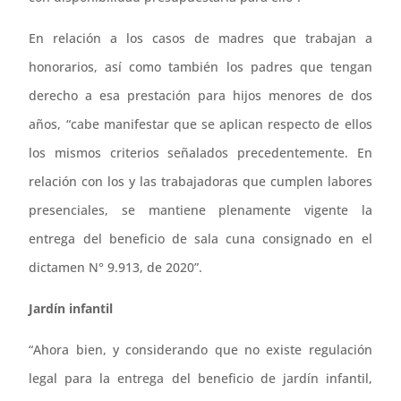
En relación a los casos de madres que trabajan a
honorarios, así como también los padres que tengan
derecho a esa prestación para hijos menores de dos
años, “cabe manifestar que se aplican respecto de ellos
los mismos criterios señalados precedentemente. En
relación con los y las trabajadoras que cumplen labores
presenciales, se mantiene plenamente vigente la
entrega del beneficio de sala cuna consignado en el
dictamen N° 9.913, de 2020”.
Jardín infantil
“Ahora bien, y considerando que no existe regulación
legal para la entrega del beneficio de jardín infantil,