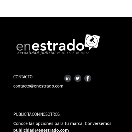
CONTACTO
contacto@enestrado.com
PUBLICITA CON NOSOTROS
Conoce las opciones para tu marca. Conversemos.
publicidad@enestrado.com