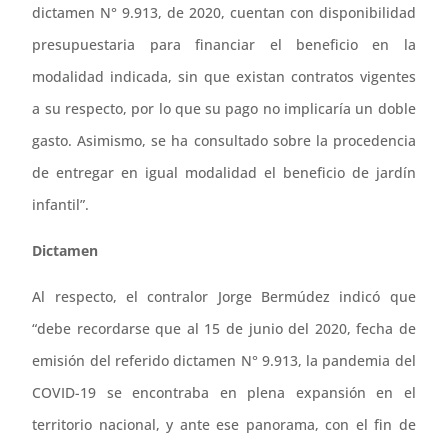
dictamen N° 9.913, de 2020, cuentan con disponibilidad
presupuestaria para financiar el beneficio en la
modalidad indicada, sin que existan contratos vigentes
a su respecto, por lo que su pago no implicaría un doble
gasto. Asimismo, se ha consultado sobre la procedencia
de entregar en igual modalidad el beneficio de jardín
infantil”.
Dictamen
Al respecto, el contralor Jorge Bermúdez indicó que
“debe recordarse que al 15 de junio del 2020, fecha de
emisión del referido dictamen N° 9.913, la pandemia del
COVID-19 se encontraba en plena expansión en el
territorio nacional, y ante ese panorama, con el fin de