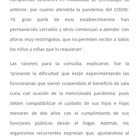
anterior, por cuanto atendida la pandemia del COVID-
19, gran parte de esos establecimientos han
permanecido cerrados y otros comienzan a atender con
aforos muy restringidos, que no permiten recibir a todos
los niños y niñas que lo requieran”.
Las razones para la consulta, explicaron, fue la
“presente la dificultad que están experimentando las
funcionarias que vieron suspendido el beneficio de sala
cuna con ocasión de la mencionada pandemia, pues
deben compatibilizar el cuidado de sus hijos e hijas
menores de dos años con el cumplimiento de sus
funciones públicas desde el hogar. Además, los
organismos recurrentes expresan que, ajustándose al