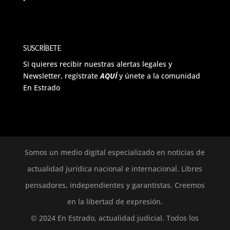
SUSCRÍBETE
Si quieres recibir nuestras alertas legales y
Newsletter, regístrate
AQUÍ
y únete a la comunidad
En Estrado
Somos un medio digital especializado en noticias de
actualidad jurídica nacional e internacional. Libres
pensadores, independientes y garantistas. Creemos
en la libertad de expresión.
© 2024 En Estrado, actualidad judicial. Todos los