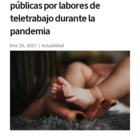
públicas por labores de
teletrabajo durante la
pandemia
Ene 25, 2021
|
Actualidad