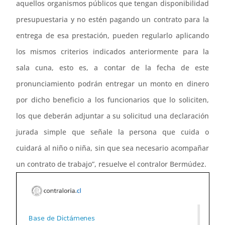
aquellos organismos públicos que tengan disponibilidad
presupuestaria y no estén pagando un contrato para la
entrega de esa prestación, pueden regularlo aplicando
los mismos criterios indicados anteriormente para la
sala cuna, esto es, a contar de la fecha de este
pronunciamiento podrán entregar un monto en dinero
por dicho beneficio a los funcionarios que lo soliciten,
los que deberán adjuntar a su solicitud una declaración
jurada simple que señale la persona que cuida o
cuidará al niño o niña, sin que sea necesario acompañar
un contrato de trabajo”, resuelve el contralor Bermúdez.