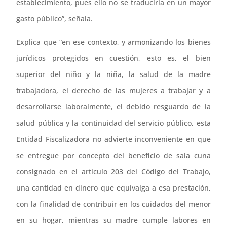
establecimiento, pues ello no se traduciría en un mayor
gasto público”, señala.
Explica que “en ese contexto, y armonizando los bienes
jurídicos protegidos en cuestión, esto es, el bien
superior del niño y la niña, la salud de la madre
trabajadora, el derecho de las mujeres a trabajar y a
desarrollarse laboralmente, el debido resguardo de la
salud pública y la continuidad del servicio público, esta
Entidad Fiscalizadora no advierte inconveniente en que
se entregue por concepto del beneficio de sala cuna
consignado en el artículo 203 del Código del Trabajo,
una cantidad en dinero que equivalga a esa prestación,
con la finalidad de contribuir en los cuidados del menor
en su hogar, mientras su madre cumple labores en