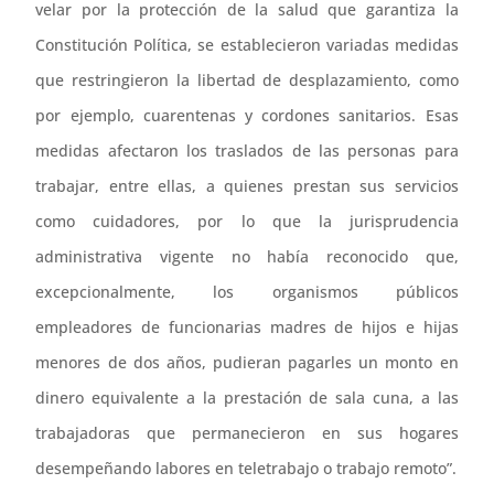
velar por la protección de la salud que garantiza la
Constitución Política, se establecieron variadas medidas
que restringieron la libertad de desplazamiento, como
por ejemplo, cuarentenas y cordones sanitarios. Esas
medidas afectaron los traslados de las personas para
trabajar, entre ellas, a quienes prestan sus servicios
como cuidadores, por lo que la jurisprudencia
administrativa vigente no había reconocido que,
excepcionalmente, los organismos públicos
empleadores de funcionarias madres de hijos e hijas
menores de dos años, pudieran pagarles un monto en
dinero equivalente a la prestación de sala cuna, a las
trabajadoras que permanecieron en sus hogares
desempeñando labores en teletrabajo o trabajo remoto”.