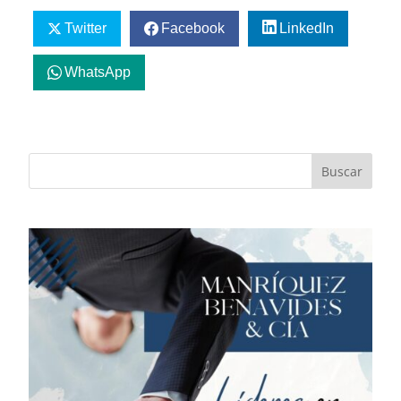
Twitter
Facebook
LinkedIn
WhatsApp