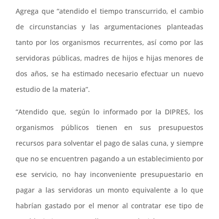
Agrega que “atendido el tiempo transcurrido, el cambio
de circunstancias y las argumentaciones planteadas
tanto por los organismos recurrentes, así como por las
servidoras públicas, madres de hijos e hijas menores de
dos años, se ha estimado necesario efectuar un nuevo
estudio de la materia”.
“Atendido que, según lo informado por la DIPRES, los
organismos públicos tienen en sus presupuestos
recursos para solventar el pago de salas cuna, y siempre
que no se encuentren pagando a un establecimiento por
ese servicio, no hay inconveniente presupuestario en
pagar a las servidoras un monto equivalente a lo que
habrían gastado por el menor al contratar ese tipo de