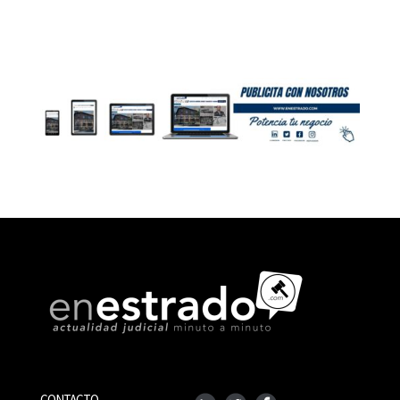
CONTACTO