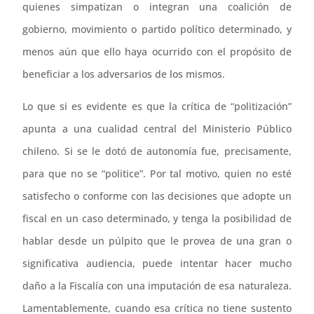
quienes simpatizan o integran una coalición de
gobierno, movimiento o partido político determinado, y
menos aún que ello haya ocurrido con el propósito de
beneficiar a los adversarios de los mismos.
Lo que si es evidente es que la crítica de “politización”
apunta a una cualidad central del Ministerio Público
chileno. Si se le dotó de autonomía fue, precisamente,
para que no se “politice”. Por tal motivo, quien no esté
satisfecho o conforme con las decisiones que adopte un
fiscal en un caso determinado, y tenga la posibilidad de
hablar desde un púlpito que le provea de una gran o
significativa audiencia, puede intentar hacer mucho
daño a la Fiscalía con una imputación de esa naturaleza.
Lamentablemente, cuando esa crítica no tiene sustento