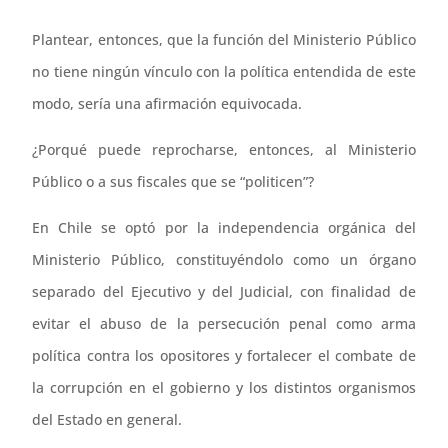
Plantear, entonces, que la función del Ministerio Público
no tiene ningún vínculo con la política entendida de este
modo, sería una afirmación equivocada.
¿Porqué puede reprocharse, entonces, al Ministerio
Público o a sus fiscales que se “politicen”?
En Chile se optó por la independencia orgánica del
Ministerio Público, constituyéndolo como un órgano
separado del Ejecutivo y del Judicial, con finalidad de
evitar el abuso de la persecución penal como arma
política contra los opositores y fortalecer el combate de
la corrupción en el gobierno y los distintos organismos
del Estado en general.