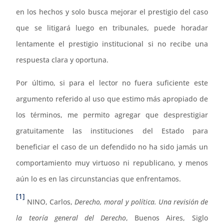
en los hechos y solo busca mejorar el prestigio del caso
que se litigará luego en tribunales, puede horadar
lentamente el prestigio institucional si no recibe una
respuesta clara y oportuna.
Por último, si para el lector no fuera suficiente este
argumento referido al uso que estimo más apropiado de
los términos, me permito agregar que desprestigiar
gratuitamente las instituciones del Estado para
beneficiar el caso de un defendido no ha sido jamás un
comportamiento muy virtuoso ni republicano, y menos
aún lo es en las circunstancias que enfrentamos.
[1]
NINO, Carlos,
Derecho, moral y política. Una revisión de
la teoría general del Derecho
, Buenos Aires, Siglo