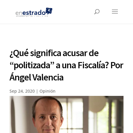
¿Qué significa acusar de
“politizada” a una Fiscalía? Por
Ángel Valencia
Sep 24, 2020
|
Opinión