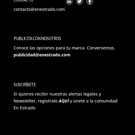
contacto@enestrado.com
PUBLICITA CON NOSOTROS
Conoce las opciones para tu marca. Conversemos.
publicidad@enestrado.com
SUSCRÍBETE
Si quieres recibir nuestras alertas legales y
Newsletter, regístrate
AQUÍ
y únete a la comunidad
En Estrado