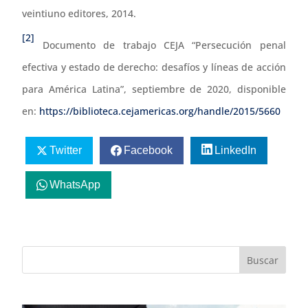
veintiuno editores, 2014.
[2]
Documento de trabajo CEJA “Persecución penal
efectiva y estado de derecho: desafíos y líneas de acción
para América Latina”, septiembre de 2020, disponible
en:
https://biblioteca.cejamericas.org/handle/2015/5660
Twitter
Facebook
LinkedIn
WhatsApp