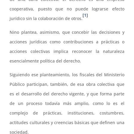
cooperativa, puesto que no puede lograrse efecto
[1]
jurídico sin la colaboración de otros.
Nino plantea, asimismo, que concebir las decisiones y
acciones jurídicas como contribuciones a prácticas o
acciones colectivas implica reconocer la naturaleza
esencialmente política del derecho.
Siguiendo ese planteamiento, los fiscales del Ministerio
Público participan, también, de esa obra colectiva que
es el desarrollo del derecho vigente, y que forma parte
de un proceso todavía más amplio, como lo es el
complejo de prácticas, instituciones, costumbres,
actitudes culturales y creencias básicas que definen una
sociedad.