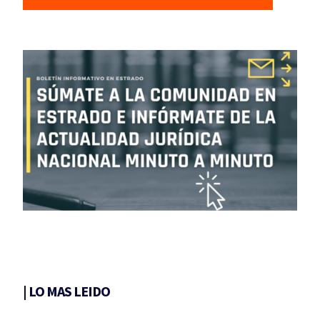
|
LO MAS LEIDO