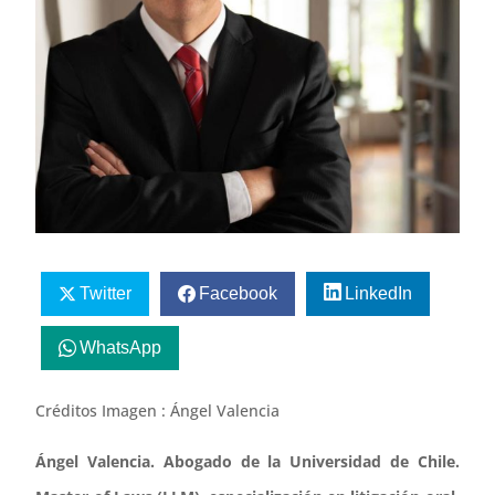
Twitter
Facebook
LinkedIn
WhatsApp
Créditos Imagen : Ángel Valencia
Ángel Valencia. Abogado de la Universidad de Chile.