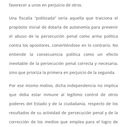
favorecer a unos en perjuicio de otros.
Una fiscalía “politizada” sería aquella que traiciona el
propósito inicial de dotarla de autonomía para prevenir
el abuso de la persecución penal como arma política
contra los opositores, convirtiéndose en lo contrario. No
entiende la consecuencia política como un efecto
inevitable de la persecución penal correcta y necesaria,
sino que prioriza la primera en perjuicio de la segunda.
Por ese mismo motivo, dicha independencia no implica
que deba estar inmune al legítimo control de otros
poderes del Estado y de la ciudadanía, respecto de los
resultados de su actividad de persecución penal y de la
corrección de los medios que emplea para el logro de