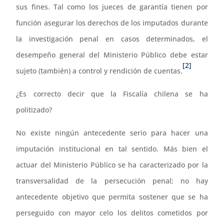
sus fines. Tal como los jueces de garantía tienen por
función asegurar los derechos de los imputados durante
la investigación penal en casos determinados, el
desempeño general del Ministerio Público debe estar
[2]
sujeto (también) a control y rendición de cuentas.
¿Es correcto decir que la Fiscalía chilena se ha
politizado?
No existe ningún antecedente serio para hacer una
imputación institucional en tal sentido. Más bien el
actuar del Ministerio Público se ha caracterizado por la
transversalidad de la persecución penal; no hay
antecedente objetivo que permita sostener que se ha
perseguido con mayor celo los delitos cometidos por