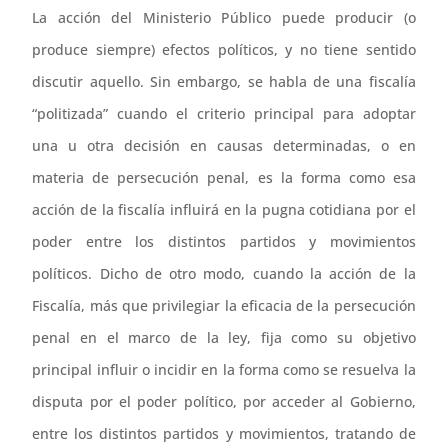
La acción del Ministerio Público puede producir (o
produce siempre) efectos políticos, y no tiene sentido
discutir aquello. Sin embargo, se habla de una fiscalía
“politizada” cuando el criterio principal para adoptar
una u otra decisión en causas determinadas, o en
materia de persecución penal, es la forma como esa
acción de la fiscalía influirá en la pugna cotidiana por el
poder entre los distintos partidos y movimientos
políticos. Dicho de otro modo, cuando la acción de la
Fiscalía, más que privilegiar la eficacia de la persecución
penal en el marco de la ley, fija como su objetivo
principal influir o incidir en la forma como se resuelva la
disputa por el poder político, por acceder al Gobierno,
entre los distintos partidos y movimientos, tratando de