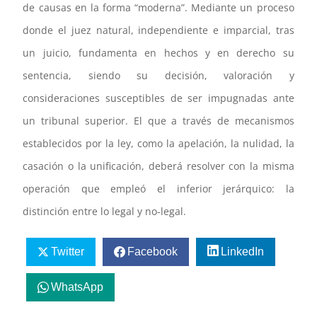
de causas en la forma “moderna”. Mediante un proceso
donde el juez natural, independiente e imparcial, tras
un juicio, fundamenta en hechos y en derecho su
sentencia, siendo su decisión, valoración y
consideraciones susceptibles de ser impugnadas ante
un tribunal superior. El que a través de mecanismos
establecidos por la ley, como la apelación, la nulidad, la
casación o la unificación, deberá resolver con la misma
operación que empleó el inferior jerárquico: la
distinción entre lo legal y no-legal.
Twitter
Facebook
LinkedIn
WhatsApp