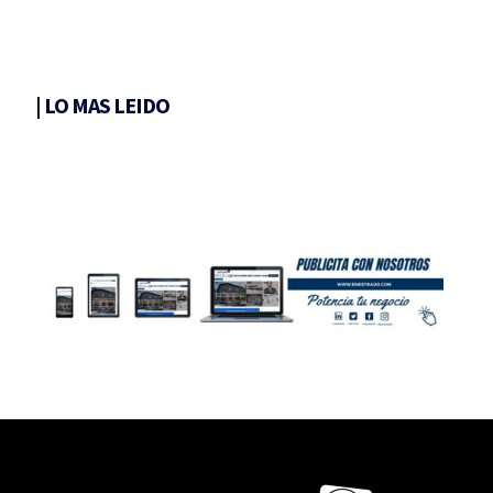
|
LO MAS LEIDO