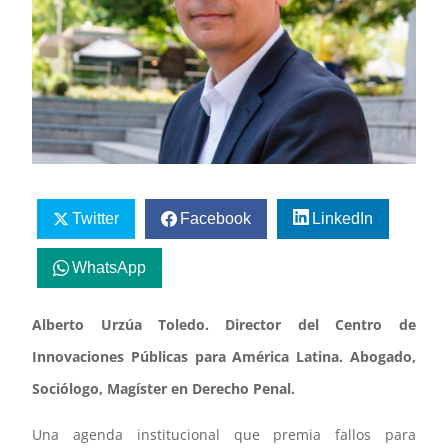
Twitter
Facebook
LinkedIn
WhatsApp
Alberto Urzúa Toledo. Director del Centro de
Innovaciones Públicas para América Latina. Abogado,
Sociólogo, Magíster en Derecho Penal.
Una agenda institucional que premia fallos para