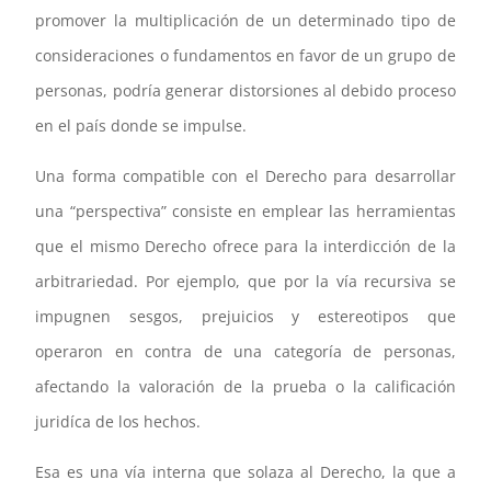
promover la multiplicación de un determinado tipo de
consideraciones o fundamentos en favor de un grupo de
personas, podría generar distorsiones al debido proceso
en el país donde se impulse.
Una forma compatible con el Derecho para desarrollar
una “perspectiva” consiste en emplear las herramientas
que el mismo Derecho ofrece para la interdicción de la
arbitrariedad. Por ejemplo, que por la vía recursiva se
impugnen sesgos, prejuicios y estereotipos que
operaron en contra de una categoría de personas,
afectando la valoración de la prueba o la calificación
juridíca de los hechos.
Esa es una vía interna que solaza al Derecho, la que a