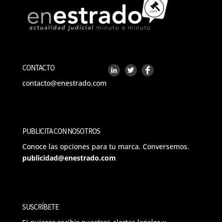
CONTACTO
contacto@enestrado.com
PUBLICITA CON NOSOTROS
Conoce las opciones para tu marca. Conversemos.
publicidad@enestrado.com
SUSCRÍBETE