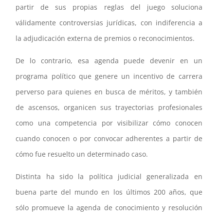
partir de sus propias reglas del juego soluciona
válidamente controversias jurídicas, con indiferencia a
la adjudicación externa de premios o reconocimientos.
De lo contrario, esa agenda puede devenir en un
programa político que genere un incentivo de carrera
perverso para quienes en busca de méritos, y también
de ascensos, organicen sus trayectorias profesionales
como una competencia por visibilizar cómo conocen
cuando conocen o por convocar adherentes a partir de
cómo fue resuelto un determinado caso.
Distinta ha sido la política judicial generalizada en
buena parte del mundo en los últimos 200 años, que
sólo promueve la agenda de conocimiento y resolución