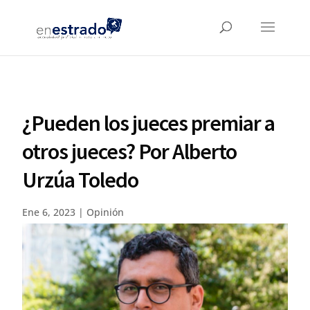
¿Pueden los jueces premiar a
otros jueces? Por Alberto
Urzúa Toledo
Ene 6, 2023
|
Opinión