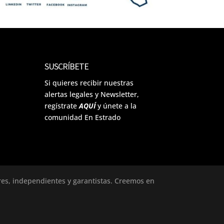
SUSCRÍBETE
Si quieres recibir nuestras
alertas legales y Newsletter,
regístrate
AQUÍ
y únete a la
comunidad En Estrado
ores, independientes y garantistas. Creemos en