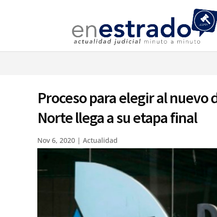
⚠️ Hostin
Proceso para elegir al nuevo
Norte llega a su etapa final
Nov 6, 2020
|
Actualidad