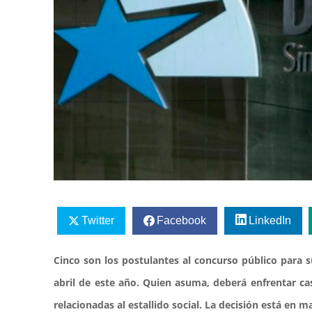
Twitter
Facebook
LinkedIn
Cinco son los postulantes al concurso público para 
abril de este año. Quien asuma, deberá enfrentar c
relacionadas al estallido social. La decisión está en