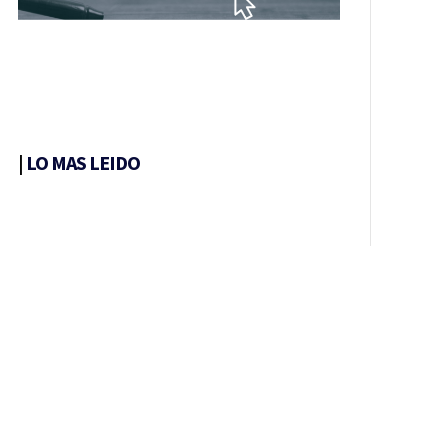
|
LO MAS LEIDO