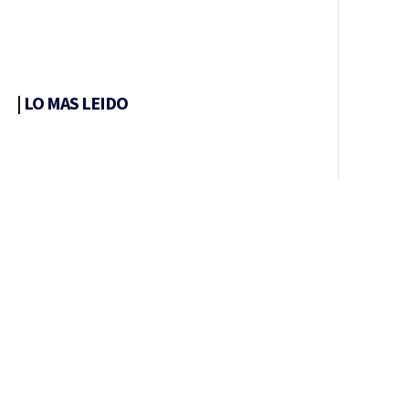
|
LO MAS LEIDO