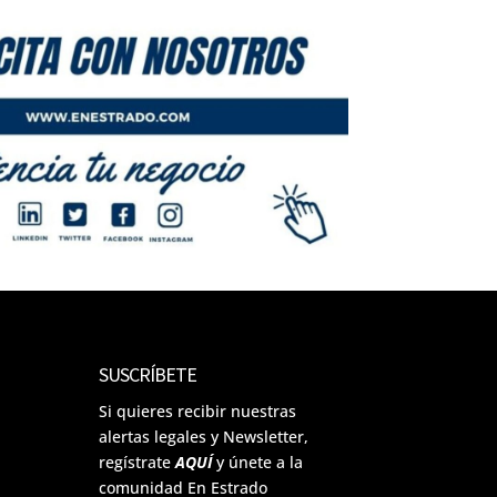
SUSCRÍBETE
Si quieres recibir nuestras
alertas legales y Newsletter,
regístrate
AQUÍ
y únete a la
comunidad En Estrado