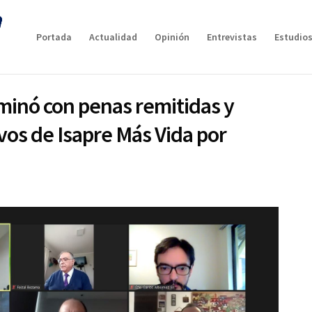
Portada
Actualidad
Opinión
Entrevistas
Estudios
minó con penas remitidas y
vos de Isapre Más Vida por