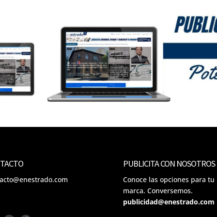
TACTO
PUBLICITA CON NOSOTROS
tacto@enestrado.com
Conoce las opciones para tu
marca. Conversemos.
publicidad@enestrado.com