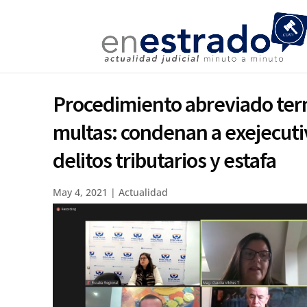
Procedimiento abreviado ter
multas: condenan a exejecuti
delitos tributarios y estafa
May 4, 2021
|
Actualidad