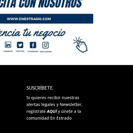
SUSCRÍBETE
Si quieres recibir nuestras
alertas legales y Newsletter,
regístrate
AQUÍ
y únete a la
comunidad En Estrado