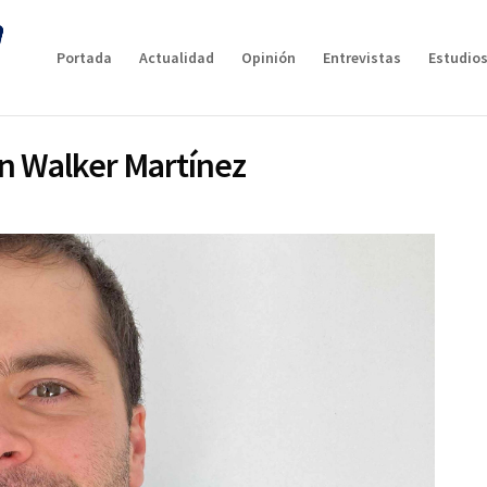
Portada
Actualidad
Opinión
Entrevistas
Estudios
ín Walker Martínez