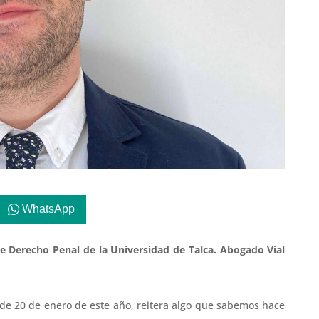
WhatsApp
 Derecho Penal de la Universidad de Talca. Abogado Vial
, de 20 de enero de este año, reitera algo que sabemos hace