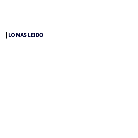
|
LO MAS LEIDO