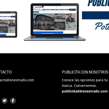
TACTO
PUBLICITA CON NOSOTROS
tacto@enestrado.com
Conoce las opciones para tu
marca. Conversemos.
publicidad@enestrado.com