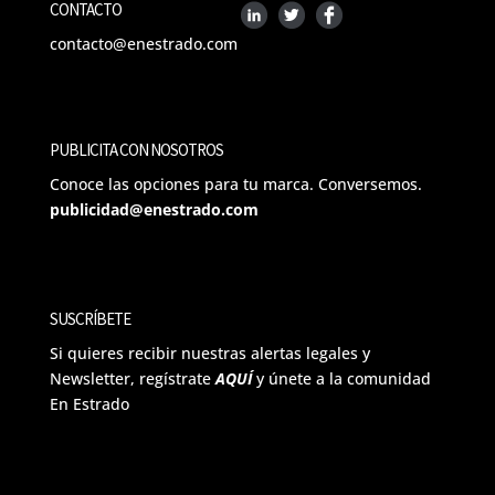
CONTACTO
contacto@enestrado.com
PUBLICITA CON NOSOTROS
Conoce las opciones para tu marca. Conversemos.
publicidad@enestrado.com
SUSCRÍBETE
Si quieres recibir nuestras alertas legales y
Newsletter, regístrate
AQUÍ
y únete a la comunidad
En Estrado