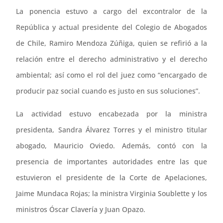
La ponencia estuvo a cargo del excontralor de la
República y actual presidente del Colegio de Abogados
de Chile, Ramiro Mendoza Zúñiga, quien se refirió a la
relación entre el derecho administrativo y el derecho
ambiental; así como el rol del juez como “encargado de
producir paz social cuando es justo en sus soluciones”.
La actividad estuvo encabezada por la ministra
presidenta, Sandra Álvarez Torres y el ministro titular
abogado, Mauricio Oviedo. Además, contó con la
presencia de importantes autoridades entre las que
estuvieron el presidente de la Corte de Apelaciones,
Jaime Mundaca Rojas; la ministra Virginia Soublette y los
ministros Óscar Clavería y Juan Opazo.