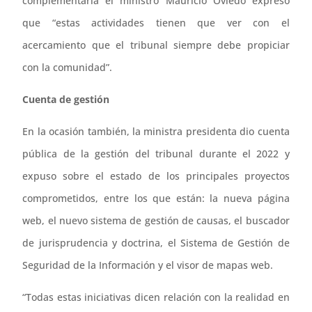
complementaria el ministro Mauricio Oviedo expresó
que “estas actividades tienen que ver con el
acercamiento que el tribunal siempre debe propiciar
con la comunidad”.
Cuenta de gestión
En la ocasión también, la ministra presidenta dio cuenta
pública de la gestión del tribunal durante el 2022 y
expuso sobre el estado de los principales proyectos
comprometidos, entre los que están: la nueva página
web, el nuevo sistema de gestión de causas, el buscador
de jurisprudencia y doctrina, el Sistema de Gestión de
Seguridad de la Información y el visor de mapas web.
“Todas estas iniciativas dicen relación con la realidad en