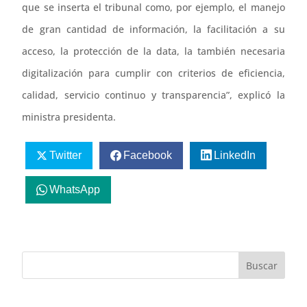
que se inserta el tribunal como, por ejemplo, el manejo
de gran cantidad de información, la facilitación a su
acceso, la protección de la data, la también necesaria
digitalización para cumplir con criterios de eficiencia,
calidad, servicio continuo y transparencia”, explicó la
ministra presidenta.
Twitter
Facebook
LinkedIn
WhatsApp