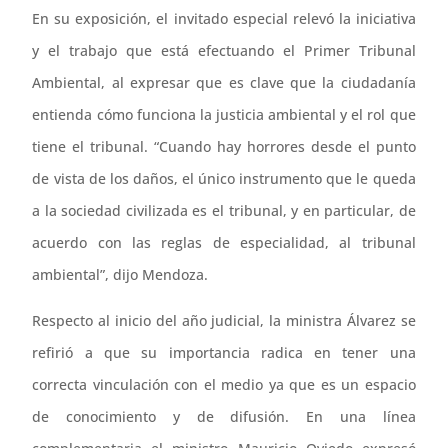
En su exposición, el invitado especial relevó la iniciativa
y el trabajo que está efectuando el Primer Tribunal
Ambiental, al expresar que es clave que la ciudadanía
entienda cómo funciona la justicia ambiental y el rol que
tiene el tribunal. “Cuando hay horrores desde el punto
de vista de los daños, el único instrumento que le queda
a la sociedad civilizada es el tribunal, y en particular, de
acuerdo con las reglas de especialidad, al tribunal
ambiental”, dijo Mendoza.
Respecto al inicio del año judicial, la ministra Álvarez se
refirió a que su importancia radica en tener una
correcta vinculación con el medio ya que es un espacio
de conocimiento y de difusión. En una línea