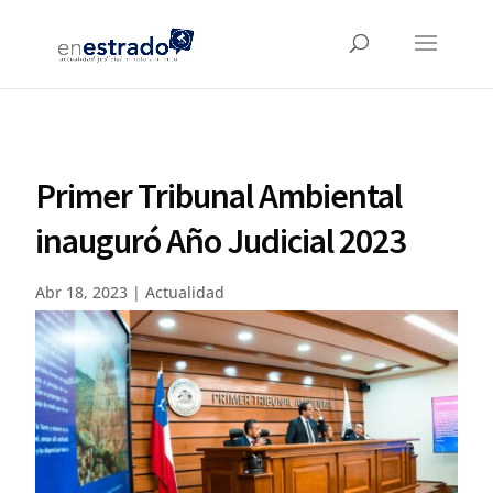
Primer Tribunal Ambiental
inauguró Año Judicial 2023
Abr 18, 2023
|
Actualidad