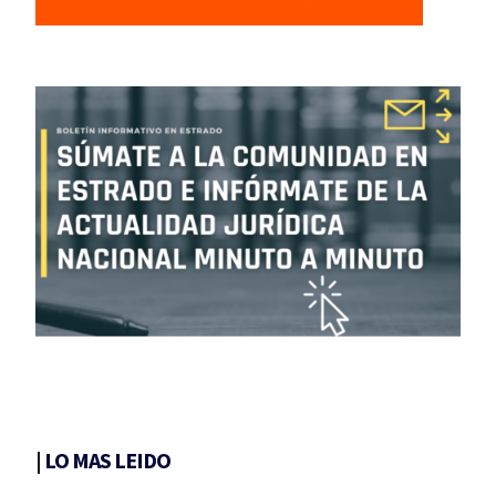
|
LO MAS LEIDO