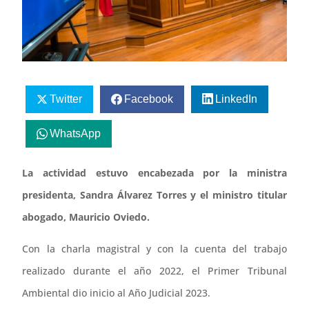
Twitter
Facebook
LinkedIn
WhatsApp
La actividad estuvo encabezada por la ministra
presidenta, Sandra Álvarez Torres y el ministro titular
abogado, Mauricio Oviedo.
Con la charla magistral y con la cuenta del trabajo
realizado durante el año 2022, el Primer Tribunal
Ambiental dio inicio al Año Judicial 2023.