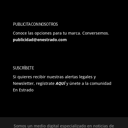
PUBLICITA CON NOSOTROS
Conoce las opciones para tu marca. Conversemos.
publicidad@enestrado.com
SUSCRÍBETE
Si quieres recibir nuestras alertas legales y
Newsletter, regístrate
AQUÍ
y únete a la comunidad
En Estrado
Somos un medio digital especializado en noticias de