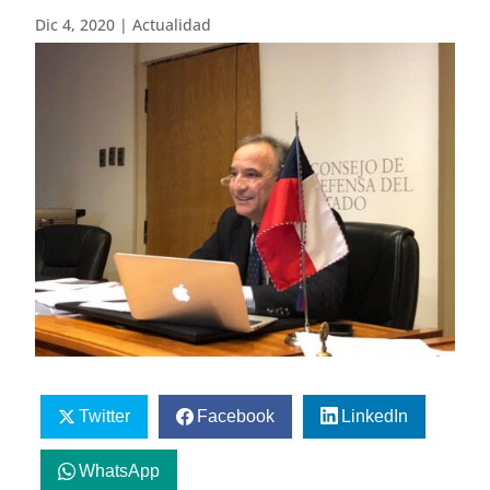
Dic 4, 2020
|
Actualidad
Twitter
Facebook
LinkedIn
WhatsApp