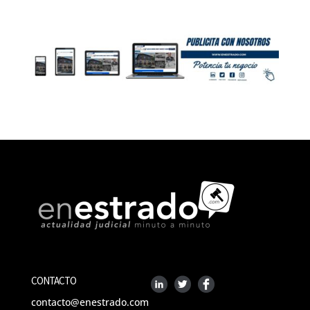
CONTACTO
contacto@enestrado.com