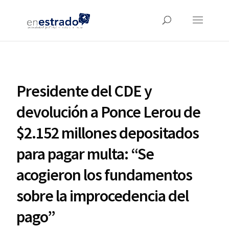
Presidente del CDE y
devolución a Ponce Lerou de
$2.152 millones depositados
para pagar multa: “Se
acogieron los fundamentos
sobre la improcedencia del
pago”