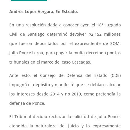
Andrés López Vergara, En Estrado.
En una resolución dada a conocer ayer, el 18° Juzgado
Civil de Santiago determinó devolver $2.152 millones
que fueron depositados por el expresidente de SQM,
Julio Ponce Lerou, para pagar la multa decretada por los
tribunales en el marco del caso Cascadas.
Ante esto, el Consejo de Defensa del Estado (CDE)
impugnó el depósito y manifestó que se debían calcular
los intereses desde 2014 y no 2019, como pretendía la
defensa de Ponce.
El Tribunal decidió rechazar la solicitud de Julio Ponce,
atendida la naturaleza del juicio y lo expresamente