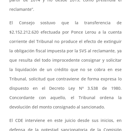
reclamante”.
El Consejo sostuvo que la transferencia de
$2.152.212.620 efectuada por Ponce Lerou a la cuenta
corriente del Tribunal no produce el efecto de extinguir
la obligación fiscal impuesta por la SVS al reclamante, ya
que resulta del todo improcedente consignar y solicitar
la liquidación de un crédito que no se cobra en ese
Tribunal, solicitud que contraviene de forma expresa lo
dispuesto en el Decreto Ley Nº 3.538 de 1980.
Concordante con aquello, el Tribunal ordena la
devolución del monto consignado al sancionado.
El CDE interviene en este juicio desde sus inicios, en
defensa de la potestad sancionatoria de la Comisión