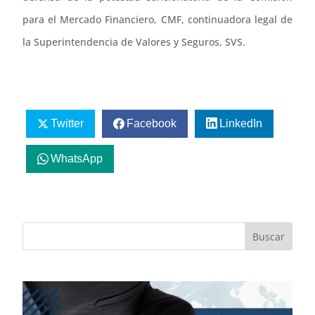
para el Mercado Financiero, CMF, continuadora legal de
la Superintendencia de Valores y Seguros, SVS.
Twitter
Facebook
LinkedIn
WhatsApp