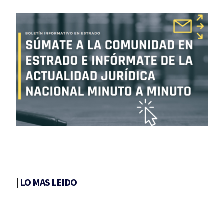
|
LO MAS LEIDO