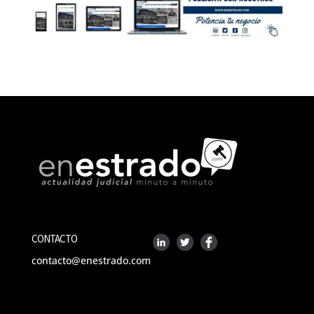
CONTACTO
contacto@enestrado.com