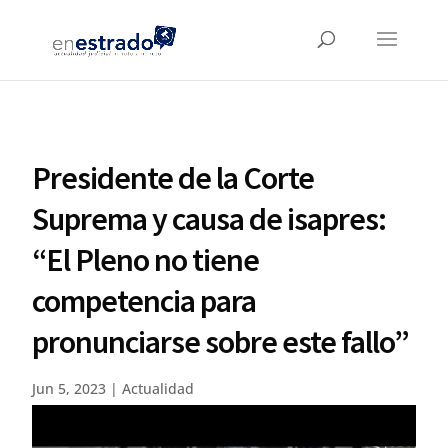
Presidente de la Corte
Suprema y causa de isapres:
“El Pleno no tiene
competencia para
pronunciarse sobre este fallo”
Jun 5, 2023
|
Actualidad