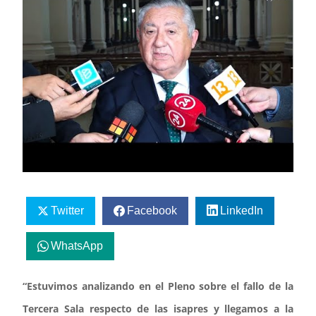
Twitter
Facebook
LinkedIn
WhatsApp
“Estuvimos analizando en el Pleno sobre el fallo de la
Tercera Sala respecto de las isapres y llegamos a la