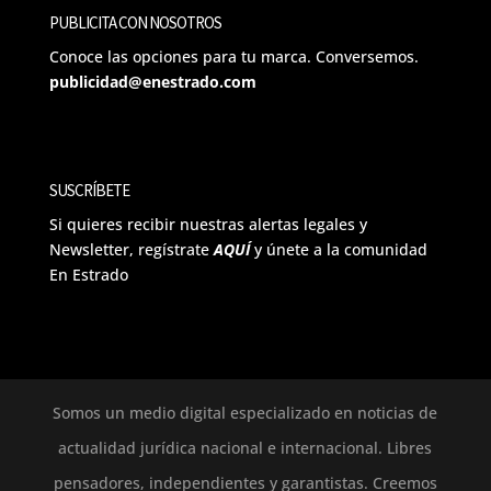
PUBLICITA CON NOSOTROS
Conoce las opciones para tu marca. Conversemos.
publicidad@enestrado.com
SUSCRÍBETE
Si quieres recibir nuestras alertas legales y
Newsletter, regístrate
AQUÍ
y únete a la comunidad
En Estrado
Somos un medio digital especializado en noticias de
actualidad jurídica nacional e internacional. Libres
pensadores, independientes y garantistas. Creemos