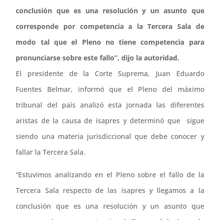
conclusión que es una resolución y un asunto que
corresponde por competencia a la Tercera Sala de
modo tal que el Pleno no tiene competencia para
pronunciarse sobre este fallo”, dijo la autoridad.
El presidente de la Corte Suprema, Juan Eduardo
Fuentes Belmar, informó que el Pleno del máximo
tribunal del país analizó esta jornada las diferentes
aristas de la causa de isapres y determinó que sigue
siendo una materia jurisdiccional que debe conocer y
fallar la Tercera Sala.
“Estuvimos analizando en el Pleno sobre el fallo de la
Tercera Sala respecto de las isapres y llegamos a la
conclusión que es una resolución y un asunto que