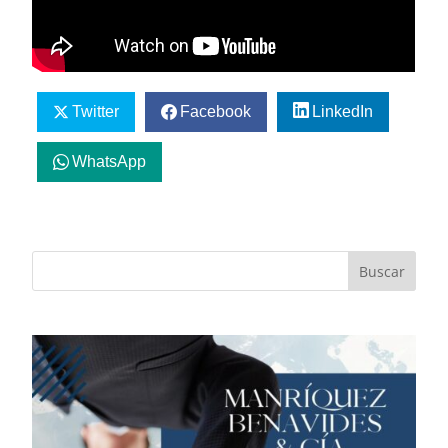
Twitter
Facebook
LinkedIn
WhatsApp