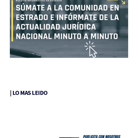
|
LO MAS LEIDO