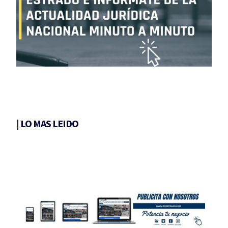
|
LO MAS LEIDO