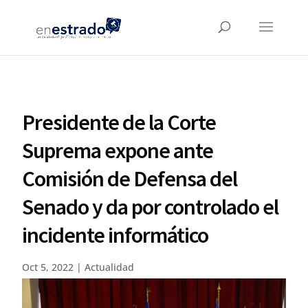
Presidente de la Corte
Suprema expone ante
Comisión de Defensa del
Senado y da por controlado el
incidente informático
Oct 5, 2022
|
Actualidad