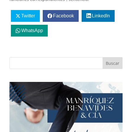
Twitter
Facebook
LinkedIn
WhatsApp