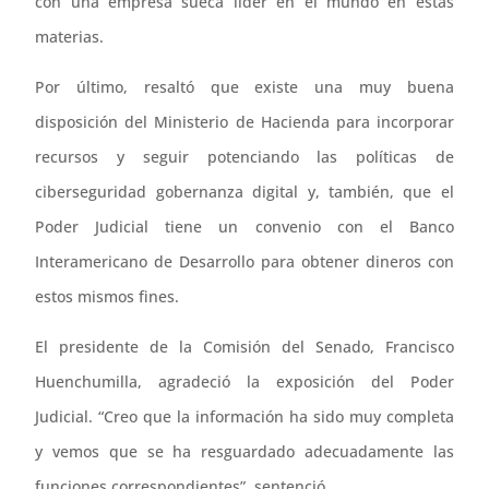
con una empresa sueca líder en el mundo en estas
materias.
Por último, resaltó que existe una muy buena
disposición del Ministerio de Hacienda para incorporar
recursos y seguir potenciando las políticas de
ciberseguridad gobernanza digital y, también, que el
Poder Judicial tiene un convenio con el Banco
Interamericano de Desarrollo para obtener dineros con
estos mismos fines.
El presidente de la Comisión del Senado, Francisco
Huenchumilla, agradeció la exposición del Poder
Judicial. “Creo que la información ha sido muy completa
y vemos que se ha resguardado adecuadamente las
funciones correspondientes”, sentenció.