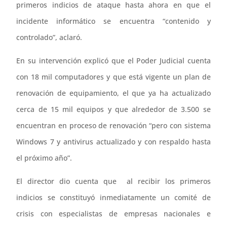
primeros indicios de ataque hasta ahora en que el
incidente informático se encuentra “contenido y
controlado”, aclaró.
En su intervención explicó que el Poder Judicial cuenta
con 18 mil computadores y que está vigente un plan de
renovación de equipamiento, el que ya ha actualizado
cerca de 15 mil equipos y que alrededor de 3.500 se
encuentran en proceso de renovación “pero con sistema
Windows 7 y antivirus actualizado y con respaldo hasta
el próximo año”.
El director dio cuenta que al recibir los primeros
indicios se constituyó inmediatamente un comité de
crisis con especialistas de empresas nacionales e