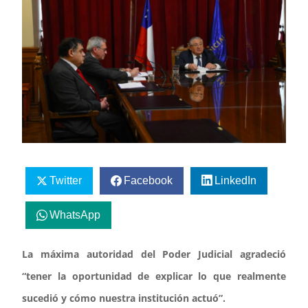
Twitter
Facebook
LinkedIn
WhatsApp
La máxima autoridad del Poder Judicial agradeció
“tener la oportunidad de explicar lo que realmente
sucedió y cómo nuestra institución actuó”.