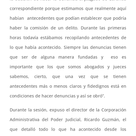
correspondiente porque estimamos que realmente aquí
habían antecedentes que podían establecer que podría
haber la comisión de un delito. Durante las primeras
horas todavía estábamos recopilando antecedentes de
lo que había acontecido. Siempre las denuncias tienen
que ser de alguna manera fundadas y eso es
importante que los que somos abogados y jueces
sabemos, cierto, que una vez que se tienen
antecedentes más o menos claros y fidedignos está en
condiciones de hacer denuncias y así se obró”.
Durante la sesión, expuso el director de la Corporación
Administrativa del Poder Judicial, Ricardo Guzmán, el
que detalló todo lo que ha acontecido desde los