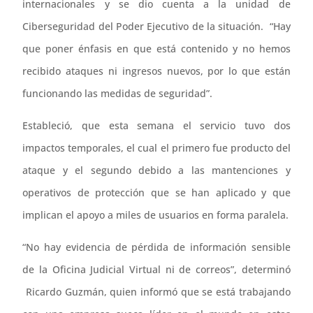
internacionales y se dio cuenta a la unidad de
Ciberseguridad del Poder Ejecutivo de la situación. “Hay
que poner énfasis en que está contenido y no hemos
recibido ataques ni ingresos nuevos, por lo que están
funcionando las medidas de seguridad”.
Estableció, que esta semana el servicio tuvo dos
impactos temporales, el cual el primero fue producto del
ataque y el segundo debido a las mantenciones y
operativos de protección que se han aplicado y que
implican el apoyo a miles de usuarios en forma paralela.
“No hay evidencia de pérdida de información sensible
de la Oficina Judicial Virtual ni de correos”, determinó
Ricardo Guzmán, quien informó que se está trabajando