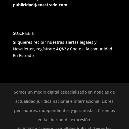
publicidad@enestrado.com
SUSCRÍBETE
Si quieres recibir nuestras alertas legales y
Newsletter, regístrate
AQUÍ
y únete a la comunidad
En Estrado
Somos un medio digital especializado en noticias de
actualidad jurídica nacional e internacional. Libres
pensadores, independientes y garantistas. Creemos
en la libertad de expresión.
© 2024 En Estrado, actualidad judicial. Todos los