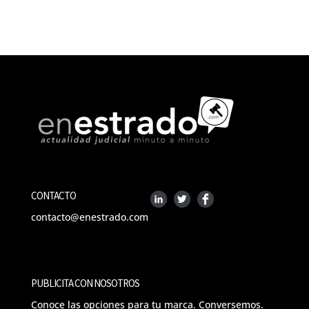
CONTACTO
contacto@enestrado.com
PUBLICITA CON NOSOTROS
Conoce las opciones para tu marca. Conversemos.