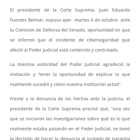
El presidente de la Corte Suprema, Juan Eduardo
Fuentes Belmar, expuso ayer -martes 4 de octubre- ante
la Comisión de Defensa del Senado, oportunidad en que
se informó que el incidente de ciberseguridad que
afectó al Poder Judicial está contenido y controlado.
La máxima autoridad del Poder Judicial agradeció la
invitación y “tener la oportunidad de explicar lo que
realmente sucedió y cómo nuestra institución actuó”.
Frente a la denuncia de los hechos ante la justicia, el
presidente de la Corte Suprema precisó que, “una vez
que se iniciaron las investigaciones sobre qué es lo que
realmente estaba pasando en el Poder Judicial, se tomó
la decisión de hacer la denuncia al juzgado de Garantía