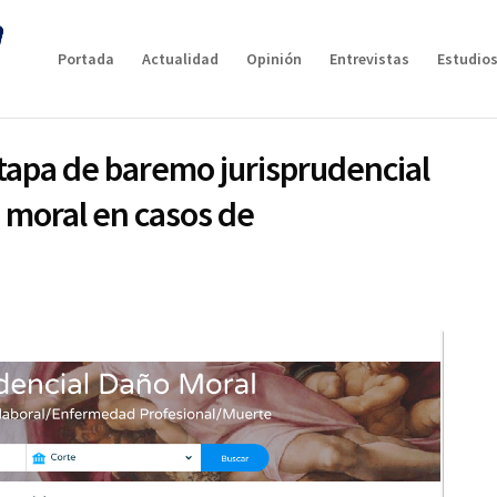
Portada
Actualidad
Opinión
Entrevistas
Estudios
etapa de baremo jurisprudencial
 moral en casos de