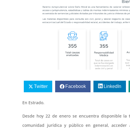
Twitter
Facebook
LinkedIn
En Estrado.
Desde hoy 22 de enero se encuentra disponible la t
comunidad jurídica y público en general, acceder a