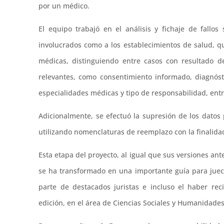
por un médico.
El equipo trabajó en el análisis y fichaje de fallos
involucrados como a los establecimientos de salud, q
médicas, distinguiendo entre casos con resultado d
relevantes, como consentimiento informado, diagnóst
especialidades médicas y tipo de responsabilidad, entr
Adicionalmente, se efectuó la supresión de los datos 
utilizando nomenclaturas de reemplazo con la finalidad
Esta etapa del proyecto, al igual que sus versiones ant
se ha transformado en una importante guía para juec
parte de destacados juristas e incluso el haber re
edición, en el área de Ciencias Sociales y Humanidade