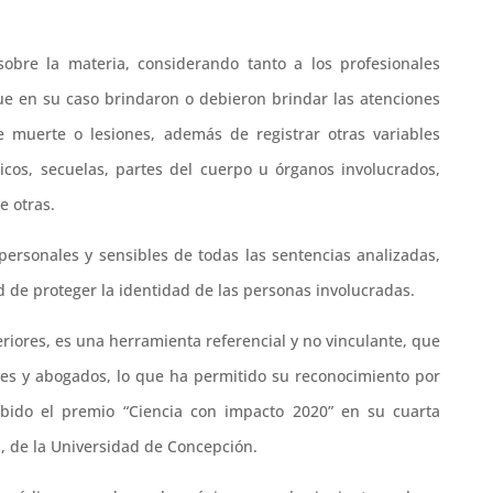
 sobre la materia, considerando tanto a los profesionales
ue en su caso brindaron o debieron brindar las atenciones
e muerte o lesiones, además de registrar otras variables
icos, secuelas, partes del cuerpo u órganos involucrados,
e otras.
personales y sensibles de todas las sentencias analizadas,
 de proteger la identidad de las personas involucradas.
eriores, es una herramienta referencial y no vinculante, que
es y abogados, lo que ha permitido su reconocimiento por
cibido el premio “Ciencia con impacto 2020” en su cuarta
s, de la Universidad de Concepción.