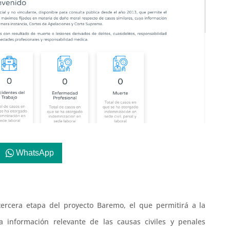
WhatsApp
ercera etapa del proyecto Baremo, el que permitirá a la
 información relevante de las causas civiles y penales