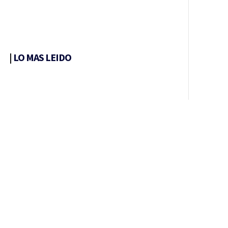
|
LO MAS LEIDO