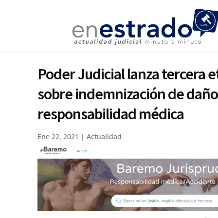
Poder Judicial lanza tercera 
sobre indemnización de daño
responsabilidad médica
Ene 22, 2021
|
Actualidad