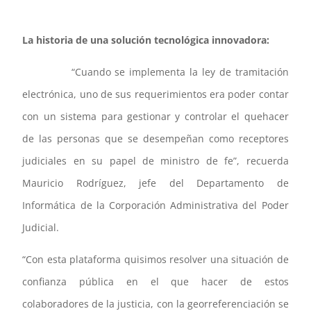
La historia de una solución tecnológica innovadora:
“Cuando se implementa la ley de tramitación
electrónica, uno de sus requerimientos era poder contar
con un sistema para gestionar y controlar el quehacer
de las personas que se desempeñan como receptores
judiciales en su papel de ministro de fe”, recuerda
Mauricio Rodríguez, jefe del Departamento de
Informática de la Corporación Administrativa del Poder
Judicial.
“Con esta plataforma quisimos resolver una situación de
confianza pública en el que hacer de estos
colaboradores de la justicia, con la georreferenciación se