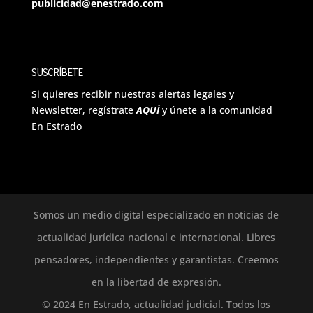
publicidad@enestrado.com
SUSCRÍBETE
Si quieres recibir nuestras alertas legales y
Newsletter, regístrate
AQUÍ
y únete a la comunidad
En Estrado
Somos un medio digital especializado en noticias de
actualidad jurídica nacional e internacional. Libres
pensadores, independientes y garantistas. Creemos
en la libertad de expresión.
© 2024 En Estrado, actualidad judicial. Todos los