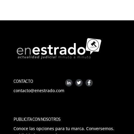
CONTACTO
contacto@enestrado.com
PUBLICITA CON NOSOTROS
Conoce las opciones para tu marca. Conversemos.