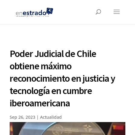
Poder Judicial de Chile
obtiene máximo
reconocimiento en justicia y
tecnología en cumbre
iberoamericana
Sep 26, 2023
|
Actualidad