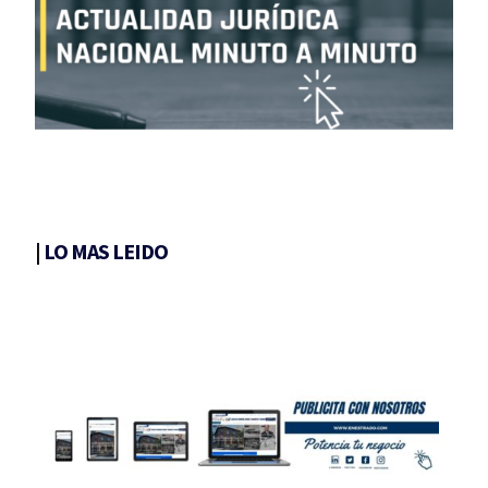
|
LO MAS LEIDO