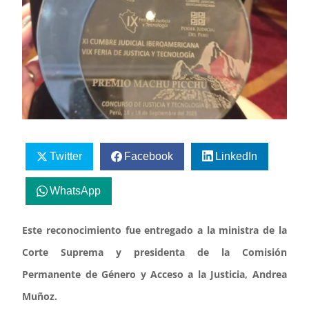
Twitter
Facebook
LinkedIn
WhatsApp
Este reconocimiento fue entregado a la ministra de la
Corte Suprema y presidenta de la Comisión
Permanente de Género y Acceso a la Justicia, Andrea
Muñoz.