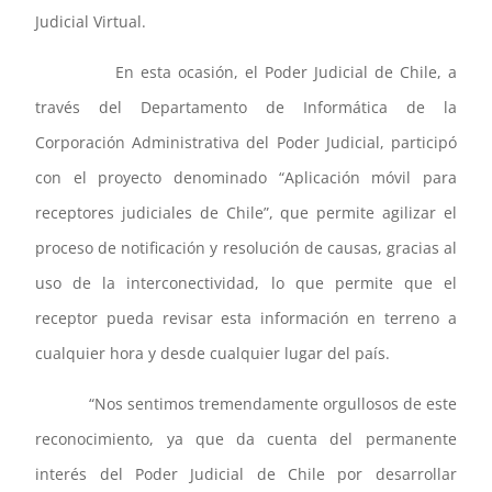
Judicial Virtual.
En esta ocasión, el Poder Judicial de Chile, a
través del Departamento de Informática de la
Corporación Administrativa del Poder Judicial, participó
con el proyecto denominado “Aplicación móvil para
receptores judiciales de Chile”, que permite agilizar el
proceso de notificación y resolución de causas, gracias al
uso de la interconectividad, lo que permite que el
receptor pueda revisar esta información en terreno a
cualquier hora y desde cualquier lugar del país.
“Nos sentimos tremendamente orgullosos de este
reconocimiento, ya que da cuenta del permanente
interés del Poder Judicial de Chile por desarrollar