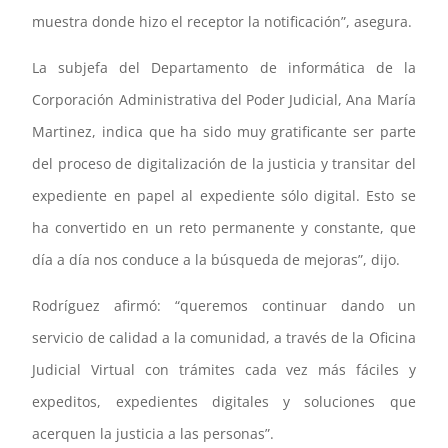
muestra donde hizo el receptor la notificación”, asegura.
La subjefa del Departamento de informática de la
Corporación Administrativa del Poder Judicial, Ana María
Martinez, indica que ha sido muy gratificante ser parte
del proceso de digitalización de la justicia y transitar del
expediente en papel al expediente sólo digital. Esto se
ha convertido en un reto permanente y constante, que
día a día nos conduce a la búsqueda de mejoras”, dijo.
Rodríguez afirmó: “queremos continuar dando un
servicio de calidad a la comunidad, a través de la Oficina
Judicial Virtual con trámites cada vez más fáciles y
expeditos, expedientes digitales y soluciones que
acerquen la justicia a las personas”.