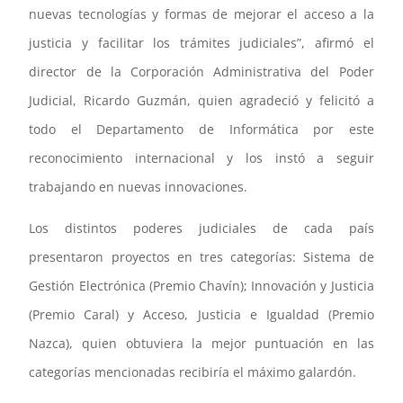
nuevas tecnologías y formas de mejorar el acceso a la
justicia y facilitar los trámites judiciales”, afirmó el
director de la Corporación Administrativa del Poder
Judicial, Ricardo Guzmán, quien agradeció y felicitó a
todo el Departamento de Informática por este
reconocimiento internacional y los instó a seguir
trabajando en nuevas innovaciones.
Los distintos poderes judiciales de cada país
presentaron proyectos en tres categorías: Sistema de
Gestión Electrónica (Premio Chavín); Innovación y Justicia
(Premio Caral) y Acceso, Justicia e Igualdad (Premio
Nazca), quien obtuviera la mejor puntuación en las
categorías mencionadas recibiría el máximo galardón.