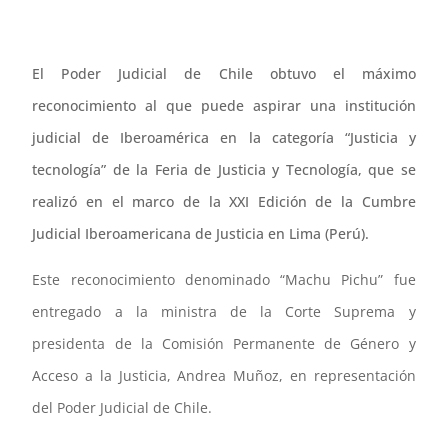
El Poder Judicial de Chile obtuvo el máximo
reconocimiento al que puede aspirar una institución
judicial de Iberoamérica en la categoría “Justicia y
tecnología” de la Feria de Justicia y Tecnología, que se
realizó en el marco de la XXI Edición de la Cumbre
Judicial Iberoamericana de Justicia en Lima (Perú).
Este reconocimiento denominado “Machu Pichu” fue
entregado a la ministra de la Corte Suprema y
presidenta de la Comisión Permanente de Género y
Acceso a la Justicia, Andrea Muñoz, en representación
del Poder Judicial de Chile.