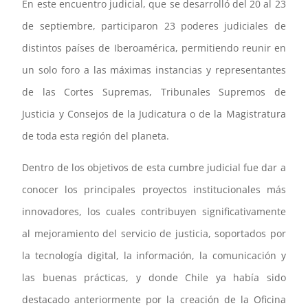
En este encuentro judicial, que se desarrolló del 20 al 23
de septiembre, participaron 23 poderes judiciales de
distintos países de Iberoamérica, permitiendo reunir en
un solo foro a las máximas instancias y representantes
de las Cortes Supremas, Tribunales Supremos de
Justicia y Consejos de la Judicatura o de la Magistratura
de toda esta región del planeta.
Dentro de los objetivos de esta cumbre judicial fue dar a
conocer los principales proyectos institucionales más
innovadores, los cuales contribuyen significativamente
al mejoramiento del servicio de justicia, soportados por
la tecnología digital, la información, la comunicación y
las buenas prácticas, y donde Chile ya había sido
destacado anteriormente por la creación de la Oficina