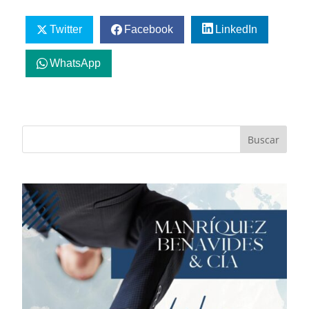
Twitter
Facebook
LinkedIn
WhatsApp