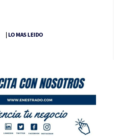
|
LO MAS LEIDO