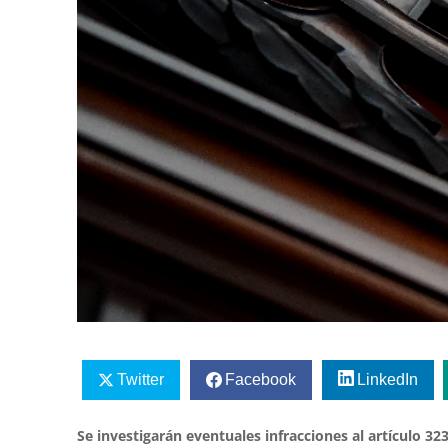
Twitter
Facebook
LinkedIn
Se investigarán eventuales infracciones al artículo 32