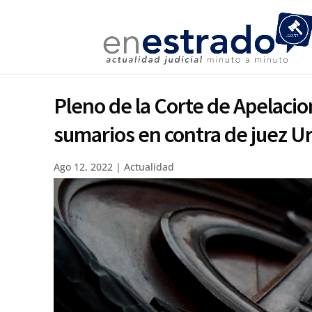
Pleno de la Corte de Apelacio
sumarios en contra de juez Ur
Ago 12, 2022
|
Actualidad