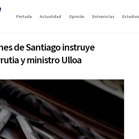
Portada
Actualidad
Opinión
Entrevistas
Estudios
nes de Santiago instruye
rutia y ministro Ulloa