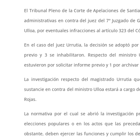
El Tribunal Pleno de la Corte de Apelaciones de Santia
administrativas en contra del juez del 7° Juzgado de G
Ulloa, por eventuales infracciones al artículo 323 del 
En el caso del juez Urrutia, la decisión se adoptó por
previo y 3 se inhabilitaron. Respecto del ministro 
estuvieron por solicitar informe previo y 1 por archivar
La investigación respecto del magistrado Urrutia q
sustancie en contra del ministro Ulloa estará a cargo 
Rojas.
La normativa por el cual se abrió la investigación p
elecciones populares o en los actos que las preced
obstante, deben ejercer las funciones y cumplir los d