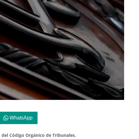
WhatsApp
3 del Código Orgánico de Tribunales.