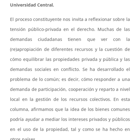
Universidad Central.
El proceso constituyente nos invita a reflexionar sobre la
tensión público-privada en el derecho. Muchas de las
demandas ciudadanas tienen que ver con la
(re)apropiación de diferentes recursos y la cuestión de
cómo equilibrar las propiedades privada y pública y las
demandas sociales en conflicto. Se ha desarrollado el
problema de lo común; es decir, cómo responder a una
demanda de participación, cooperación y reparto a nivel
local en la gestión de los recursos colectivos. En esta
columna, afirmamos que la idea de los bienes comunes
podría ayudar a mediar los intereses privados y públicos
en el uso de la propiedad, tal y como se ha hecho en
otros países.