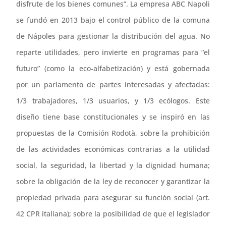
disfrute de los bienes comunes”. La empresa ABC Napoli
se fundó en 2013 bajo el control público de la comuna
de Nápoles para gestionar la distribución del agua. No
reparte utilidades, pero invierte en programas para “el
futuro” (como la eco-alfabetización) y está gobernada
por un parlamento de partes interesadas y afectadas:
1/3 trabajadores, 1/3 usuarios, y 1/3 ecólogos. Este
diseño tiene base constitucionales y se inspiró en las
propuestas de la Comisión Rodotà, sobre la prohibición
de las actividades económicas contrarias a la utilidad
social, la seguridad, la libertad y la dignidad humana;
sobre la obligación de la ley de reconocer y garantizar la
propiedad privada para asegurar su función social (art.
42 CPR italiana); sobre la posibilidad de que el legislador