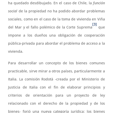
ha quedado desdibujado. En el caso de Chile, la
función
social
de la propiedad no ha podido abordar problemas
sociales, como en el caso de la toma de vivienda en Viña
[3]
del Mar y el fallo polémico de la Corte Suprema
que
impone a los dueños una obligación de cooperación
pública-privada para abordar el problema de acceso a la
vivienda.
Para desarrollar un concepto de los bienes comunes
practicable, sirve mirar a otros países, particularmente a
Italia. La comisión Rodotà -creada por el Ministerio de
Justicia de Italia con el fin de elaborar principios y
criterios de orientación para un proyecto de ley
relacionado con el derecho de la propiedad y de los
bienes- forjó una nueva categoría jurídica: los bienes