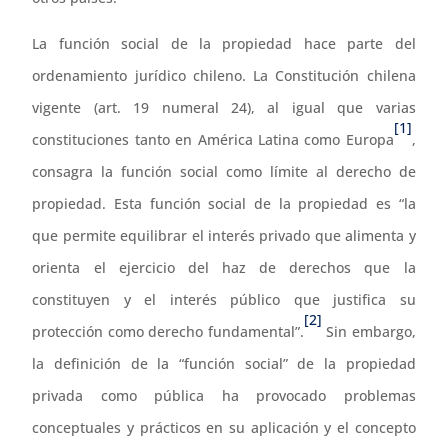
La función social de la propiedad hace parte del
ordenamiento jurídico chileno. La Constitución chilena
vigente (art. 19 numeral 24), al igual que varias
[1]
constituciones tanto en América Latina como Europa
,
consagra la función social como límite al derecho de
propiedad. Esta función social de la propiedad es “la
que permite equilibrar el interés privado que alimenta y
orienta el ejercicio del haz de derechos que la
constituyen y el interés público que justifica su
[2]
protección como derecho fundamental”.
Sin embargo,
la definición de la “función social” de la propiedad
privada como pública ha provocado problemas
conceptuales y prácticos en su aplicación y el concepto