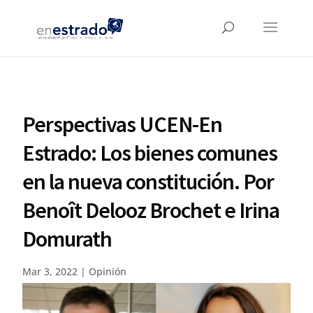
Perspectivas UCEN-En
Estrado: Los bienes comunes
en la nueva constitución. Por
Benoît Delooz Brochet e Irina
Domurath
Mar 3, 2022
|
Opinión