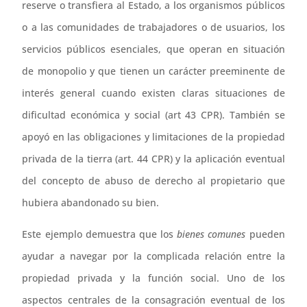
reserve o transfiera al Estado, a los organismos públicos
o a las comunidades de trabajadores o de usuarios, los
servicios públicos esenciales, que operan en situación
de monopolio y que tienen un carácter preeminente de
interés general cuando existen claras situaciones de
dificultad económica y social (art 43 CPR). También se
apoyó en las obligaciones y limitaciones de la propiedad
privada de la tierra (art. 44 CPR) y la aplicación eventual
del concepto de abuso de derecho al propietario que
hubiera abandonado su bien.
Este ejemplo demuestra que los
bienes comunes
pueden
ayudar a navegar por la complicada relación entre la
propiedad privada y la función social. Uno de los
aspectos centrales de la consagración eventual de los