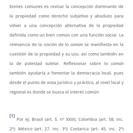
bienes comunes es revisar la concepción dominante de
la propiedad como derecho subjetivo y absoluto para
volver a una concepción alternativa de la propiedad
definida como un bien común con una función social. La
relevancia de la noción de lo
común
se manifiesta en la
cuestión de la propiedad y su uso, así como también en
la de potestad tutelar. Reflexionar sobre lo
común
también ayudaría a fomentar la democracia local, pues
desde el punto de vista jurídico y práctico, al nivel local y
regional es donde se busca el interés común.
[1]
Por ej: Brasil (art. 5, nº XXIII); Colombia (art. 58, inc.
2º); México (art. 27, inc. 3º); Costarica (art. 45, inc. 2º)