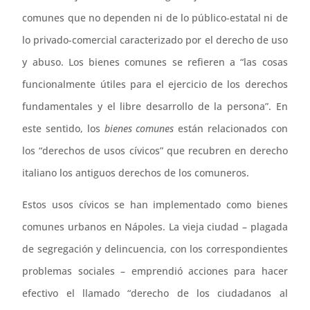
comunes que no dependen ni de lo público-estatal ni de
lo privado-comercial caracterizado por el derecho de uso
y abuso. Los bienes comunes se refieren a “las cosas
funcionalmente útiles para el ejercicio de los derechos
fundamentales y el libre desarrollo de la persona”. En
este sentido, los
bienes comunes
están relacionados con
los “derechos de usos cívicos” que recubren en derecho
italiano los antiguos derechos de los comuneros.
Estos usos cívicos se han implementado como bienes
comunes urbanos en Nápoles. La vieja ciudad – plagada
de segregación y delincuencia, con los correspondientes
problemas sociales – emprendió acciones para hacer
efectivo el llamado “derecho de los ciudadanos al