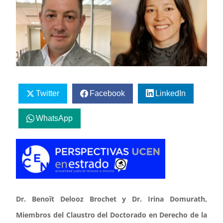
Twitter
Facebook
LinkedIn
WhatsApp
Dr. Benoît Delooz Brochet y Dr. Irina Domurath,
Miembros del Claustro del Doctorado en Derecho de la