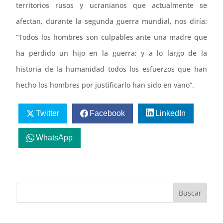
territorios rusos y ucranianos que actualmente se
afectan, durante la segunda guerra mundial
,
nos diría:
“Todos los hombres son culpables ante una madre que
ha perdido un hijo en la guerra; y a lo largo de la
historia de la humanidad todos los esfuerzos que han
hecho los hombres por justificarlo han sido en vano”.
Twitter
Facebook
LinkedIn
WhatsApp