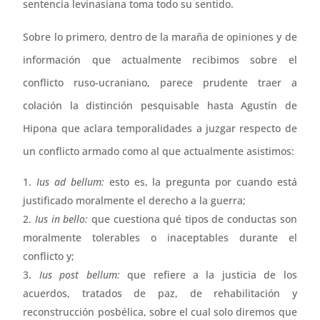
sentencia levinasiana toma todo su sentido.
Sobre lo primero, dentro de la maraña de opiniones y de
información que actualmente recibimos sobre el
conflicto ruso-ucraniano, parece prudente traer a
colación la distinción pesquisable hasta Agustín de
Hipona que aclara temporalidades a juzgar respecto de
un conflicto armado como al que actualmente asistimos:
Ius ad bellum:
esto es, la pregunta por cuando está
justificado moralmente el derecho a la guerra;
Ius in bello:
que cuestiona qué tipos de conductas son
moralmente tolerables o inaceptables durante el
conflicto y;
Ius post bellum:
que refiere a la justicia de los
acuerdos, tratados de paz, de rehabilitación y
reconstrucción posbélica, sobre el cual solo diremos que