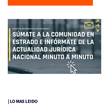
|
LO MAS LEIDO