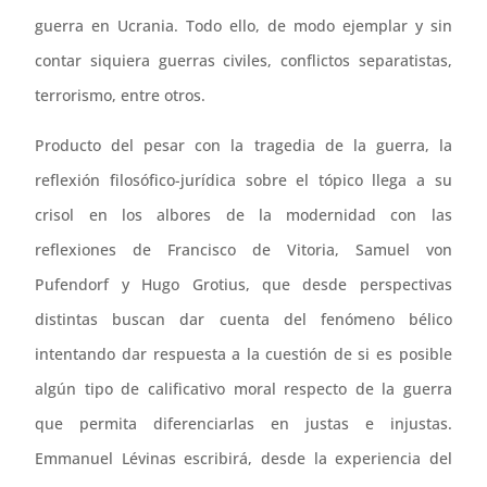
guerra en Ucrania. Todo ello, de modo ejemplar y sin
contar siquiera guerras civiles, conflictos separatistas,
terrorismo, entre otros.
Producto del pesar con la tragedia de la guerra, la
reflexión filosófico-jurídica sobre el tópico llega a su
crisol en los albores de la modernidad con las
reflexiones de Francisco de Vitoria, Samuel von
Pufendorf y Hugo Grotius, que desde perspectivas
distintas buscan dar cuenta del fenómeno bélico
intentando dar respuesta a la cuestión de si es posible
algún tipo de calificativo moral respecto de la guerra
que permita diferenciarlas en justas e injustas.
Emmanuel Lévinas escribirá, desde la experiencia del