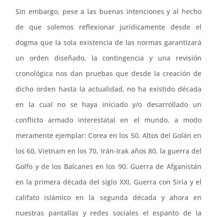
Sin embargo, pese a las buenas intenciones y al hecho
de que solemos reflexionar jurídicamente desde el
dogma que la sola existencia de las normas garantizará
un orden diseñado, la contingencia y una revisión
cronológica nos dan pruebas que desde la creación de
dicho orden hasta la actualidad, no ha existido década
en la cual no se haya iniciado y/o desarrollado un
conflicto armado interestatal en el mundo, a modo
meramente ejemplar: Corea en los 50, Altos del Golán en
los 60, Vietnam en los 70, Irán-Irak años 80, la guerra del
Golfo y de los Balcanes en los 90, Guerra de Afganistán
en la primera década del siglo XXI, Guerra con Siria y el
califato islámico en la segunda década y ahora en
nuestras pantallas y redes sociales el espanto de la