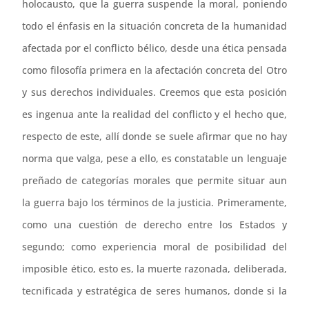
holocausto, que la guerra suspende la moral, poniendo
todo el énfasis en la situación concreta de la humanidad
afectada por el conflicto bélico, desde una ética pensada
como filosofía primera en la afectación concreta del Otro
y sus derechos individuales. Creemos que esta posición
es ingenua ante la realidad del conflicto y el hecho que,
respecto de este, allí donde se suele afirmar que no hay
norma que valga, pese a ello, es constatable un lenguaje
preñado de categorías morales que permite situar aun
la guerra bajo los términos de la justicia. Primeramente,
como una cuestión de derecho entre los Estados y
segundo; como experiencia moral de posibilidad del
imposible ético, esto es, la muerte razonada, deliberada,
tecnificada y estratégica de seres humanos, donde si la