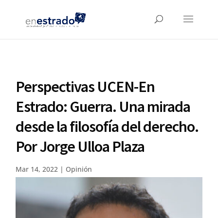
Perspectivas UCEN-En
Estrado: Guerra. Una mirada
desde la filosofía del derecho.
Por Jorge Ulloa Plaza
Mar 14, 2022
|
Opinión