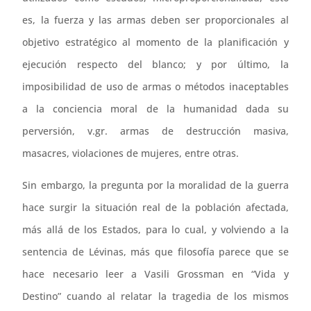
es, la fuerza y las armas deben ser proporcionales al
objetivo estratégico al momento de la planificación y
ejecución respecto del blanco; y por último, la
imposibilidad de uso de armas o métodos inaceptables
a la conciencia moral de la humanidad dada su
perversión, v.gr. armas de destrucción masiva,
masacres, violaciones de mujeres, entre otras.
Sin embargo, la pregunta por la moralidad de la guerra
hace surgir la situación real de la población afectada,
más allá de los Estados, para lo cual, y volviendo a la
sentencia de Lévinas, más que filosofía parece que se
hace necesario leer a Vasili Grossman en “Vida y
Destino” cuando al relatar la tragedia de los mismos