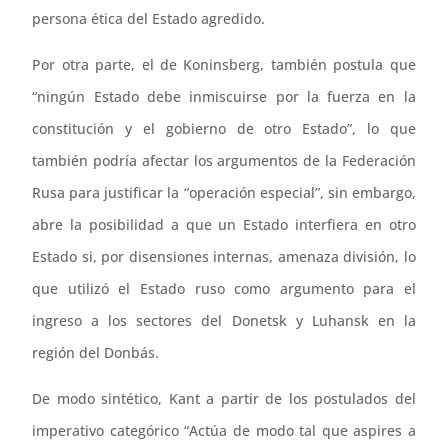
persona ética del Estado agredido.
Por otra parte, el de Koninsberg, también postula que
“ningún Estado debe inmiscuirse por la fuerza en la
constitución y el gobierno de otro Estado”, lo que
también podría afectar los argumentos de la Federación
Rusa para justificar la “operación especial”, sin embargo,
abre la posibilidad a que un Estado interfiera en otro
Estado si, por disensiones internas, amenaza división, lo
que utilizó el Estado ruso como argumento para el
ingreso a los sectores del Donetsk y Luhansk en la
región del Donbás.
De modo sintético, Kant a partir de los postulados del
imperativo categórico “Actúa de modo tal que aspires a