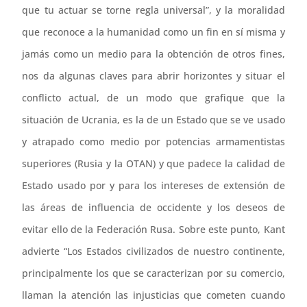
que tu actuar se torne regla universal”, y la moralidad
que reconoce a la humanidad como un fin en sí misma y
jamás como un medio para la obtención de otros fines,
nos da algunas claves para abrir horizontes y situar el
conflicto actual, de un modo que grafique que la
situación de Ucrania, es la de un Estado que se ve usado
y atrapado como medio por potencias armamentistas
superiores (Rusia y la OTAN) y que padece la calidad de
Estado usado por y para los intereses de extensión de
las áreas de influencia de occidente y los deseos de
evitar ello de la Federación Rusa. Sobre este punto, Kant
advierte “Los Estados civilizados de nuestro continente,
principalmente los que se caracterizan por su comercio,
llaman la atención las injusticias que cometen cuando