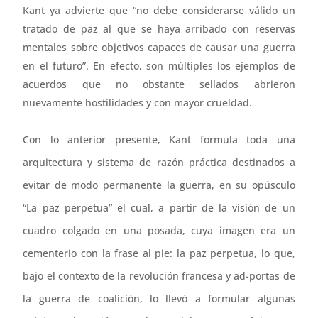
Kant ya advierte que “no debe considerarse válido un
tratado de paz al que se haya arribado con reservas
mentales sobre objetivos capaces de causar una guerra
en el futuro”. En efecto, son múltiples los ejemplos de
acuerdos que no obstante sellados abrieron
nuevamente hostilidades y con mayor crueldad.
Con lo anterior presente, Kant formula toda una
arquitectura y sistema de razón práctica destinados a
evitar de modo permanente la guerra, en su opúsculo
“La paz perpetua” el cual, a partir de la visión de un
cuadro colgado en una posada, cuya imagen era un
cementerio con la frase al pie: la paz perpetua, lo que,
bajo el contexto de la revolución francesa y ad-portas de
la guerra de coalición, lo llevó a formular algunas