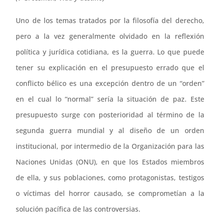
Uno de los temas tratados por la filosofía del derecho,
pero a la vez generalmente olvidado en la reflexión
política y jurídica cotidiana, es la guerra. Lo que puede
tener su explicación en el presupuesto errado que el
conflicto bélico es una excepción dentro de un “orden”
en el cual lo “normal” sería la situación de paz. Este
presupuesto surge con posterioridad al término de la
segunda guerra mundial y al diseño de un orden
institucional, por intermedio de la Organización para las
Naciones Unidas (ONU), en que los Estados miembros
de ella, y sus poblaciones, como protagonistas, testigos
o víctimas del horror causado, se comprometían a la
solución pacífica de las controversias.