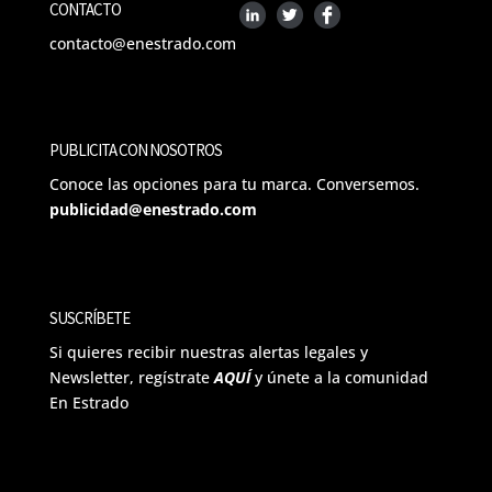
CONTACTO
contacto@enestrado.com
PUBLICITA CON NOSOTROS
Conoce las opciones para tu marca. Conversemos.
publicidad@enestrado.com
SUSCRÍBETE
Si quieres recibir nuestras alertas legales y
Newsletter, regístrate
AQUÍ
y únete a la comunidad
En Estrado