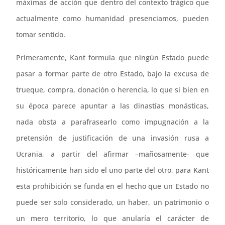
máximas de acción que dentro del contexto trágico que
actualmente como humanidad presenciamos, pueden
tomar sentido.
Primeramente, Kant formula que ningún Estado puede
pasar a formar parte de otro Estado, bajo la excusa de
trueque, compra, donación o herencia, lo que si bien en
su época parece apuntar a las dinastías monásticas,
nada obsta a parafrasearlo como impugnación a la
pretensión de justificación de una invasión rusa a
Ucrania, a partir del afirmar –mañosamente- que
históricamente han sido el uno parte del otro, para Kant
esta prohibición se funda en el hecho que un Estado no
puede ser solo considerado, un haber, un patrimonio o
un mero territorio, lo que anularía el carácter de