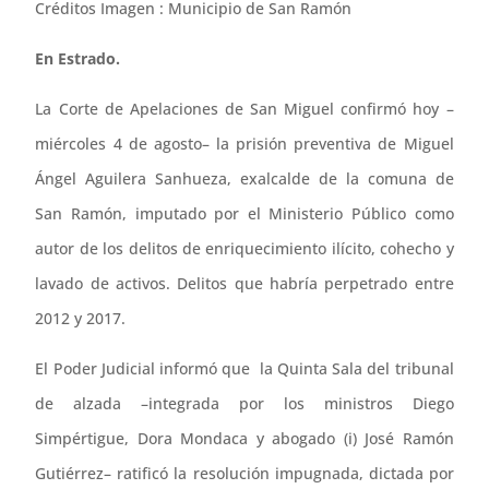
Créditos Imagen : Municipio de San Ramón
En Estrado.
La Corte de Apelaciones de San Miguel confirmó hoy –
miércoles 4 de agosto– la prisión preventiva de Miguel
Ángel Aguilera Sanhueza, exalcalde de la comuna de
San Ramón, imputado por el Ministerio Público como
autor de los delitos de enriquecimiento ilícito, cohecho y
lavado de activos. Delitos que habría perpetrado entre
2012 y 2017.
El Poder Judicial informó que la Quinta Sala del tribunal
de alzada –integrada por los ministros Diego
Simpértigue, Dora Mondaca y abogado (i) José Ramón
Gutiérrez– ratificó la resolución impugnada, dictada por