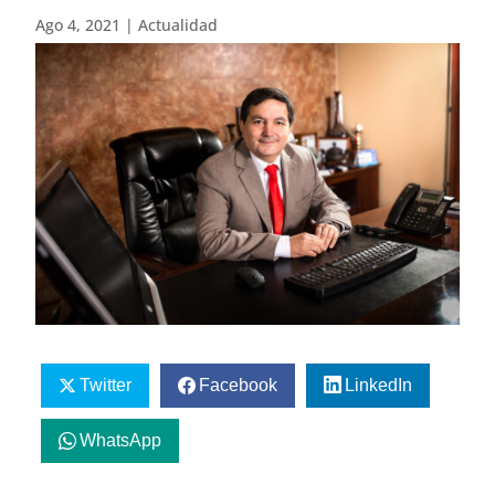
Ago 4, 2021
|
Actualidad
Twitter
Facebook
LinkedIn
WhatsApp