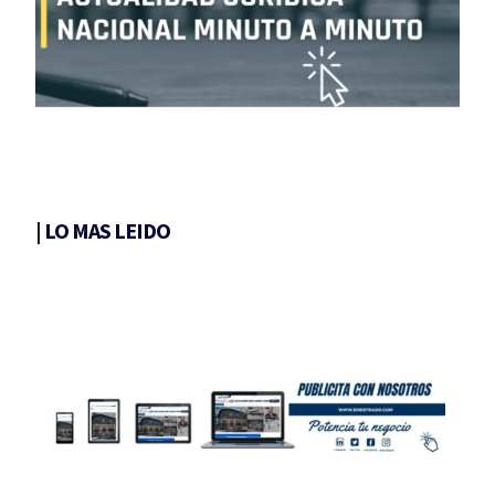
|
LO MAS LEIDO