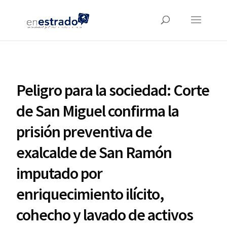
Peligro para la sociedad: Corte
de San Miguel confirma la
prisión preventiva de
exalcalde de San Ramón
imputado por
enriquecimiento ilícito,
cohecho y lavado de activos