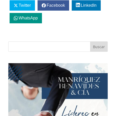
Twitter
Facebook
LinkedIn
WhatsApp