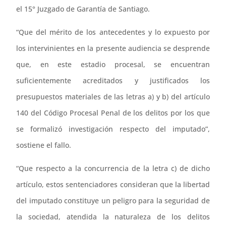
el 15° Juzgado de Garantía de Santiago.
“Que del mérito de los antecedentes y lo expuesto por
los intervinientes en la presente audiencia se desprende
que, en este estadio procesal, se encuentran
suficientemente acreditados y justificados los
presupuestos materiales de las letras a) y b) del artículo
140 del Código Procesal Penal de los delitos por los que
se formalizó investigación respecto del imputado”,
sostiene el fallo.
“Que respecto a la concurrencia de la letra c) de dicho
artículo, estos sentenciadores consideran que la libertad
del imputado constituye un peligro para la seguridad de
la sociedad, atendida la naturaleza de los delitos