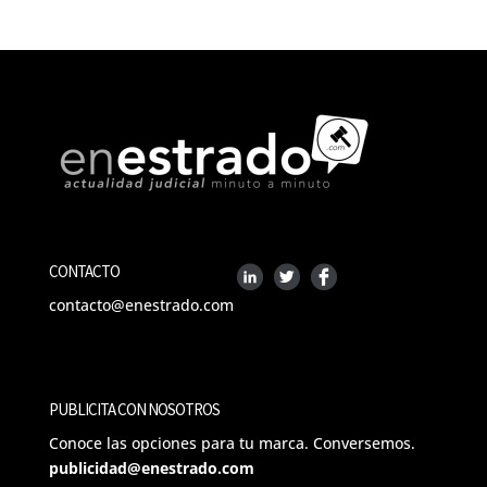
CONTACTO
contacto@enestrado.com
PUBLICITA CON NOSOTROS
Conoce las opciones para tu marca. Conversemos.
publicidad@enestrado.com