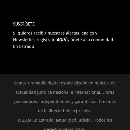
SUSCRÍBETE
Si quieres recibir nuestras alertas legales y
Newsletter, regístrate
AQUÍ
y únete a la comunidad
En Estrado
Somos un medio digital especializado en noticias de
actualidad jurídica nacional e internacional. Libres
pensadores, independientes y garantistas. Creemos
en la libertad de expresión.
© 2024 En Estrado, actualidad judicial. Todos los
derechos reservados.