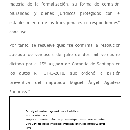
materia de la formalización, su forma de comisión,
pluralidad y bienes jurídicos protegidos con el
establecimiento de los tipos penales correspondientes”,
concluye.
Por tanto, se resuelve que: “se confirma la resolución
apelada de veintiséis de julio de dos mil veintiuno,
dictada por el 15° Juzgado de Garantía de Santiago en
los autos RIT 3143-2018, que ordenó la prisión
preventiva del imputado Miguel Ángel Aguilera
Sanhueza”.