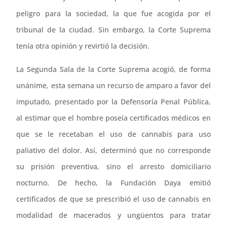
peligro para la sociedad, la que fue acogida por el
tribunal de la ciudad. Sin embargo, la Corte Suprema
tenía otra opinión y revirtió la decisión.
La Segunda Sala de la Corte Suprema acogió, de forma
unánime, esta semana un recurso de amparo a favor del
imputado, presentado por la Defensoría Penal Pública,
al estimar que el hombre poseía certificados médicos en
que se le recetaban el uso de cannabis para uso
paliativo del dolor. Así, determinó que no corresponde
su prisión preventiva, sino el arresto domiciliario
nocturno. De hecho, la Fundación Daya emitió
certificados de que se prescribió el uso de cannabis en
modalidad de macerados y ungüentos para tratar