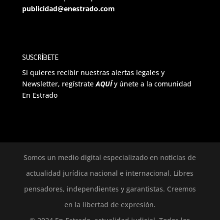
publicidad@enestrado.com
SUSCRÍBETE
Si quieres recibir nuestras alertas legales y
Newsletter, regístrate
AQUÍ
y únete a la comunidad
En Estrado
Somos un medio digital especializado en noticias de
actualidad jurídica nacional e internacional. Libres
pensadores, independientes y garantistas. Creemos
en la libertad de expresión.