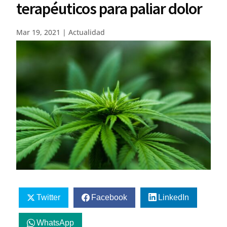
terapéuticos para paliar dolor
Mar 19, 2021
|
Actualidad
Twitter
Facebook
LinkedIn
WhatsApp