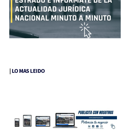
|
LO MAS LEIDO