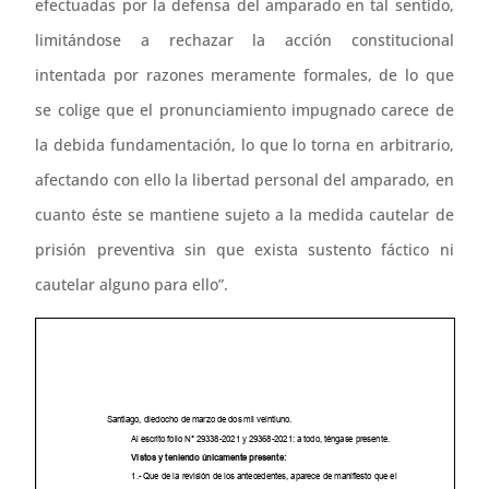
efectuadas por la defensa del amparado en tal sentido,
limitándose a rechazar la acción constitucional
intentada por razones meramente formales, de lo que
se colige que el pronunciamiento impugnado carece de
la debida fundamentación, lo que lo torna en arbitrario,
afectando con ello la libertad personal del amparado, en
cuanto éste se mantiene sujeto a la medida cautelar de
prisión preventiva sin que exista sustento fáctico ni
cautelar alguno para ello”.