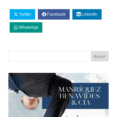
Twitter
Facebook
LinkedIn
WhatsApp