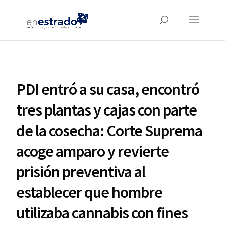
PDI entró a su casa, encontró
tres plantas y cajas con parte
de la cosecha: Corte Suprema
acoge amparo y revierte
prisión preventiva al
establecer que hombre
utilizaba cannabis con fines