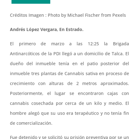
Créditos Imagen : Photo by Michael Fischer from Pexels
Andrés López Vergara, En Estrado.
El primero de marzo a las 12:25 la Brigada
Antinarcóticos de la PDI llegó a un domicilio de Talca. El
dueño del inmueble tenía en el patio posterior del
inmueble tres plantas de Cannabis sativa en proceso de
crecimiento con alturas de 2 metros aproximados.
Posteriormente, el lugar se encontraron cajas con
cannabis cosechada por cerca de un kilo y medio. El
hombre alegó que su uso era terapéutico y no tenía fin
de comercialización.
Fue detenido y se solicitó su prisión preventiva por se un