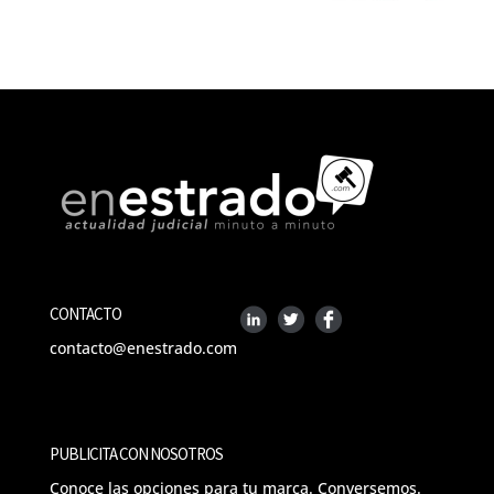
CONTACTO
contacto@enestrado.com
PUBLICITA CON NOSOTROS
Conoce las opciones para tu marca. Conversemos.