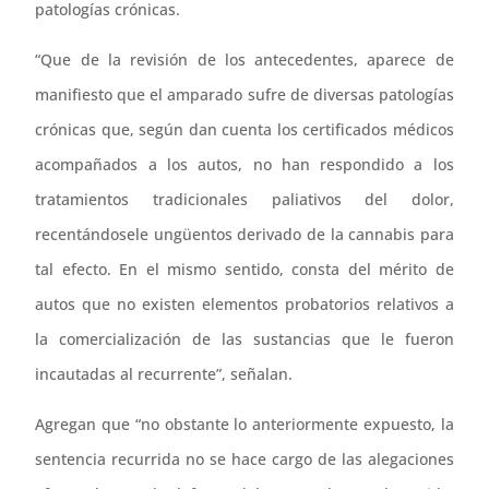
patologías crónicas.
“Que de la revisión de los antecedentes, aparece de
manifiesto que el amparado sufre de diversas patologías
crónicas que, según dan cuenta los certificados médicos
acompañados a los autos, no han respondido a los
tratamientos tradicionales paliativos del dolor,
recentándosele ungüentos derivado de la cannabis para
tal efecto. En el mismo sentido, consta del mérito de
autos que no existen elementos probatorios relativos a
la comercialización de las sustancias que le fueron
incautadas al recurrente”, señalan.
Agregan que “no obstante lo anteriormente expuesto, la
sentencia recurrida no se hace cargo de las alegaciones