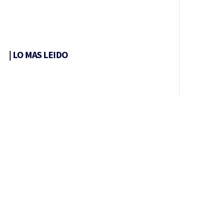
|
LO MAS LEIDO