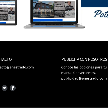
TACTO
PUBLICITA CON NOSOTROS
tacto@enestrado.com
Conoce las opciones para tu
marca. Conversemos.
publicidad@enestrado.com