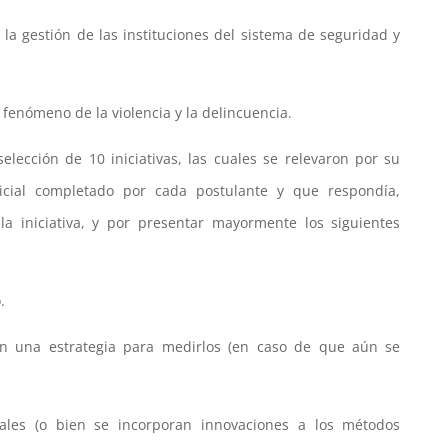
la gestión de las instituciones del sistema de seguridad y
l fenómeno de la violencia y la delincuencia.
selección de 10 iniciativas, las cuales se relevaron por su
icial completado por cada postulante y que respondía,
la iniciativa, y por presentar mayormente los siguientes
.
bien una estrategia para medirlos (en caso de que aún se
onales (o bien se incorporan innovaciones a los métodos