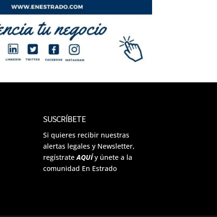
SUSCRÍBETE
Si quieres recibir nuestras
alertas legales y Newsletter,
regístrate
AQUÍ
y únete a la
comunidad En Estrado