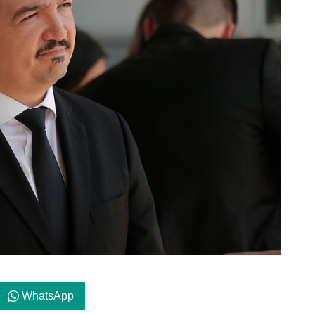
WhatsApp