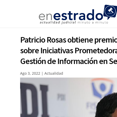
Patricio Rosas obtiene premi
sobre Iniciativas Prometedor
Gestión de Información en S
Ago 3, 2022
|
Actualidad