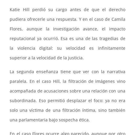
Katie Hill perdió su cargo antes de que el derecho
pudiera ofrecerle una respuesta. Y en el caso de Camila
Flores, aunque la investigación avance, el impacto
reputacional ya ocurrió. Esa es una de las tragedias de
la violencia digital: su velocidad es infinitamente
superior a la velocidad de la justicia.
La segunda enseñanza tiene que ver con la narrativa
paralela. En el caso Hill, la filtración de imágenes vino
acompañada de acusaciones sobre una relación con una
subordinada. Eso permitió desplazar el foco: ya no era
solo una víctima de una filtración íntima, sino también
una parlamentaria bajo sospecha ética.
En el caso Flores ocurre algo parecido, aunque por otro