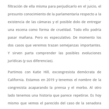
filtración de ella misma para perjudicarlo en el juicio, el
presunto conocimiento de la parlamentaria respecto a la
existencia de las cámaras y el posible dolo de entregar
una escena como forma de crueldad. Todo ello podría
pasar mañana. Pero es especulativo. De momento los
dos casos que veremos trazan semejanzas importantes.
Y sirven parta comprender las posibles evoluciones
jurídicas (y sus diferencias).
Partimos con Katie Hill, excongresista demócrata de
California. Estamos en 2019 y tenemos el nombre de la
congresista acaparando la prensa y el morbo. Al otro
lado tenemos una historia que parece repetirse. Es hoy
mismo que vemos el parecido del caso de la senadora