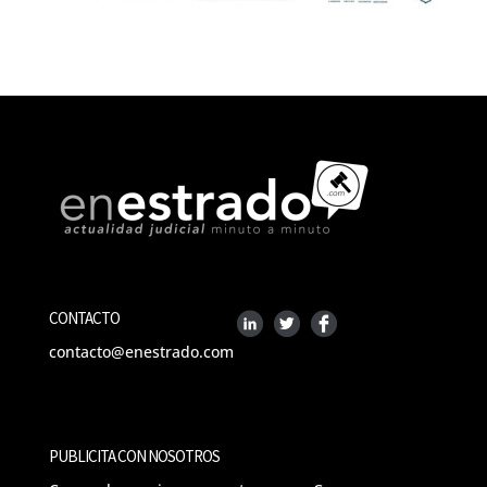
CONTACTO
contacto@enestrado.com
PUBLICITA CON NOSOTROS