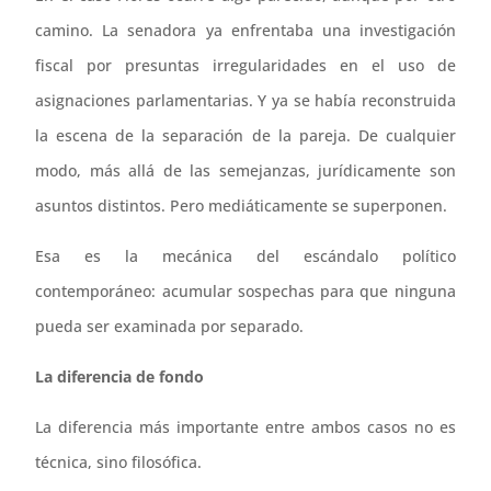
camino. La senadora ya enfrentaba una investigación
fiscal por presuntas irregularidades en el uso de
asignaciones parlamentarias. Y ya se había reconstruida
la escena de la separación de la pareja. De cualquier
modo, más allá de las semejanzas, jurídicamente son
asuntos distintos. Pero mediáticamente se superponen.
Esa es la mecánica del escándalo político
contemporáneo: acumular sospechas para que ninguna
pueda ser examinada por separado.
La diferencia de fondo
La diferencia más importante entre ambos casos no es
técnica, sino filosófica.