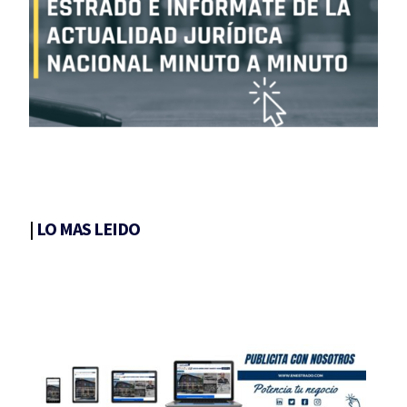
|
LO MAS LEIDO