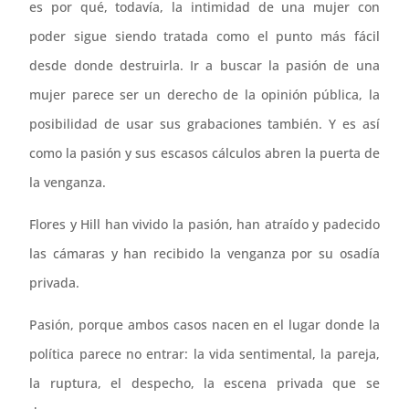
es por qué, todavía, la intimidad de una mujer con
poder sigue siendo tratada como el punto más fácil
desde donde destruirla. Ir a buscar la pasión de una
mujer parece ser un derecho de la opinión pública, la
posibilidad de usar sus grabaciones también. Y es así
como la pasión y sus escasos cálculos abren la puerta de
la venganza.
Flores y Hill han vivido la pasión, han atraído y padecido
las cámaras y han recibido la venganza por su osadía
privada.
Pasión, porque ambos casos nacen en el lugar donde la
política parece no entrar: la vida sentimental, la pareja,
la ruptura, el despecho, la escena privada que se