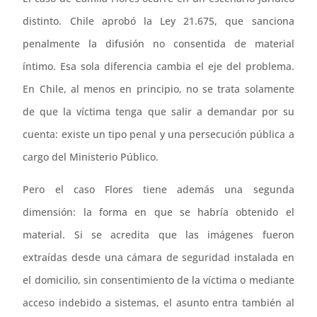
distinto. Chile aprobó la Ley 21.675, que sanciona
penalmente la difusión no consentida de material
íntimo. Esa sola diferencia cambia el eje del problema.
En Chile, al menos en principio, no se trata solamente
de que la víctima tenga que salir a demandar por su
cuenta: existe un tipo penal y una persecución pública a
cargo del Ministerio Público.
Pero el caso Flores tiene además una segunda
dimensión: la forma en que se habría obtenido el
material. Si se acredita que las imágenes fueron
extraídas desde una cámara de seguridad instalada en
el domicilio, sin consentimiento de la víctima o mediante
acceso indebido a sistemas, el asunto entra también al