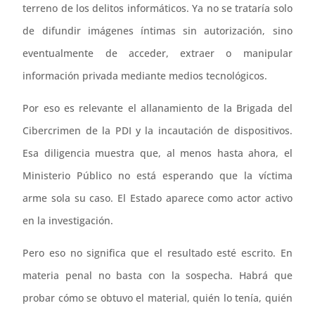
terreno de los delitos informáticos. Ya no se trataría solo
de difundir imágenes íntimas sin autorización, sino
eventualmente de acceder, extraer o manipular
información privada mediante medios tecnológicos.
Por eso es relevante el allanamiento de la Brigada del
Cibercrimen de la PDI y la incautación de dispositivos.
Esa diligencia muestra que, al menos hasta ahora, el
Ministerio Público no está esperando que la víctima
arme sola su caso. El Estado aparece como actor activo
en la investigación.
Pero eso no significa que el resultado esté escrito. En
materia penal no basta con la sospecha. Habrá que
probar cómo se obtuvo el material, quién lo tenía, quién