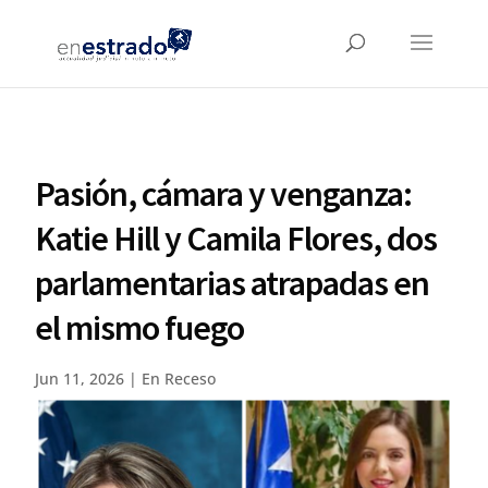
Pasión, cámara y venganza:
Katie Hill y Camila Flores, dos
parlamentarias atrapadas en
el mismo fuego
Jun 11, 2026
|
En Receso