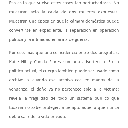
Eso es lo que vuelve estos casos tan perturbadores. No
muestran solo la caída de dos mujeres expuestas.
Muestran una época en que la cámara doméstica puede
convertirse en expediente, la separación en operación
política y la intimidad en arma de guerra.
Por eso, más que una coincidencia entre dos biografías,
Katie Hill y Camila Flores son una advertencia. En la
política actual, el cuerpo también puede ser usado como
archivo. Y cuando ese archivo cae en manos de la
venganza, el daño ya no pertenece solo a la víctima:
revela la fragilidad de todo un sistema público que
todavía no sabe proteger, a tiempo, aquello que nunca
debió salir de la vida privada.