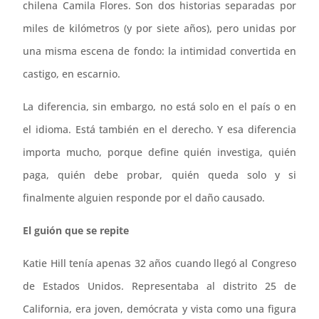
chilena Camila Flores. Son dos historias separadas por
miles de kilómetros (y por siete años), pero unidas por
una misma escena de fondo: la intimidad convertida en
castigo, en escarnio.
La diferencia, sin embargo, no está solo en el país o en
el idioma. Está también en el derecho. Y esa diferencia
importa mucho, porque define quién investiga, quién
paga, quién debe probar, quién queda solo y si
finalmente alguien responde por el daño causado.
El guión que se repite
Katie Hill tenía apenas 32 años cuando llegó al Congreso
de Estados Unidos. Representaba al distrito 25 de
California, era joven, demócrata y vista como una figura