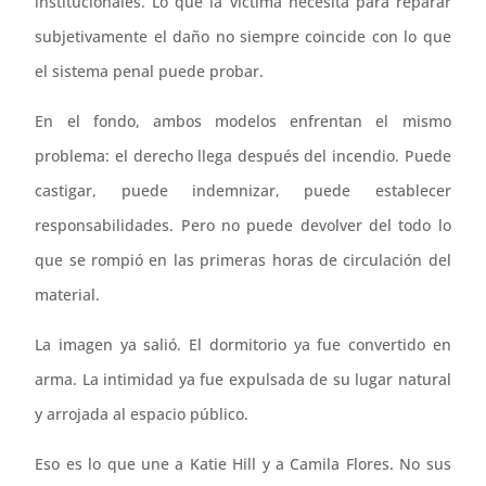
institucionales. Lo que la víctima necesita para reparar
subjetivamente el daño no siempre coincide con lo que
el sistema penal puede probar.
En el fondo, ambos modelos enfrentan el mismo
problema: el derecho llega después del incendio. Puede
castigar, puede indemnizar, puede establecer
responsabilidades. Pero no puede devolver del todo lo
que se rompió en las primeras horas de circulación del
material.
La imagen ya salió. El dormitorio ya fue convertido en
arma. La intimidad ya fue expulsada de su lugar natural
y arrojada al espacio público.
Eso es lo que une a Katie Hill y a Camila Flores. No sus