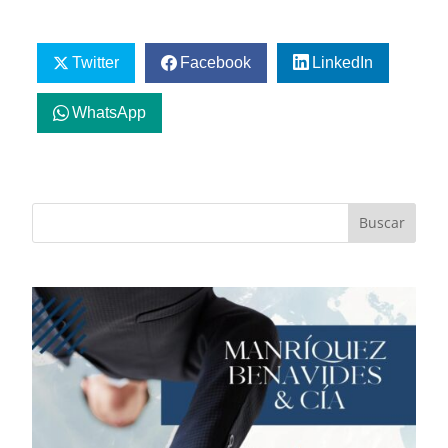
Twitter
Facebook
LinkedIn
WhatsApp