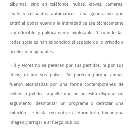
álbumes, sino en teléfonos, nubes, claves, cámaras,
chats y respaldos automáticos. Una generación que
entró al poder cuando la intimidad ya era técnicamente
reproducible y políticamente explotable. Y cuando las
redes sociales han expandido el espacio de lo privado a
niveles inimaginables.
Hill y Flores no se parecen por sus partidos, ni por sus
ideas, ni por sus países. Se parecen porque ambas
fueron alcanzadas por una forma contemporánea de
violencia política: aquella que no necesita disputar un
argumento, desmontar un programa o derrotar una
votación. Le basta con entrar al dormitorio, tomar una
imagen y arrojarla al fuego público.