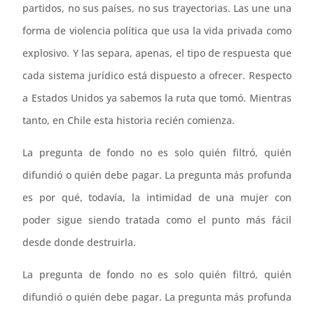
partidos, no sus países, no sus trayectorias. Las une una
forma de violencia política que usa la vida privada como
explosivo. Y las separa, apenas, el tipo de respuesta que
cada sistema jurídico está dispuesto a ofrecer. Respecto
a Estados Unidos ya sabemos la ruta que tomó. Mientras
tanto, en Chile esta historia recién comienza.
La pregunta de fondo no es solo quién filtró, quién
difundió o quién debe pagar. La pregunta más profunda
es por qué, todavía, la intimidad de una mujer con
poder sigue siendo tratada como el punto más fácil
desde donde destruirla.
La pregunta de fondo no es solo quién filtró, quién
difundió o quién debe pagar. La pregunta más profunda