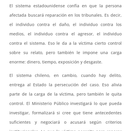
El sistema estadounidense confía en que la persona
afectada buscará reparación en los tribunales. Es decir,
el individuo contra el daño, el individuo contra los
medios, el individuo contra el agresor, el individuo
contra el sistema. Eso le da a la víctima cierto control
sobre su relato, pero también le impone una carga
enorme: dinero, tiempo, exposición y desgaste.
El sistema chileno, en cambio, cuando hay delito,
entrega al Estado la persecución del caso. Eso alivia
parte de la carga de la víctima, pero también le quita
control. El Ministerio Público investigará lo que pueda
investigar, formalizará si cree que tiene antecedentes
suficientes y negociará o acusará según criterios