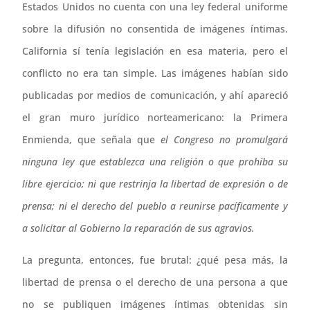
Estados Unidos no cuenta con una ley federal uniforme
sobre la difusión no consentida de imágenes íntimas.
California sí tenía legislación en esa materia, pero el
conflicto no era tan simple. Las imágenes habían sido
publicadas por medios de comunicación, y ahí apareció
el gran muro jurídico norteamericano: la Primera
Enmienda, que señala que
el Congreso no promulgará
ninguna ley que establezca una religión o que prohíba su
libre ejercicio; ni que restrinja la libertad de expresión o de
prensa; ni el derecho del pueblo a reunirse pacíficamente y
a solicitar al Gobierno la reparación de sus agravios.
La pregunta, entonces, fue brutal: ¿qué pesa más, la
libertad de prensa o el derecho de una persona a que
no se publiquen imágenes íntimas obtenidas sin