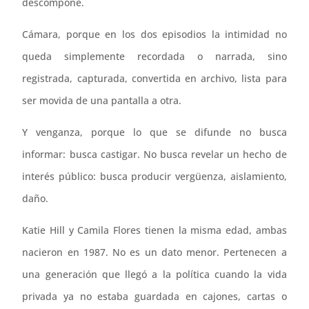
descompone.
Cámara, porque en los dos episodios la intimidad no
queda simplemente recordada o narrada, sino
registrada, capturada, convertida en archivo, lista para
ser movida de una pantalla a otra.
Y venganza, porque lo que se difunde no busca
informar: busca castigar. No busca revelar un hecho de
interés público: busca producir vergüenza, aislamiento,
daño.
Katie Hill y Camila Flores tienen la misma edad, ambas
nacieron en 1987. No es un dato menor. Pertenecen a
una generación que llegó a la política cuando la vida
privada ya no estaba guardada en cajones, cartas o