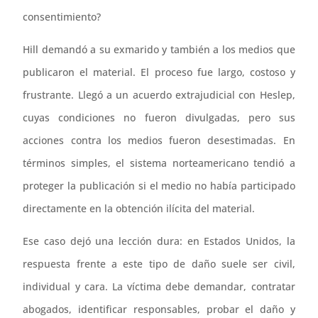
consentimiento?
Hill demandó a su exmarido y también a los medios que
publicaron el material. El proceso fue largo, costoso y
frustrante. Llegó a un acuerdo extrajudicial con Heslep,
cuyas condiciones no fueron divulgadas, pero sus
acciones contra los medios fueron desestimadas. En
términos simples, el sistema norteamericano tendió a
proteger la publicación si el medio no había participado
directamente en la obtención ilícita del material.
Ese caso dejó una lección dura: en Estados Unidos, la
respuesta frente a este tipo de daño suele ser civil,
individual y cara. La víctima debe demandar, contratar
abogados, identificar responsables, probar el daño y