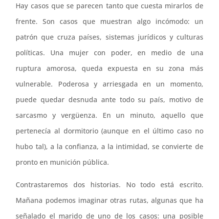
Hay casos que se parecen tanto que cuesta mirarlos de
frente. Son casos que muestran algo incómodo: un
patrón que cruza países, sistemas jurídicos y culturas
políticas. Una mujer con poder, en medio de una
ruptura amorosa, queda expuesta en su zona más
vulnerable. Poderosa y arriesgada en un momento,
puede quedar desnuda ante todo su país, motivo de
sarcasmo y vergüenza. En un minuto, aquello que
pertenecía al dormitorio (aunque en el último caso no
hubo tal), a la confianza, a la intimidad, se convierte de
pronto en munición pública.
Contrastaremos dos historias. No todo está escrito.
Mañana podemos imaginar otras rutas, algunas que ha
señalado el marido de uno de los casos: una posible