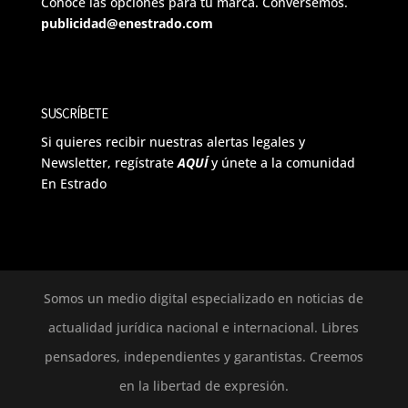
Conoce las opciones para tu marca. Conversemos.
publicidad@enestrado.com
SUSCRÍBETE
Si quieres recibir nuestras alertas legales y
Newsletter, regístrate
AQUÍ
y únete a la comunidad
En Estrado
Somos un medio digital especializado en noticias de
actualidad jurídica nacional e internacional. Libres
pensadores, independientes y garantistas. Creemos
en la libertad de expresión.