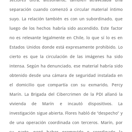
separación cuando comenzó a circular material íntimo
suyo. La relación también es con un subordinado, que
luego de los hechos habría sido ascendido. Este factor
no es relevante legalmente en Chile, lo que sí lo es en
Estados Unidos donde está expresamente prohibido. Lo
cierto es que la circulación de las imágenes ha sido
intensa. Según ha denunciado, ese material habría sido
obtenido desde una cámara de seguridad instalada en
el domicilio que compartía con su exmarido, Percy
Marín. La Brigada del Cibercrimen de la PDI allanó la
vivienda de Marín e incautó dispositivos. La
investigación sigue abierta. Flores habló de “despecho” y
de una operación coordinada con terceros. Marín, por
su parte, negó haber promovido o coordinado la