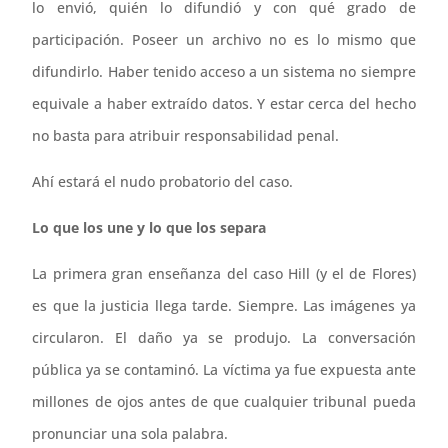
lo envió, quién lo difundió y con qué grado de
participación. Poseer un archivo no es lo mismo que
difundirlo. Haber tenido acceso a un sistema no siempre
equivale a haber extraído datos. Y estar cerca del hecho
no basta para atribuir responsabilidad penal.
Ahí estará el nudo probatorio del caso.
Lo que los une y lo que los separa
La primera gran enseñanza del caso Hill (y el de Flores)
es que la justicia llega tarde. Siempre. Las imágenes ya
circularon. El daño ya se produjo. La conversación
pública ya se contaminó. La víctima ya fue expuesta ante
millones de ojos antes de que cualquier tribunal pueda
pronunciar una sola palabra.