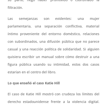
filtración.
Las semejanzas son evidentes: una mujer
parlamentaria, una separación conflictiva, material
íntimo proveniente del entorno doméstico, relaciones
con subordinados, una difusión pública que no parece
casual y una reacción política de solidaridad. Si alguien
quisiera escribir un manual sobre cómo destruir a una
figura pública usando su intimidad, estos dos casos
estarían en el centro del libro.
Lo que enseñó el caso Katie Hill
El caso de Katie Hill mostró con crudeza los límites del
derecho estadounidense frente a la violencia digital.