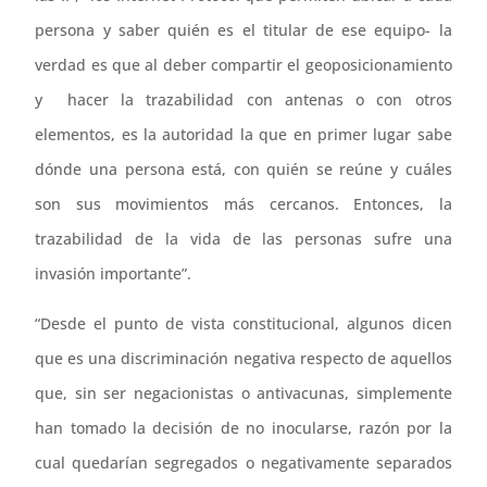
persona y saber quién es el titular de ese equipo- la
verdad es que al deber compartir el geoposicionamiento
y hacer la trazabilidad con antenas o con otros
elementos, es la autoridad la que en primer lugar sabe
dónde una persona está, con quién se reúne y cuáles
son sus movimientos más cercanos. Entonces, la
trazabilidad de la vida de las personas sufre una
invasión importante”.
“Desde el punto de vista constitucional, algunos dicen
que es una discriminación negativa respecto de aquellos
que, sin ser negacionistas o antivacunas, simplemente
han tomado la decisión de no inocularse, razón por la
cual quedarían segregados o negativamente separados