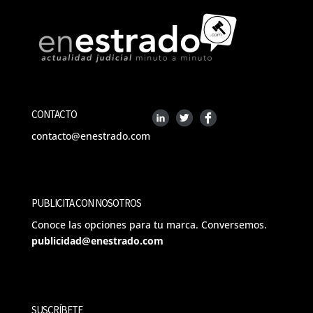
CONTACTO
contacto@enestrado.com
PUBLICITA CON NOSOTROS
Conoce las opciones para tu marca. Conversemos.
publicidad@enestrado.com
SUSCRÍBETE