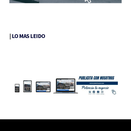
|
LO MAS LEIDO