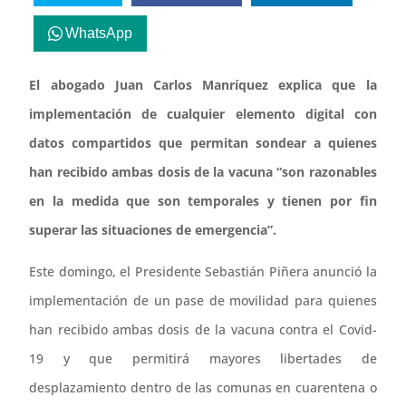
WhatsApp
El abogado Juan Carlos Manríquez explica que la
implementación de cualquier elemento digital con
datos compartidos que permitan sondear a quienes
han recibido ambas dosis de la vacuna “son razonables
en la medida que son temporales y tienen por fin
superar las situaciones de emergencia”.
Este domingo, el Presidente Sebastián Piñera anunció la
implementación de un pase de movilidad para quienes
han recibido ambas dosis de la vacuna contra el Covid-
19 y que permitirá mayores libertades de
desplazamiento dentro de las comunas en cuarentena o