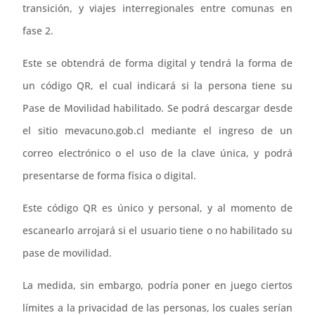
transición, y viajes interregionales entre comunas en
fase 2.
Este se obtendrá de forma digital y tendrá la forma de
un código QR, el cual indicará si la persona tiene su
Pase de Movilidad habilitado. Se podrá descargar desde
el sitio mevacuno.gob.cl mediante el ingreso de un
correo electrónico o el uso de la clave única, y podrá
presentarse de forma física o digital.
Este código QR es único y personal, y al momento de
escanearlo arrojará si el usuario tiene o no habilitado su
pase de movilidad.
La medida, sin embargo, podría poner en juego ciertos
límites a la privacidad de las personas, los cuales serían