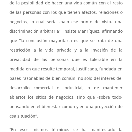
de la posibilidad de hacer una vida común con el resto
de las personas con los que tienen afectos, relaciones o
negocios, lo cual sería -bajo ese punto de vista- una
discriminación arbitraria”, insiste Manríquez, afirmando
que “la conclusión mayoritaria es que se trata de una
restricción a la vida privada y a la invasión de la
privacidad de las personas que es tolerable en la
medida en que resulte temporal, justificada, fundada en
bases razonables de bien común, no solo del interés del
desarrollo comercial o industrial, o de mantener
abiertos los sitios de negocios, sino que -sobre todo-
pensando en el bienestar común y en una proyección de
esa situación”.
“En esos mismos términos se ha manifestado la