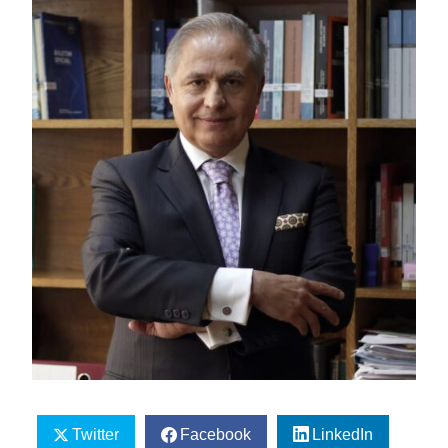
Twitter
Facebook
LinkedIn