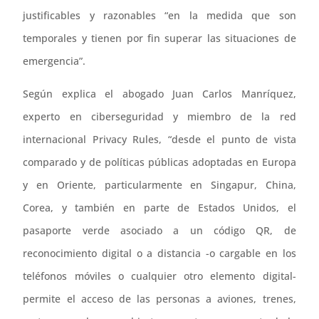
justificables y razonables “en la medida que son
temporales y tienen por fin superar las situaciones de
emergencia”.
Según explica el abogado Juan Carlos Manríquez,
experto en ciberseguridad y miembro de la red
internacional Privacy Rules, “desde el punto de vista
comparado y de políticas públicas adoptadas en Europa
y en Oriente, particularmente en Singapur, China,
Corea, y también en parte de Estados Unidos, el
pasaporte verde asociado a un código QR, de
reconocimiento digital o a distancia -o cargable en los
teléfonos móviles o cualquier otro elemento digital-
permite el acceso de las personas a aviones, trenes,