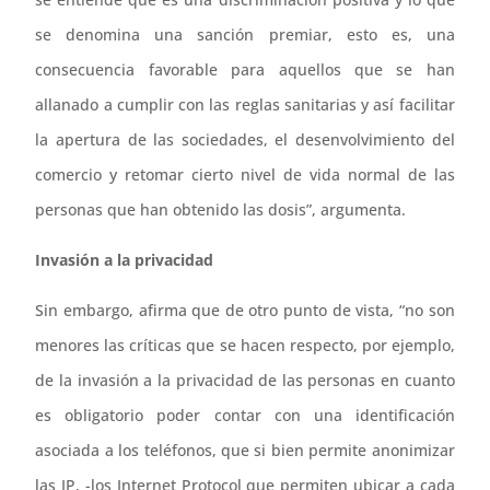
se denomina una sanción premiar, esto es, una
consecuencia favorable para aquellos que se han
allanado a cumplir con las reglas sanitarias y así facilitar
la apertura de las sociedades, el desenvolvimiento del
comercio y retomar cierto nivel de vida normal de las
personas que han obtenido las dosis”, argumenta.
Invasión a la privacidad
Sin embargo, afirma que de otro punto de vista, “no son
menores las críticas que se hacen respecto, por ejemplo,
de la invasión a la privacidad de las personas en cuanto
es obligatorio poder contar con una identificación
asociada a los teléfonos, que si bien permite anonimizar
las IP, -los Internet Protocol que permiten ubicar a cada