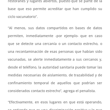
restoranes y lugares abiertos, puesto que se parte de la
base que eso permite acreditar que han cumplido su
ciclo vacunatorio”.
“Al menos, sus datos compartidos en bases de datos
permiten, inmediatamente -por ejemplo- que en caso
que se detecte una cercanía o un contacto estrecho, o
una recontaminación de esas personas que habían sido
vacunadas, se alerte inmediatamente a sus cercanos y,
desde el teléfono, la autoridad sanitaria puede tomar las
medidas necesarias de aislamiento, de trazabilidad y de
confinamiento temporal de aquellos que podrían ser
considerados contacto estrecho”, agrega el penalista.
“Efectivamente, en esos lugares en que está operando,
se entiende que es una discriminación positiva y lo que