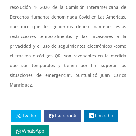
resolución 1- 2020 de la Comisión Interamericana de
Derechos Humanos denominada Covid en Las Américas,
que dice que los gobiernos deben mantener estas
restricciones temporalmente, y las invasiones a la
privacidad y el uso de seguimientos electrónicos -como
el trackeo o códigos QR- son razonables en la medida
que son temporales y tienen por fin, superar las
situaciones de emergencia”, puntualizó Juan Carlos
Manríquez.
Twitter
Facebook
LinkedIn
WhatsApp