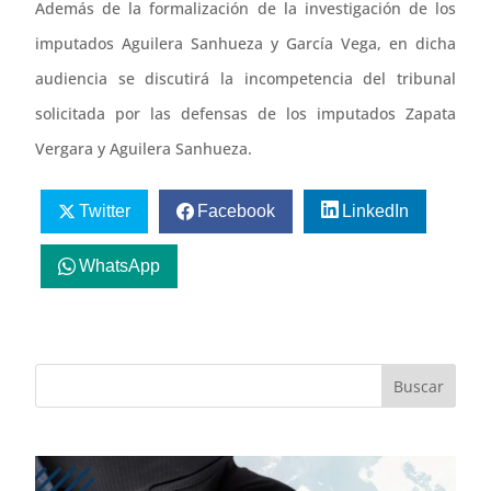
Además de la formalización de la investigación de los
imputados Aguilera Sanhueza y García Vega, en dicha
audiencia se discutirá la incompetencia del tribunal
solicitada por las defensas de los imputados Zapata
Vergara y Aguilera Sanhueza.
Twitter
Facebook
LinkedIn
WhatsApp