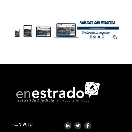
CONTACTO