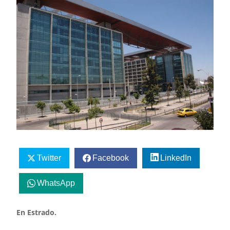
Twitter
Facebook
LinkedIn
WhatsApp
En Estrado.