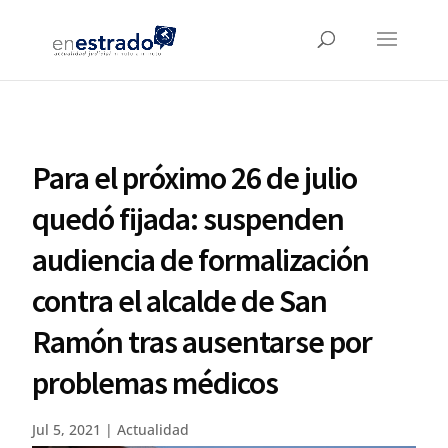
Para el próximo 26 de julio
quedó fijada: suspenden
audiencia de formalización
contra el alcalde de San
Ramón tras ausentarse por
problemas médicos
Jul 5, 2021
|
Actualidad