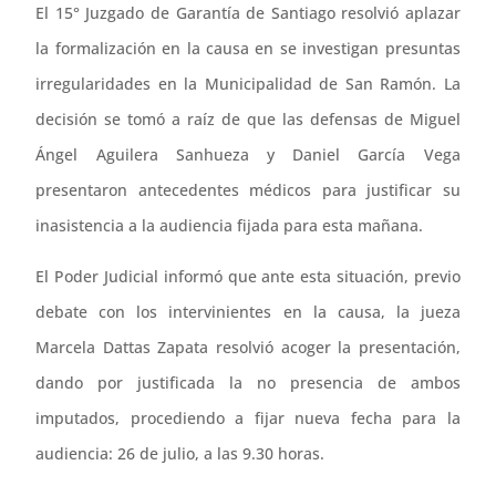
El 15° Juzgado de Garantía de Santiago resolvió aplazar
la formalización en la causa en se investigan presuntas
irregularidades en la Municipalidad de San Ramón. La
decisión se tomó a raíz de que las defensas de Miguel
Ángel Aguilera Sanhueza y Daniel García Vega
presentaron antecedentes médicos para justificar su
inasistencia a la audiencia fijada para esta mañana.
El Poder Judicial informó que ante esta situación, previo
debate con los intervinientes en la causa, la jueza
Marcela Dattas Zapata resolvió acoger la presentación,
dando por justificada la no presencia de ambos
imputados, procediendo a fijar nueva fecha para la
audiencia: 26 de julio, a las 9.30 horas.