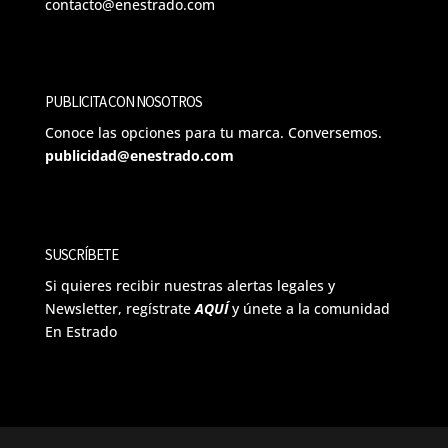
contacto@enestrado.com
PUBLICITA CON NOSOTROS
Conoce las opciones para tu marca. Conversemos.
publicidad@enestrado.com
SUSCRÍBETE
Si quieres recibir nuestras alertas legales y
Newsletter, regístrate
AQUÍ
y únete a la comunidad
En Estrado