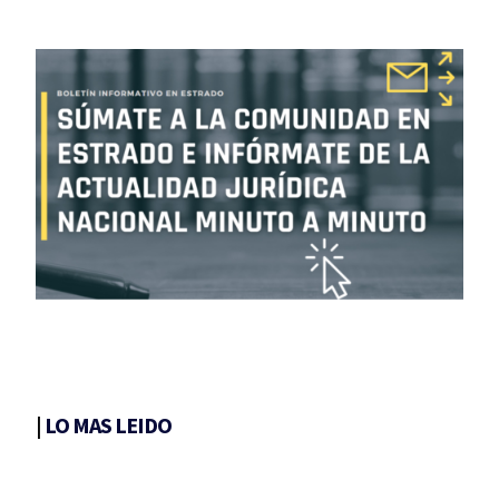
|
LO MAS LEIDO