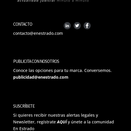
CONTACTO
contacto@enestrado.com
PUBLICITA CON NOSOTROS
Conoce las opciones para tu marca. Conversemos.
publicidad@enestrado.com
SUSCRÍBETE
Si quieres recibir nuestras alertas legales y
Newsletter, regístrate
AQUÍ
y únete a la comunidad
En Estrado