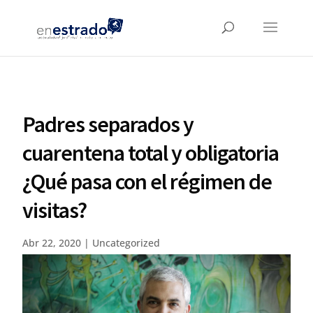
Padres separados y
cuarentena total y obligatoria
¿Qué pasa con el régimen de
visitas?
Abr 22, 2020
|
Uncategorized