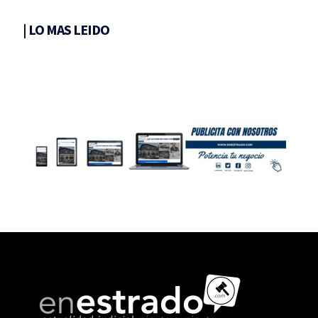
|
LO MAS LEIDO