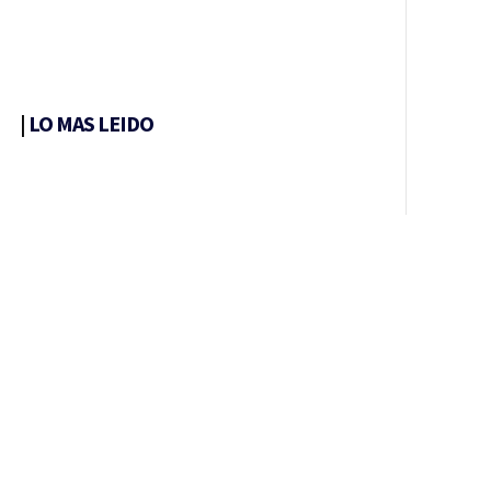
|
LO MAS LEIDO