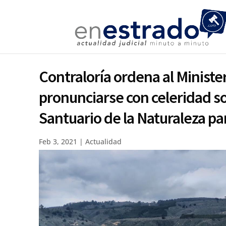
Contraloría ordena al Minist
pronunciarse con celeridad s
Santuario de la Naturaleza pa
Feb 3, 2021
|
Actualidad