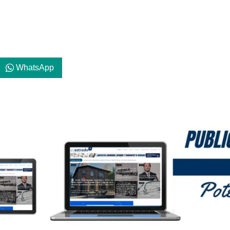
WhatsApp