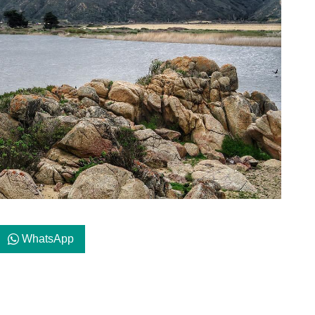
WhatsApp