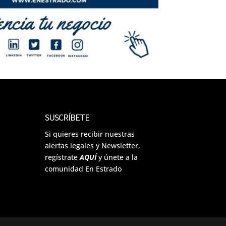
SUSCRÍBETE
Si quieres recibir nuestras
alertas legales y Newsletter,
regístrate
AQUÍ
y únete a la
comunidad En Estrado