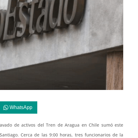
WhatsApp
 lavado de activos del Tren de Aragua en Chile sumó este
Santiago. Cerca de las 9:00 horas, tres funcionarios de la