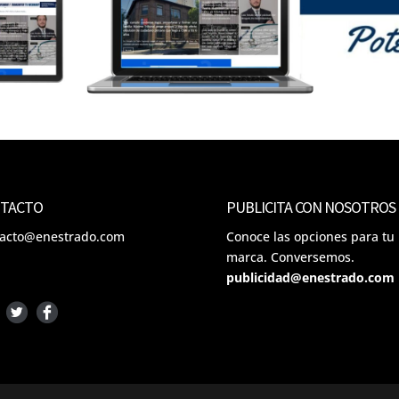
TACTO
PUBLICITA CON NOSOTROS
tacto@enestrado.com
Conoce las opciones para tu
marca. Conversemos.
publicidad@enestrado.com