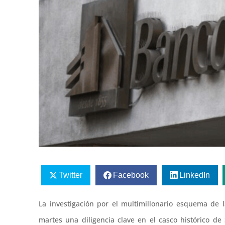
Twitter
Facebook
LinkedIn
La investigación por el multimillonario esquema de
martes una diligencia clave en el casco histórico de 