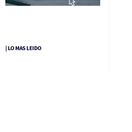
|
LO MAS LEIDO