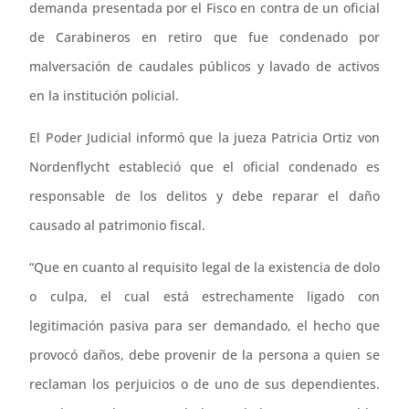
demanda presentada por el Fisco en contra de un oficial
de Carabineros en retiro que fue condenado por
malversación de caudales públicos y lavado de activos
en la institución policial.
El Poder Judicial informó que la jueza Patricia Ortiz von
Nordenflycht estableció que el oficial condenado es
responsable de los delitos y debe reparar el daño
causado al patrimonio fiscal.
“Que en cuanto al requisito legal de la existencia de dolo
o culpa, el cual está estrechamente ligado con
legitimación pasiva para ser demandado, el hecho que
provocó daños, debe provenir de la persona a quien se
reclaman los perjuicios o de uno de sus dependientes.