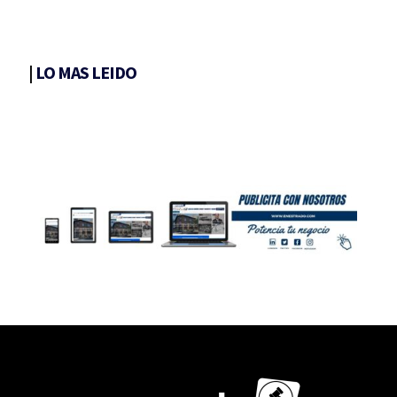
|
LO MAS LEIDO