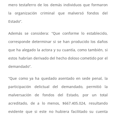
mero testaferro de los demás individuos que formaron
la organización criminal que malversó fondos del
Estado”.
Además se considera: “Que conforme lo establecido,
corresponde determinar si se han producido los daños
que ha alegado la actora y su cuantía, como también, si
estos habrían derivado del hecho doloso cometido por el
demandado”.
“Que como ya ha quedado asentado en sede penal, la
participación delictual del demandado, permitió la
malversación de fondos del Estado, por un total
acreditado, de a lo menos, $667.405.024, resultando
evidente que si este no hubiera facilitado su cuenta