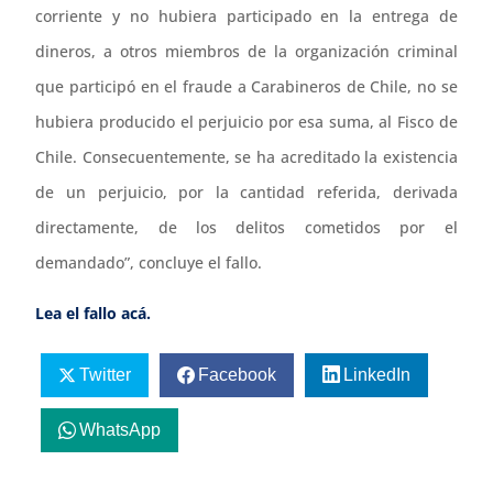
corriente y no hubiera participado en la entrega de
dineros, a otros miembros de la organización criminal
que participó en el fraude a Carabineros de Chile, no se
hubiera producido el perjuicio por esa suma, al Fisco de
Chile. Consecuentemente, se ha acreditado la existencia
de un perjuicio, por la cantidad referida, derivada
directamente, de los delitos cometidos por el
demandado”, concluye el fallo.
Lea el fallo acá.
Twitter
Facebook
LinkedIn
WhatsApp