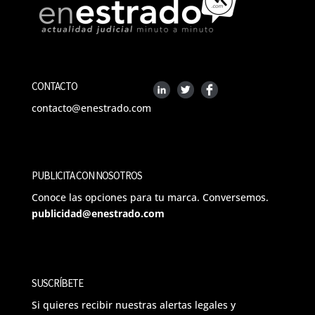
CONTACTO
contacto@enestrado.com
PUBLICITA CON NOSOTROS
Conoce las opciones para tu marca. Conversemos.
publicidad@enestrado.com
SUSCRÍBETE
Si quieres recibir nuestras alertas legales y