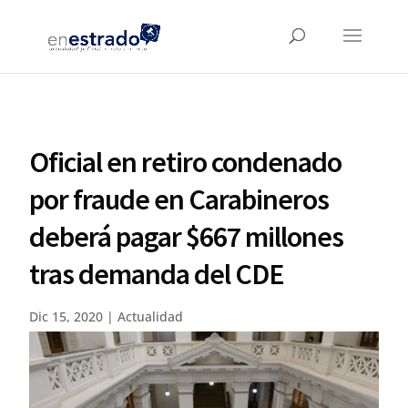
Oficial en retiro condenado
por fraude en Carabineros
deberá pagar $667 millones
tras demanda del CDE
Dic 15, 2020
|
Actualidad