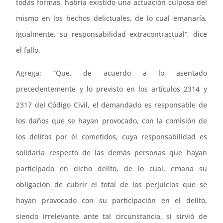
todas formas, habría existido una actuación culposa del
mismo en los hechos delictuales, de lo cual emanaría,
igualmente, su responsabilidad extracontractual”, dice
el fallo.
Agrega: “Que, de acuerdo a lo asentado
precedentemente y lo previsto en los artículos 2314 y
2317 del Código Civil, el demandado es responsable de
los daños que se hayan provocado, con la comisión de
los delitos por él cometidos, cuya responsabilidad es
solidaria respecto de las demás personas que hayan
participado en dicho delito, de lo cual, emana su
obligación de cubrir el total de los perjuicios que se
hayan provocado con su participación en el delito,
siendo irrelevante ante tal circunstancia, si sirvió de