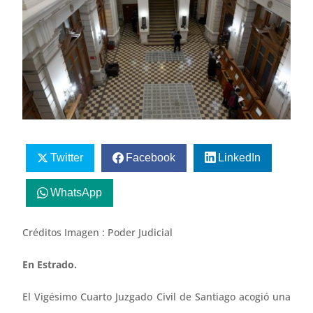
Twitter
Facebook
LinkedIn
WhatsApp
Créditos Imagen : Poder Judicial
En Estrado.
El Vigésimo Cuarto Juzgado Civil de Santiago acogió una