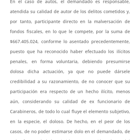
En el caso de autos, el demandado es responsable,
atendida su calidad de autor de los delitos cometidos y,
por tanto, participante directo en la malversación de
fondos fiscales, en lo que le compete, por la suma de
$667.405.024, conforme lo asentado precedentemente,
puesto que ha reconocido haber efectuado los ilícitos
penales, en forma voluntaria, debiendo presumirse
dolosa dicha actuación, ya que no puede dársele
credibilidad a su razonamiento, de no conocer que su
participación era respecto de un hecho ilícito, menos
aún, considerando su calidad de ex funcionario de
Carabineros, de todo lo cual fluye el elemento subjetivo,
en la especie, el doloso. De hecho, en el peor de los
casos, de no poder estimarse dolo en el demandado, de